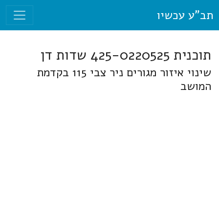
תב"ע עכשיו
תוכנית 425-0220525 שדות דן
שינוי איזור מגורים ניר צבי 115 בקדמת
המושב