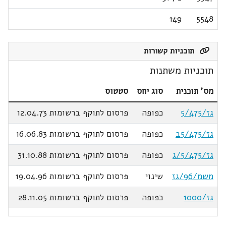
149
5548
תוכניות קשורות
תוכניות משתנות
מס' תוכנית
סוג יחס
סטטוס
גז/5/475
כפופה
פרסום לתוקף ברשומות 12.04.73
גז/5/475ב
כפופה
פרסום לתוקף ברשומות 16.06.83
גז/5/475/ג
כפופה
פרסום לתוקף ברשומות 31.10.88
משמ/96/גז
שינוי
פרסום לתוקף ברשומות 19.04.96
גז/1000
כפופה
פרסום לתוקף ברשומות 28.11.05