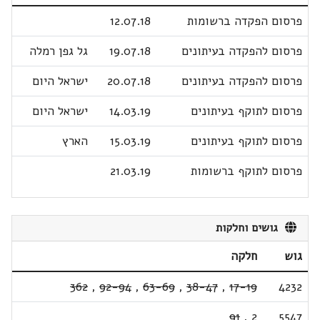
פרסום הפקדה ברשומות
12.07.18
פרסום להפקדה בעיתונים
19.07.18
גל גפן רמלה
פרסום להפקדה בעיתונים
20.07.18
ישראל היום
פרסום לתוקף בעיתונים
14.03.19
ישראל היום
פרסום לתוקף בעיתונים
15.03.19
הארץ
פרסום לתוקף ברשומות
21.03.19
גושים וחלקות
גוש
חלקה
362
,
92-94
,
63-69
,
38-47
,
17-19
4232
91
,
2
5547