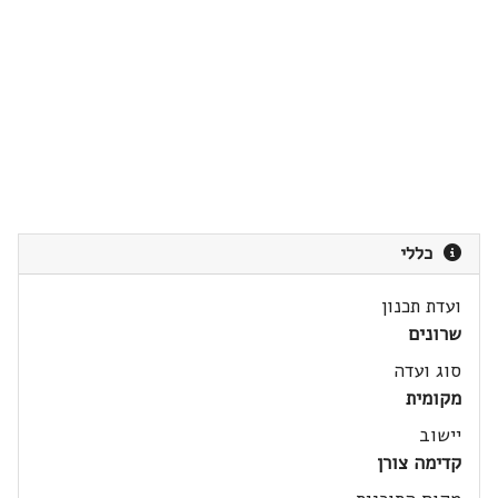
כללי
ועדת תכנון
שרונים
סוג ועדה
מקומית
יישוב
קדימה צורן