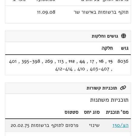
תוקף ברשומות באישור שר
11.09.08
גושים וחלקות
גוש
חלקה
401
,
395-398
,
269
,
113
,
112
,
44
,
17
,
16
,
15
8036
412-414
,
410
,
403-407
,
תוכניות קשורות
תוכניות משתנות
מס' תוכנית
סוג יחס
סטטוס
הצ/130
שינוי
פרסום לתוקף ברשומות 20.02.75