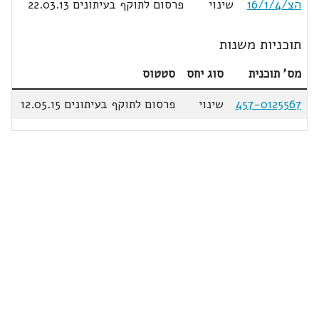
הצ/16/1/4
שינוי
פרסום לתוקף בעיתונים 22.03.13
תוכניות משנות
מס' תוכנית
סוג יחס
סטטוס
457-0125567
שינוי
פרסום לתוקף בעיתונים 12.05.15