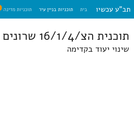
תב"ע עכשיו
ח
בית
תוכניות בניין עיר
תוכניות מדינה
תוכנית הצ/16/1/4 שרונים
שינוי יעוד בקדימה