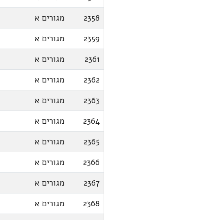
2358
מגורים א
2359
מגורים א
2361
מגורים א
2362
מגורים א
2363
מגורים א
2364
מגורים א
2365
מגורים א
2366
מגורים א
2367
מגורים א
2368
מגורים א