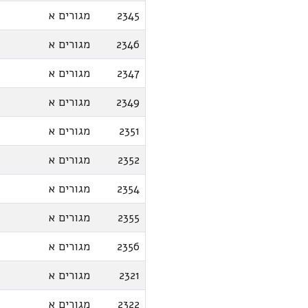
2345
מגורים א
2346
מגורים א
2347
מגורים א
2349
מגורים א
2351
מגורים א
2352
מגורים א
2354
מגורים א
2355
מגורים א
2356
מגורים א
2321
מגורים א
2322
מגורים א