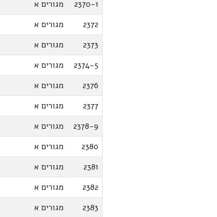
2370-1
מגורים א
2372
מגורים א
2373
מגורים א
2374-5
מגורים א
2376
מגורים א
2377
מגורים א
2378-9
מגורים א
2380
מגורים א
2381
מגורים א
2382
מגורים א
2383
מגורים א