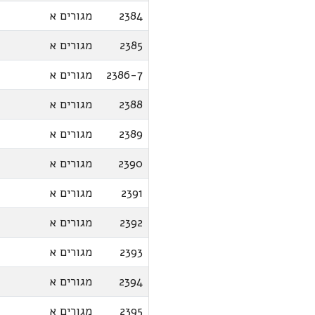
2384
מגורים א
2385
מגורים א
2386-7
מגורים א
2388
מגורים א
2389
מגורים א
2390
מגורים א
2391
מגורים א
2392
מגורים א
2393
מגורים א
2394
מגורים א
2395
מגורים א