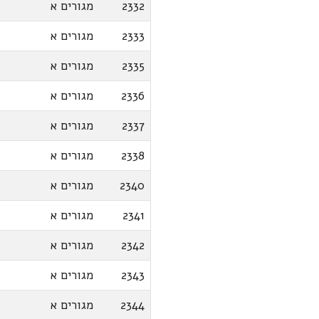
2332
מגורים א
2333
מגורים א
2335
מגורים א
2336
מגורים א
2337
מגורים א
2338
מגורים א
2340
מגורים א
2341
מגורים א
2342
מגורים א
2343
מגורים א
2344
מגורים א