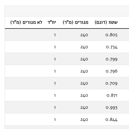
שטח (דונם)
מגורים (מ"ר)
יח"ד
לא מגורים (מ"ר)
1
240
0.805
1
240
0.734
1
240
0.799
1
240
0.796
1
240
0.709
1
240
0.871
1
240
0.993
1
240
0.844