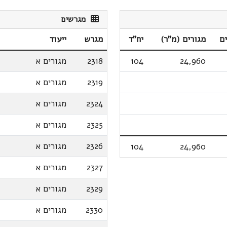
מגרשים
ם
מגורים (מ"ר)
יח"ד
מגרש
ייעוד
24,960
104
2318
מגורים א
2319
מגורים א
2324
מגורים א
2325
מגורים א
2326
מגורים א
104
24,960
2327
מגורים א
2329
מגורים א
2330
מגורים א