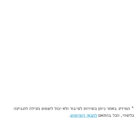
* המידע באתר ניתן כשירות לציבור ולא יכול לשמש כעילה לתביעה
כלשהי, הכל בהתאם
לתנאי השימוש
.