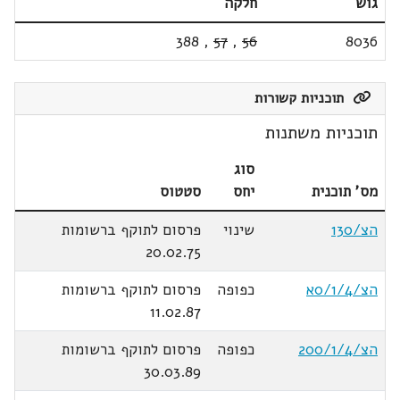
גוש
חלקה
388
,
57
,
56
8036
תוכניות קשורות
תוכניות משתנות
סוג
מס' תוכנית
יחס
סטטוס
הצ/130
שינוי
פרסום לתוקף ברשומות
20.02.75
הצ/0/1/4א
כפופה
פרסום לתוקף ברשומות
11.02.87
הצ/200/1/4
כפופה
פרסום לתוקף ברשומות
30.03.89