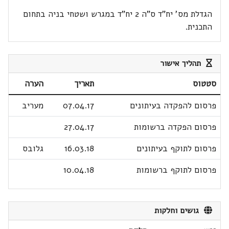
הגדלת מס' יח"ד ס"ה 2 יח"ד במגרש ושטחי בניה בתחום
התכנית.
תהליך אישור
סטטוס
תאריך
הערה
פרסום להפקדה בעיתונים
07.04.17
מעריב
פרסום הפקדה ברשומות
27.04.17
פרסום לתוקף בעיתונים
16.03.18
גלובס
פרסום לתוקף ברשומות
10.04.18
גושים וחלקות