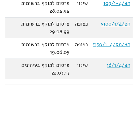
הצ/109/1-4
שינוי
פרסום לתוקף ברשומות
28.04.94
הצ/100/1/4א
כפופה
פרסום לתוקף ברשומות
29.08.99
הצ/מק/130/1-4ז
כפופה
פרסום לתוקף ברשומות
19.06.05
הצ/16/1/4
שינוי
פרסום לתוקף בעיתונים
22.03.13