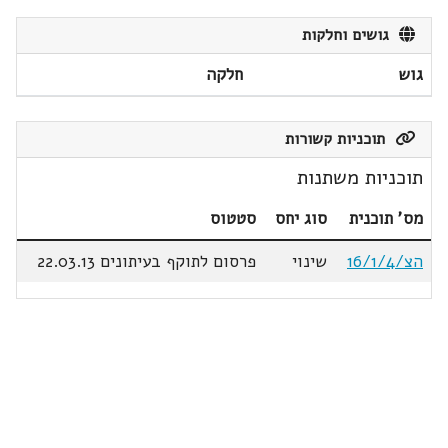
גושים וחלקות
גוש
חלקה
תוכניות קשורות
תוכניות משתנות
מס' תוכנית
סוג יחס
סטטוס
הצ/16/1/4
שינוי
פרסום לתוקף בעיתונים 22.03.13