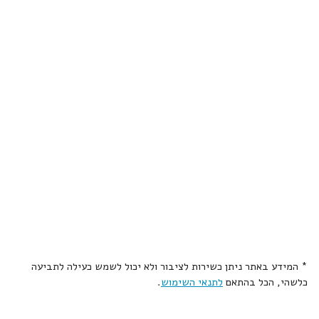
* המידע באתר ניתן כשירות לציבור ולא יכול לשמש כעילה לתביעה
כלשהי, הכל בהתאם
לתנאי השימוש
.