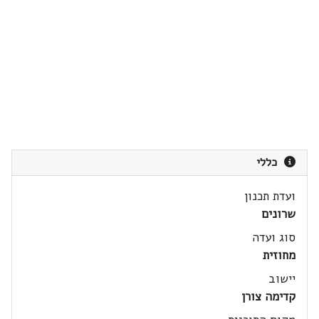
כללי
ועדת תכנון
שרונים
סוג ועדה
מחוזית
יישוב
קדימה צורן