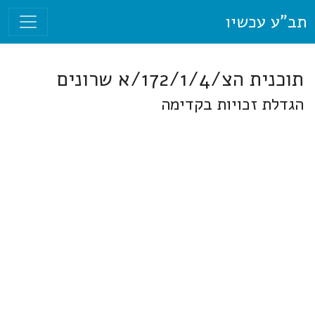
תב"ע עכשיו
תוכנית הצ/172/1/4/א שרונים
הגדלת זכויות בקדימה