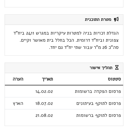
מטרת התוכנית
הגדלת זכויות בניה למטרות עיקריות במגרש 2411 ביח"ד
צפונית וביח"ד דרומית. הכל בחלל בית מאושר וקיים.
סה"כ 26 מ"ר עבור שתי יח"ד גם יחד.
תהליך אישור
סטטוס
תאריך
הערה
פרסום הפקדה ברשומות
14.02.02
פרסום לתוקף בעיתונים
18.07.02
הארץ
פרסום לתוקף ברשומות
21.08.02