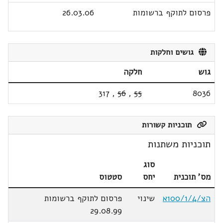
פרסום לתוקף ברשומות
26.03.06
גושים וחלקות
גוש
חלקה
317
,
56
,
55
8036
תוכניות קשורות
תוכניות משתנות
סוג
מס' תוכנית
יחס
סטטוס
הצ/100/1/4א
שינוי
פרסום לתוקף ברשומות
29.08.99