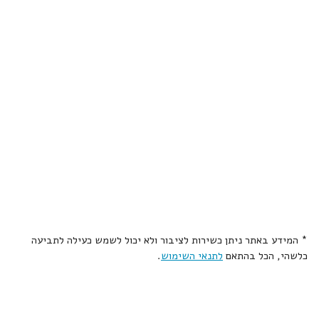
* המידע באתר ניתן כשירות לציבור ולא יכול לשמש כעילה לתביעה
כלשהי, הכל בהתאם
לתנאי השימוש
.