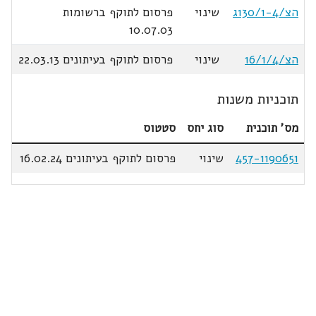
הצ/130/1-4ג
שינוי
פרסום לתוקף ברשומות
10.07.03
הצ/16/1/4
שינוי
פרסום לתוקף בעיתונים 22.03.13
תוכניות משנות
מס' תוכנית
סוג יחס
סטטוס
457-1190651
שינוי
פרסום לתוקף בעיתונים 16.02.24