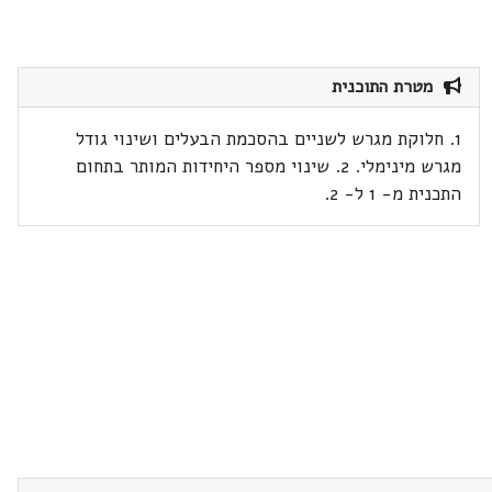
מטרת התוכנית
1. חלוקת מגרש לשניים בהסכמת הבעלים ושינוי גודל
מגרש מינימלי. 2. שינוי מספר היחידות המותר בתחום
התכנית מ- 1 ל- 2.