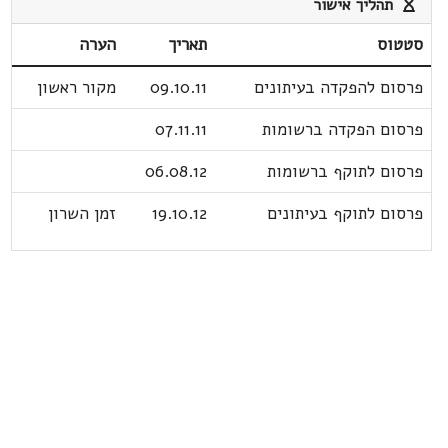
תהליך אישור
סטטוס
תאריך
הערה
פרסום להפקדה בעיתונים
09.10.11
מקור ראשון
פרסום הפקדה ברשומות
07.11.11
פרסום לתוקף ברשומות
06.08.12
פרסום לתוקף בעיתונים
19.10.12
זמן השרון