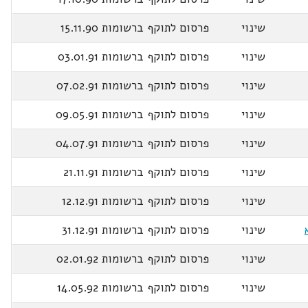
שינוי
פרסום לתוקף ברשומות 15.11.90
שינוי
פרסום לתוקף ברשומות 03.01.91
שינוי
פרסום לתוקף ברשומות 07.02.91
שינוי
פרסום לתוקף ברשומות 09.05.91
שינוי
פרסום לתוקף ברשומות 04.07.91
שינוי
פרסום לתוקף ברשומות 21.11.91
שינוי
פרסום לתוקף ברשומות 12.12.91
שינוי
פרסום לתוקף ברשומות 31.12.91
שינוי
פרסום לתוקף ברשומות 02.01.92
שינוי
פרסום לתוקף ברשומות 14.05.92