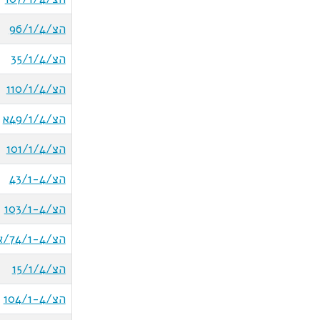
הצ/96/1/4
הצ/35/1/4
הצ/110/1/4
הצ/49/1/4א
הצ/101/1/4
הצ/43/1-4
הצ/103/1-4
הצ/74/1-4/א
הצ/15/1/4
הצ/104/1-4