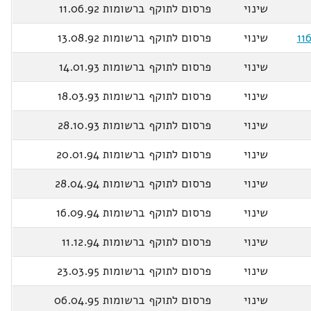
שינוי
פרסום לתוקף ברשומות 11.06.92
שינוי
פרסום לתוקף ברשומות 13.08.92
שינוי
פרסום לתוקף ברשומות 14.01.93
שינוי
פרסום לתוקף ברשומות 18.03.93
שינוי
פרסום לתוקף ברשומות 28.10.93
שינוי
פרסום לתוקף ברשומות 20.01.94
שינוי
פרסום לתוקף ברשומות 28.04.94
שינוי
פרסום לתוקף ברשומות 16.09.94
שינוי
פרסום לתוקף ברשומות 11.12.94
שינוי
פרסום לתוקף ברשומות 23.03.95
שינוי
פרסום לתוקף ברשומות 06.04.95