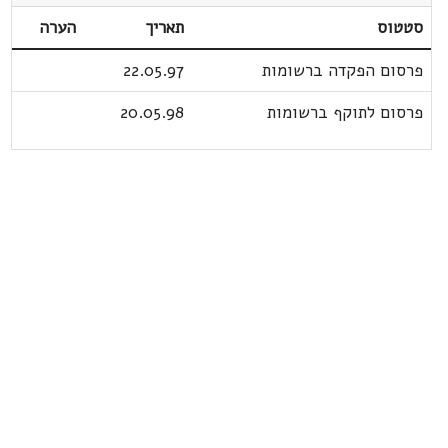
סטטוס
תאריך
הערה
פרסום הפקדה ברשומות
22.05.97
פרסום לתוקף ברשומות
20.05.98