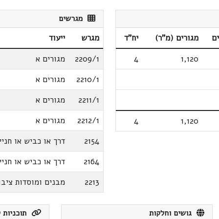
מגרשים
ם
מגורים (מ"ר)
יח"ד
מגרש
ייעוד
1,120
4
2209/1
מגורים א
2210/1
מגורים א
2211/1
מגורים א
2212/1
מגורים א
4
1,120
2154
דרך או כביש או חניי
2164
דרך או כביש או חניי
2213
מבנים ומוסדות ציבו
גושים וחלקות
תוכניות ק