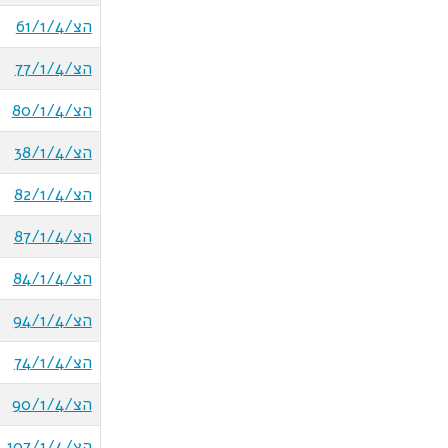
הצ/61/1/4
הצ/77/1/4
הצ/80/1/4
הצ/38/1/4
הצ/82/1/4
הצ/87/1/4
הצ/84/1/4
הצ/94/1/4
הצ/74/1/4
הצ/90/1/4
הצ/107/1/4