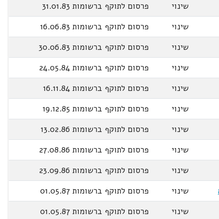
שינוי
פרסום לתוקף ברשומות 31.01.83
שינוי
פרסום לתוקף ברשומות 16.06.83
שינוי
פרסום לתוקף ברשומות 30.06.83
שינוי
פרסום לתוקף ברשומות 24.05.84
שינוי
פרסום לתוקף ברשומות 16.11.84
שינוי
פרסום לתוקף ברשומות 19.12.85
שינוי
פרסום לתוקף ברשומות 13.02.86
שינוי
פרסום לתוקף ברשומות 27.08.86
שינוי
פרסום לתוקף ברשומות 23.09.86
שינוי
פרסום לתוקף ברשומות 01.05.87
שינוי
פרסום לתוקף ברשומות 01.05.87