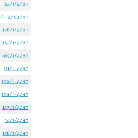
הצ/42/1/4
הצ/במ/116/1-4
הצ/126/1/4
הצ/142/1/4
הצ/105/1/4
הצ/111/1-4
הצ/109/1-4
הצ/108/1-4
הצ/143/1/4
הצ/14/1/4
הצ/128/1/4