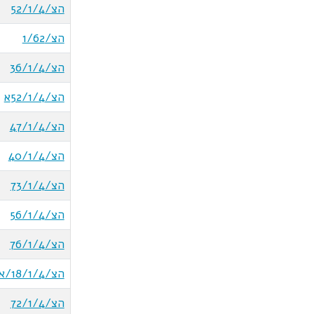
הצ/52/1/4
הצ/1/62
הצ/36/1/4
הצ/52/1/4א
הצ/47/1/4
הצ/40/1/4
הצ/73/1/4
הצ/56/1/4
הצ/76/1/4
הצ/18/1/4/א
הצ/72/1/4