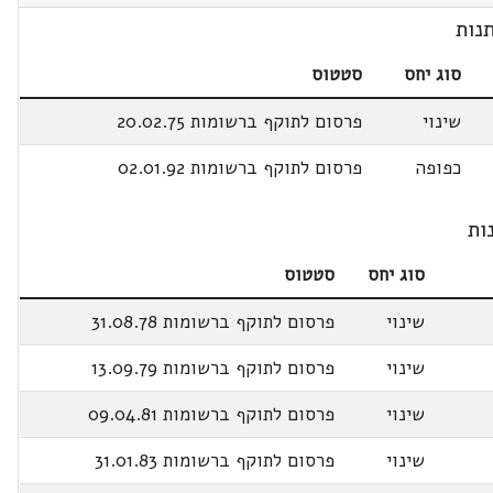
נות
סוג יחס
סטטוס
שינוי
פרסום לתוקף ברשומות 20.02.75
כפופה
פרסום לתוקף ברשומות 02.01.92
ות
סוג יחס
סטטוס
שינוי
פרסום לתוקף ברשומות 31.08.78
שינוי
פרסום לתוקף ברשומות 13.09.79
שינוי
פרסום לתוקף ברשומות 09.04.81
שינוי
פרסום לתוקף ברשומות 31.01.83