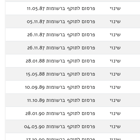
שינוי
פרסום לתוקף ברשומות 11.05.87
שינוי
פרסום לתוקף ברשומות 05.11.87
שינוי
פרסום לתוקף ברשומות 26.11.87
שינוי
פרסום לתוקף ברשומות 26.11.87
שינוי
פרסום לתוקף ברשומות 28.01.88
שינוי
פרסום לתוקף ברשומות 15.05.88
שינוי
פרסום לתוקף ברשומות 10.09.89
שינוי
פרסום לתוקף ברשומות 11.10.89
שינוי
פרסום לתוקף ברשומות 28.01.90
שינוי
פרסום לתוקף ברשומות 04.03.90
שינוי
פרסום לתוקף ברשומות 17.10.90