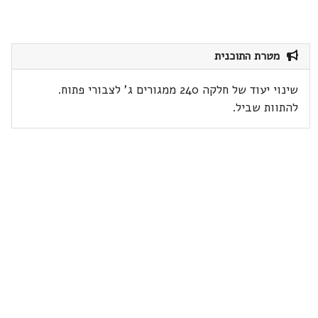
מטרת התוכנית
שינוי יעוד של חלקה 240 ממגורים ג' לצבורי פתוח.
להתוות שביל.