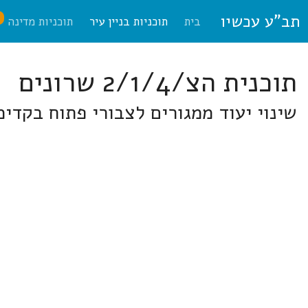
תב"ע עכשיו
ח
בית
תוכניות בניין עיר
תוכניות מדינה
תוכנית הצ/2/1/4 שרונים
שינוי יעוד ממגורים לצבורי פתוח בקדימ