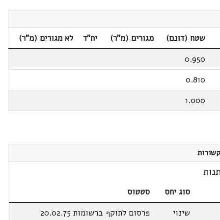
שטח (דונם)
מגורים (מ"ר)
יח"ד
לא מגורים (מ"ר)
0.950
0.810
1.000
שורות
נות
סוג יחס
סטטוס
שינוי
פרסום לתוקף ברשומות 20.02.75