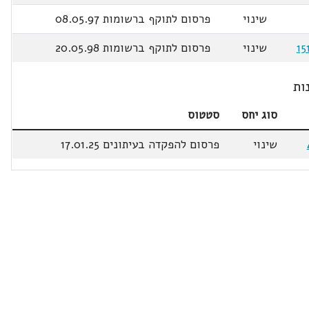
שינוי
פרסום לתוקף ברשומות 08.05.97
שינוי
פרסום לתוקף ברשומות 20.05.98
ות
סוג יחס
סטטוס
שינוי
פרסום להפקדה בעיתונים 17.01.25