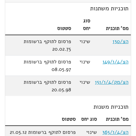
תוכניות משתנות
סוג
מס' תוכנית
יחס
סטטוס
הצ/130
שינוי
פרסום לתוקף ברשומות
20.02.75
הצ/149/1/4
שינוי
פרסום לתוקף ברשומות
08.05.97
הצ/מק/151/1/4
שינוי
פרסום לתוקף ברשומות
20.05.98
תוכניות משנות
מס' תוכנית
סוג יחס
סטטוס
הצ/365/1/4
שינוי
פרסום לתוקף ברשומות 21.05.12