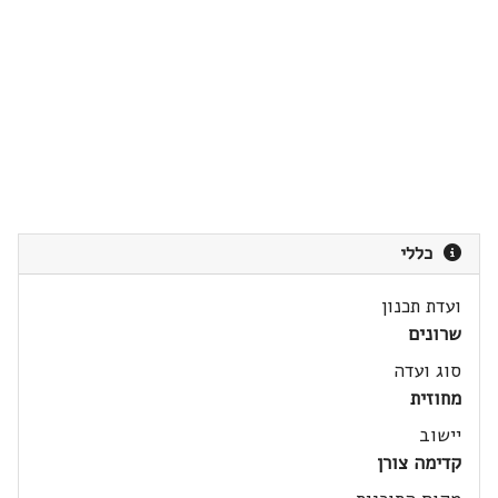
כללי
ועדת תכנון
שרונים
סוג ועדה
מחוזית
יישוב
קדימה צורן