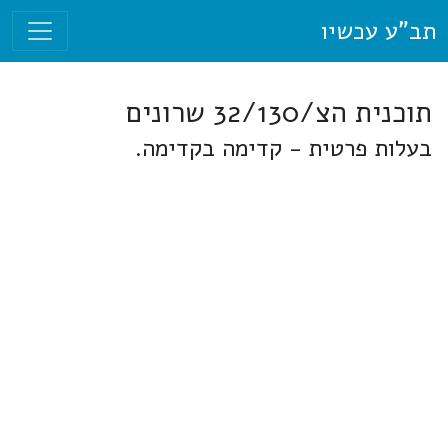
תב"ע עכשיו
תוכנית הצ/32/130 שרונים
בעלות פרטית - קדימה בקדימה.