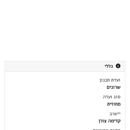
כללי
ועדת תכנון
שרונים
סוג ועדה
מחוזית
יישוב
קדימה צורן