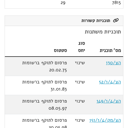
29
7815
תוכניות קשורות
תוכניות משתנות
סוג
מס' תוכנית
יחס
סטטוס
הצ/130
שינוי
פרסום לתוקף ברשומות
20.02.75
הצ/52/1/4
שינוי
פרסום לתוקף ברשומות
31.01.83
הצ/149/1/4
שינוי
פרסום לתוקף ברשומות
08.05.97
הצ/מק/151/1/4
שינוי
פרסום לתוקף ברשומות
20.05.98