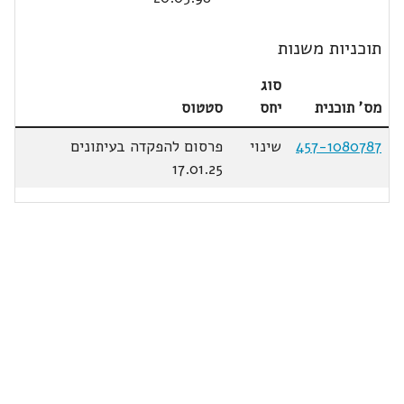
תוכניות משנות
סוג
מס' תוכנית
יחס
סטטוס
457-1080787
שינוי
פרסום להפקדה בעיתונים
17.01.25