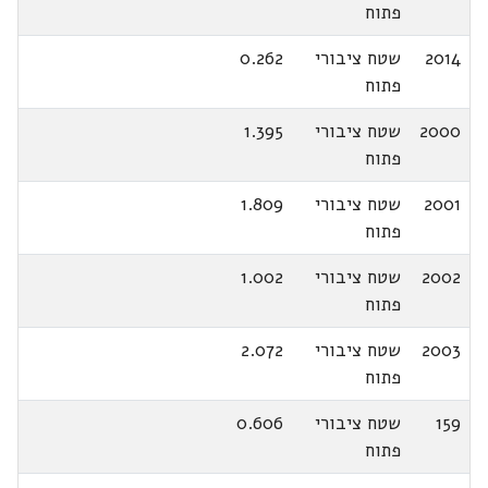
פתוח
2014
שטח ציבורי
0.262
פתוח
2000
שטח ציבורי
1.395
פתוח
2001
שטח ציבורי
1.809
פתוח
2002
שטח ציבורי
1.002
פתוח
2003
שטח ציבורי
2.072
פתוח
159
שטח ציבורי
0.606
פתוח