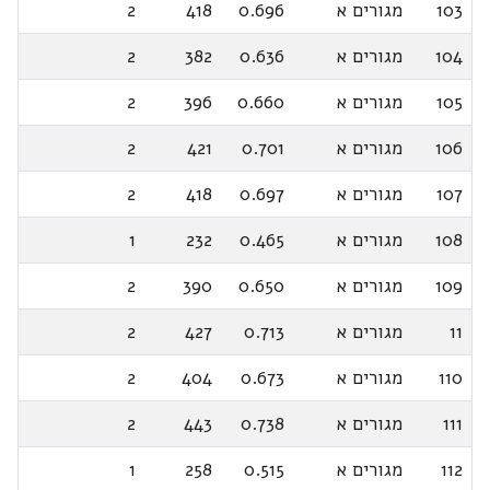
103
מגורים א
0.696
418
2
104
מגורים א
0.636
382
2
105
מגורים א
0.660
396
2
106
מגורים א
0.701
421
2
107
מגורים א
0.697
418
2
108
מגורים א
0.465
232
1
109
מגורים א
0.650
390
2
11
מגורים א
0.713
427
2
110
מגורים א
0.673
404
2
111
מגורים א
0.738
443
2
112
מגורים א
0.515
258
1