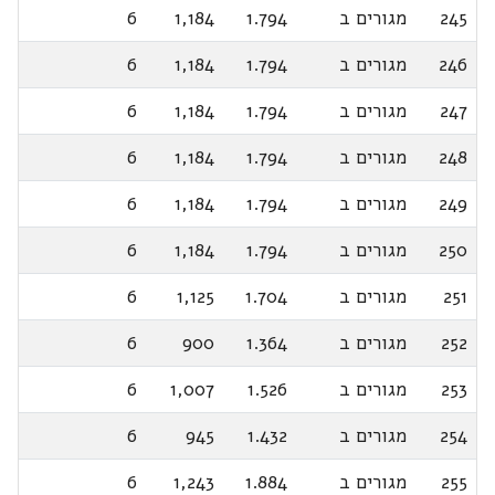
245
מגורים ב
1.794
1,184
6
246
מגורים ב
1.794
1,184
6
247
מגורים ב
1.794
1,184
6
248
מגורים ב
1.794
1,184
6
249
מגורים ב
1.794
1,184
6
250
מגורים ב
1.794
1,184
6
251
מגורים ב
1.704
1,125
6
252
מגורים ב
1.364
900
6
253
מגורים ב
1.526
1,007
6
254
מגורים ב
1.432
945
6
255
מגורים ב
1.884
1,243
6