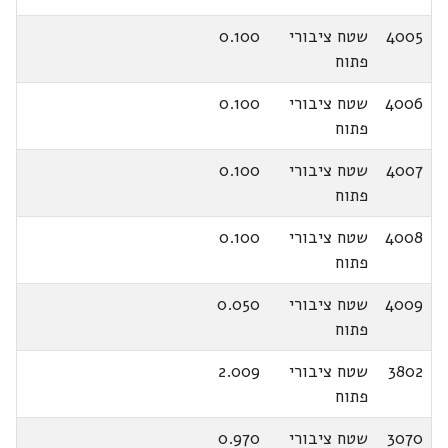
4005
שטח ציבורי
0.100
פתוח
4006
שטח ציבורי
0.100
פתוח
4007
שטח ציבורי
0.100
פתוח
4008
שטח ציבורי
0.100
פתוח
4009
שטח ציבורי
0.050
פתוח
3802
שטח ציבורי
2.009
פתוח
3070
שטח ציבורי
0.970