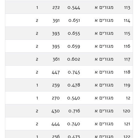
113
מגורים א
0.544
272
1
114
מגורים א
0.651
391
2
115
מגורים א
0.655
393
2
116
מגורים א
0.659
395
2
117
מגורים א
0.602
361
2
118
מגורים א
0.745
447
2
119
מגורים א
0.478
239
1
12
מגורים א
0.540
270
1
120
מגורים א
0.716
430
2
121
מגורים א
0.740
444
2
122
מגורים א
0.473
236
1