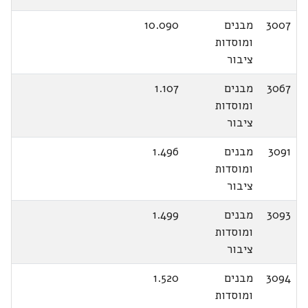
3007
מבנים
10.090
ומוסדות
ציבור
3067
מבנים
1.107
ומוסדות
ציבור
3091
מבנים
1.496
ומוסדות
ציבור
3093
מבנים
1.499
ומוסדות
ציבור
3094
מבנים
1.520
ומוסדות