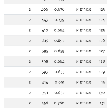
123
מגורים א
0.676
406
2
124
מגורים א
0.739
443
2
125
מגורים א
0.684
410
2
126
מגורים א
0.692
415
2
127
מגורים א
0.659
395
2
128
מגורים א
0.664
398
2
129
מגורים א
0.655
393
2
13
מגורים א
0.691
414
2
130
מגורים א
0.652
391
2
131
מגורים א
0.760
456
2