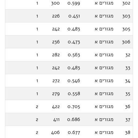
302
מגורים א
0.599
300
1
303
מגורים א
0.451
226
1
305
מגורים א
0.483
242
1
306
מגורים א
0.473
236
1
32
מגורים א
0.563
282
1
33
מגורים א
0.483
242
1
34
מגורים א
0.546
272
1
35
מגורים א
0.558
279
1
36
מגורים א
0.705
422
2
37
מגורים א
0.686
411
2
38
מגורים א
0.677
406
2