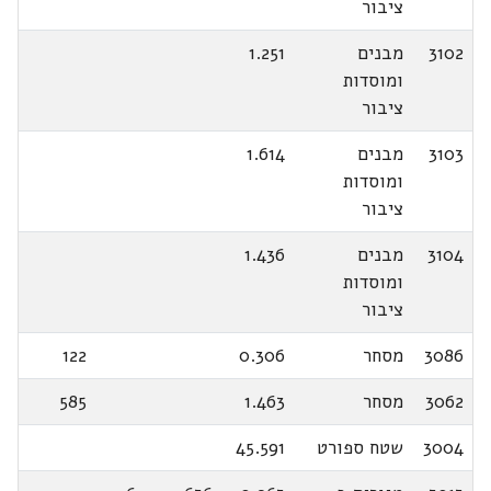
ציבור
3102
מבנים
1.251
ומוסדות
ציבור
3103
מבנים
1.614
ומוסדות
ציבור
3104
מבנים
1.436
ומוסדות
ציבור
3086
מסחר
0.306
122
3062
מסחר
1.463
585
3004
שטח ספורט
45.591