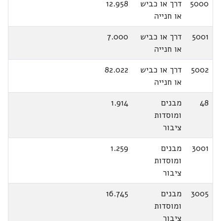
5000
דרך או כביש
12.958
או חנייה
5001
דרך או כביש
7.000
או חנייה
5002
דרך או כביש
82.022
או חנייה
48
מבנים
1.914
ומוסדות
ציבור
3001
מבנים
1.259
ומוסדות
ציבור
3005
מבנים
16.745
ומוסדות
ציבור