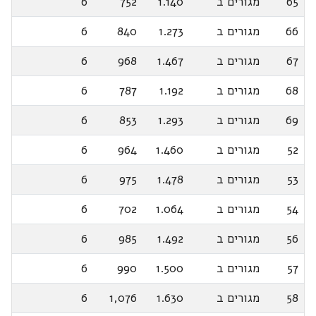
65
מגורים ב
1.140
752
6
66
מגורים ב
1.273
840
6
67
מגורים ב
1.467
968
6
68
מגורים ב
1.192
787
6
69
מגורים ב
1.293
853
6
52
מגורים ב
1.460
964
6
53
מגורים ב
1.478
975
6
54
מגורים ב
1.064
702
6
56
מגורים ב
1.492
985
6
57
מגורים ב
1.500
990
6
58
מגורים ב
1.630
1,076
6