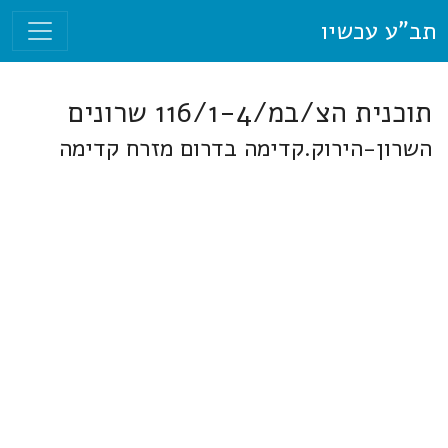
תב"ע עכשיו
תוכנית הצ/במ/116/1-4 שרונים
השרון-הירוק.קדימה בדרום מזרח קדימה