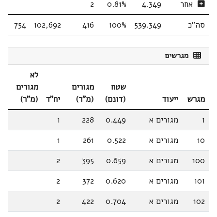
אחר
4.349
0.81%
2
סה"כ
539.349
100%
416
102,692
754
מגרשים
לא
שטח
מגורים
מגורים
מגרש
ייעוד
(דונם)
(מ"ר)
יח"ד
(מ"ר)
1
מגורים א
0.449
228
1
10
מגורים א
0.522
261
1
100
מגורים א
0.659
395
2
101
מגורים א
0.620
372
2
102
מגורים א
0.704
422
2