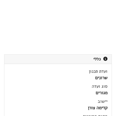
כללי
ועדת תכנון
שרונים
סוג ועדה
מגורים
יישוב
קדימה צורן