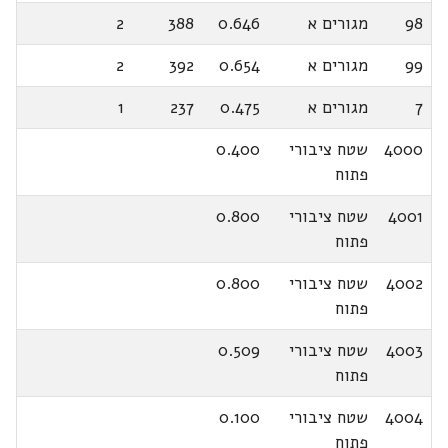
98
מגורים א
0.646
388
2
99
מגורים א
0.654
392
2
7
מגורים א
0.475
237
1
4000
שטח ציבורי
0.400
פתוח
4001
שטח ציבורי
0.800
פתוח
4002
שטח ציבורי
0.800
פתוח
4003
שטח ציבורי
0.509
פתוח
4004
שטח ציבורי
0.100
פתוח