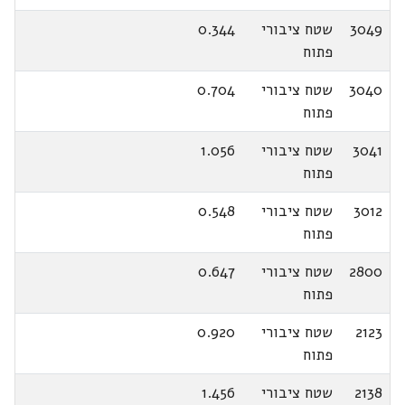
3049
שטח ציבורי
0.344
פתוח
3040
שטח ציבורי
0.704
פתוח
3041
שטח ציבורי
1.056
פתוח
3012
שטח ציבורי
0.548
פתוח
2800
שטח ציבורי
0.647
פתוח
2123
שטח ציבורי
0.920
פתוח
2138
שטח ציבורי
1.456