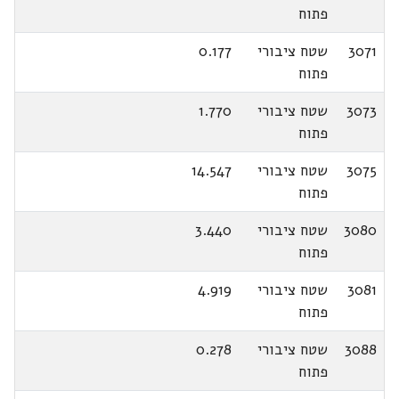
פתוח
3071
שטח ציבורי
0.177
פתוח
3073
שטח ציבורי
1.770
פתוח
3075
שטח ציבורי
14.547
פתוח
3080
שטח ציבורי
3.440
פתוח
3081
שטח ציבורי
4.919
פתוח
3088
שטח ציבורי
0.278
פתוח