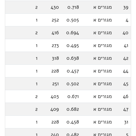
39
מגורים א
0.718
430
2
4
מגורים א
0.505
252
1
40
מגורים א
0.694
416
2
41
מגורים א
0.495
273
1
42
מגורים א
0.638
318
1
44
מגורים א
0.457
228
1
45
מגורים א
0.502
251
1
46
מגורים א
0.671
403
2
47
מגורים א
0.682
409
2
31
מגורים א
0.458
228
1
5
מגורים א
0.482
240
1