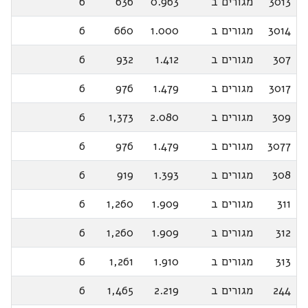
3013
מגורים ב
0.963
636
6
3014
מגורים ב
1.000
660
6
307
מגורים ב
1.412
932
6
3017
מגורים ב
1.479
976
6
309
מגורים ב
2.080
1,373
6
3077
מגורים ב
1.479
976
6
308
מגורים ב
1.393
919
6
311
מגורים ב
1.909
1,260
6
312
מגורים ב
1.909
1,260
6
313
מגורים ב
1.910
1,261
6
244
מגורים ב
2.219
1,465
6