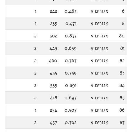
6
מגורים א
0.483
242
1
8
מגורים א
0.471
235
1
80
מגורים א
0.837
502
2
81
מגורים א
0.639
443
2
82
מגורים א
0.767
460
2
83
מגורים א
0.759
455
2
84
מגורים א
0.891
535
2
85
מגורים א
0.697
418
2
86
מגורים א
0.507
254
1
87
מגורים א
0.762
457
2