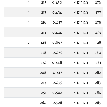
276
מגורים א
0.430
215
1
277
מגורים א
0.434
217
1
278
מגורים א
0.437
218
1
279
מגורים א
0.424
212
1
28
מגורים א
0.697
418
2
280
מגורים א
0.475
238
1
281
מגורים א
0.448
224
1
282
מגורים א
0.417
208
1
283
מגורים א
0.435
217
1
284
מגורים א
0.502
251
1
285
מגורים א
0.528
264
1