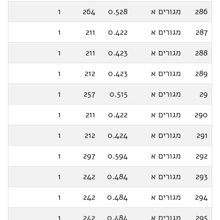
286
מגורים א
0.528
264
1
287
מגורים א
0.422
211
1
288
מגורים א
0.423
211
1
289
מגורים א
0.423
212
1
29
מגורים א
0.515
257
1
290
מגורים א
0.422
211
1
291
מגורים א
0.424
212
1
292
מגורים א
0.594
297
1
293
מגורים א
0.484
242
1
294
מגורים א
0.484
242
1
295
מגורים א
0.484
242
1