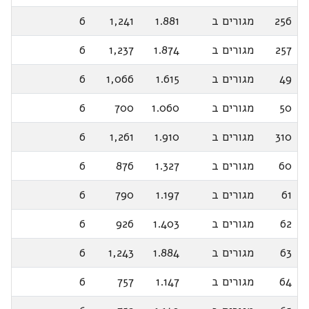
256
מגורים ב
1.881
1,241
6
257
מגורים ב
1.874
1,237
6
49
מגורים ב
1.615
1,066
6
50
מגורים ב
1.060
700
6
310
מגורים ב
1.910
1,261
6
60
מגורים ב
1.327
876
6
61
מגורים ב
1.197
790
6
62
מגורים ב
1.403
926
6
63
מגורים ב
1.884
1,243
6
64
מגורים ב
1.147
757
6