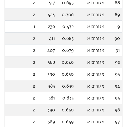
88
מגורים א
0.695
417
2
89
מגורים א
0.706
424
2
9
מגורים א
0.472
236
1
90
מגורים א
0.685
411
2
91
מגורים א
0.679
407
2
92
מגורים א
0.646
388
2
93
מגורים א
0.650
390
2
94
מגורים א
0.639
383
2
95
מגורים א
0.635
381
2
96
מגורים א
0.650
390
2
97
מגורים א
0.649
389
2