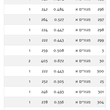
296
מגורים א
0.484
242
1
297
מגורים א
0.527
264
1
298
מגורים א
0.447
224
1
299
מגורים א
0.443
222
1
3
מגורים א
0.508
259
1
30
מגורים א
0.672
403
2
300
מגורים א
0.443
222
1
25
מגורים א
0.505
252
1
301
מגורים א
0.493
246
1
304
מגורים א
0.556
278
1