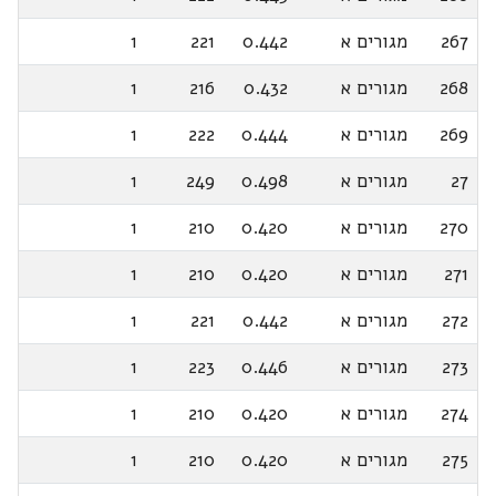
267
מגורים א
0.442
221
1
268
מגורים א
0.432
216
1
269
מגורים א
0.444
222
1
27
מגורים א
0.498
249
1
270
מגורים א
0.420
210
1
271
מגורים א
0.420
210
1
272
מגורים א
0.442
221
1
273
מגורים א
0.446
223
1
274
מגורים א
0.420
210
1
275
מגורים א
0.420
210
1