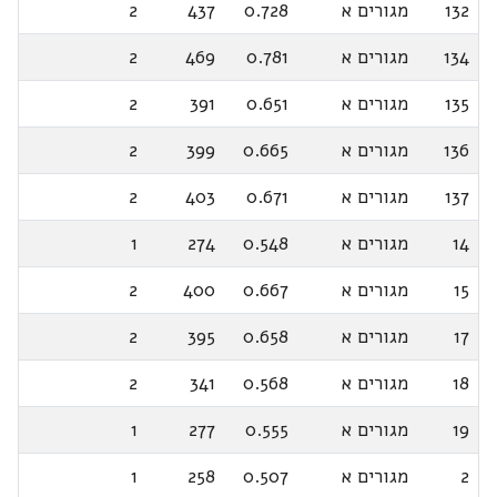
132
מגורים א
0.728
437
2
134
מגורים א
0.781
469
2
135
מגורים א
0.651
391
2
136
מגורים א
0.665
399
2
137
מגורים א
0.671
403
2
14
מגורים א
0.548
274
1
15
מגורים א
0.667
400
2
17
מגורים א
0.658
395
2
18
מגורים א
0.568
341
2
19
מגורים א
0.555
277
1
2
מגורים א
0.507
258
1