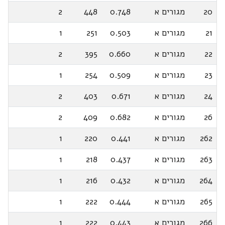
20
מגורים א
0.748
448
2
21
מגורים א
0.503
251
1
22
מגורים א
0.660
395
2
23
מגורים א
0.509
254
1
24
מגורים א
0.671
403
2
26
מגורים א
0.682
409
2
262
מגורים א
0.441
220
1
263
מגורים א
0.437
218
1
264
מגורים א
0.432
216
1
265
מגורים א
0.444
222
1
266
מגורים א
0.443
222
1