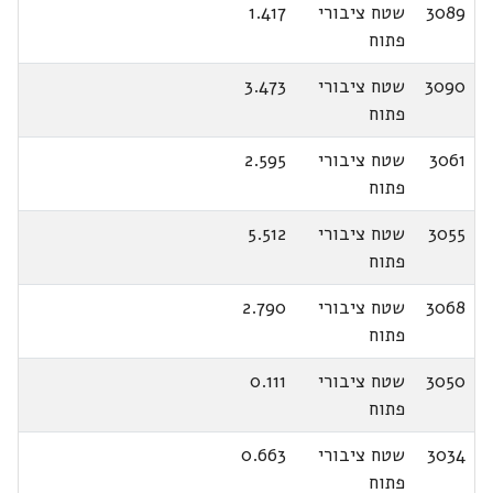
3089
שטח ציבורי
1.417
פתוח
3090
שטח ציבורי
3.473
פתוח
3061
שטח ציבורי
2.595
פתוח
3055
שטח ציבורי
5.512
פתוח
3068
שטח ציבורי
2.790
פתוח
3050
שטח ציבורי
0.111
פתוח
3034
שטח ציבורי
0.663
פתוח