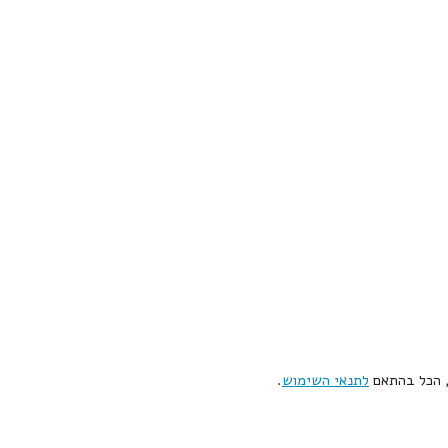
, הכל בהתאם
לתנאי השימוש
.