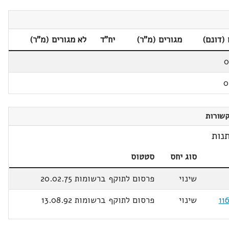
(דונם)
מגורים (מ"ר)
יח"ד
לא מגורים (מ"ר)
0
0
שורות
נות
סוג יחס
סטטוס
שינוי
פרסום לתוקף ברשומות 20.02.75
שינוי
פרסום לתוקף ברשומות 13.08.92