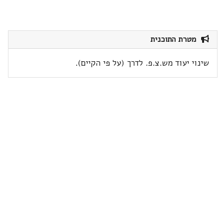
מטרת התוכנית
שינוי יעוד מש.צ.פ. לדרך (על פי הקיים).