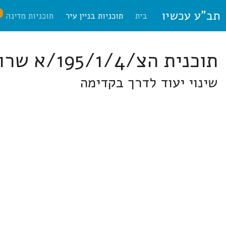
תב"ע עכשיו
ח
בית
תוכניות בניין עיר
תוכניות מדינה
תוכנית הצ/195/1/4/א שרונים
שינוי יעוד לדרך בקדימה