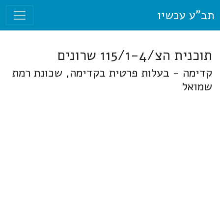
תב"ע עכשיו
תוכנית הצ/115/1-4 שרונים
קדימה - בעלות פרטית בקדימה, שכונת רמת
שמואל