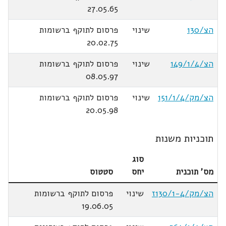
27.05.65
הצ/130
שינוי
פרסום לתוקף ברשומות
20.02.75
הצ/149/1/4
שינוי
פרסום לתוקף ברשומות
08.05.97
הצ/מק/151/1/4
שינוי
פרסום לתוקף ברשומות
20.05.98
תוכניות משנות
סוג
מס' תוכנית
יחס
סטטוס
הצ/מק/130/1-4ז
שינוי
פרסום לתוקף ברשומות
19.06.05