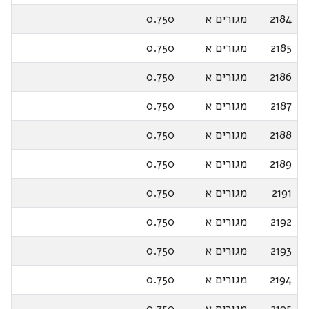
2184
מגורים א
0.750
2185
מגורים א
0.750
2186
מגורים א
0.750
2187
מגורים א
0.750
2188
מגורים א
0.750
2189
מגורים א
0.750
2191
מגורים א
0.750
2192
מגורים א
0.750
2193
מגורים א
0.750
2194
מגורים א
0.750
2195
מגורים א
0.750