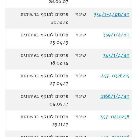
28.06.07
הצ/מק/354/1-4
שינוי
פרסום לתוקף ברשומות
20.12.12
הצ/339/1/4
שינוי
פרסום לתוקף בעיתונים
25.04.13
הצ/345/1/4
שינוי
פרסום לתוקף בעיתונים
18.02.14
457-0326215
שינוי
פרסום לתוקף ברשומות
27.04.17
הצ/166/1/4ב
שינוי
פרסום לתוקף בעיתונים
04.05.17
457-0410258
שינוי
פרסום לתוקף ברשומות
23.11.17