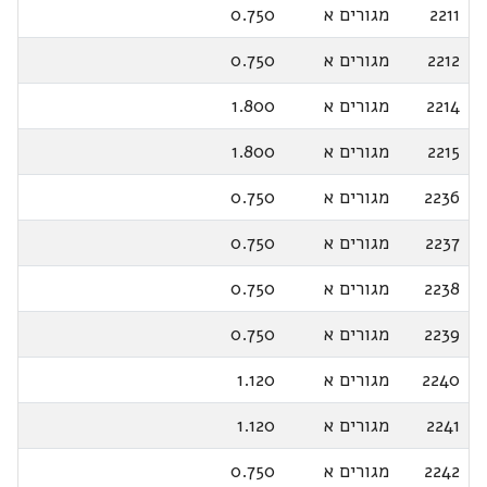
2211
מגורים א
0.750
2212
מגורים א
0.750
2214
מגורים א
1.800
2215
מגורים א
1.800
2236
מגורים א
0.750
2237
מגורים א
0.750
2238
מגורים א
0.750
2239
מגורים א
0.750
2240
מגורים א
1.120
2241
מגורים א
1.120
2242
מגורים א
0.750