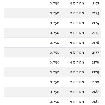
2171
מגורים א
0.750
2173
מגורים א
0.750
2174
מגורים א
0.750
2175
מגורים א
0.750
2176
מגורים א
0.750
2177
מגורים א
0.750
2178
מגורים א
0.750
2179
מגורים א
0.750
2180
מגורים א
0.750
2182
מגורים א
0.750
2183
מגורים א
0.750