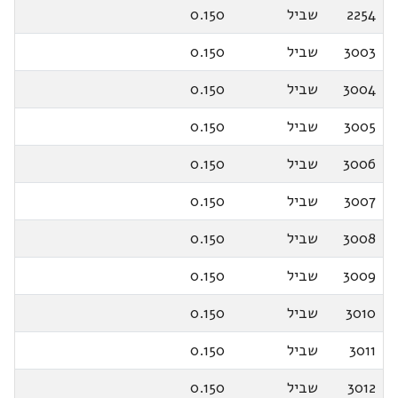
2254
שביל
0.150
3003
שביל
0.150
3004
שביל
0.150
3005
שביל
0.150
3006
שביל
0.150
3007
שביל
0.150
3008
שביל
0.150
3009
שביל
0.150
3010
שביל
0.150
3011
שביל
0.150
3012
שביל
0.150