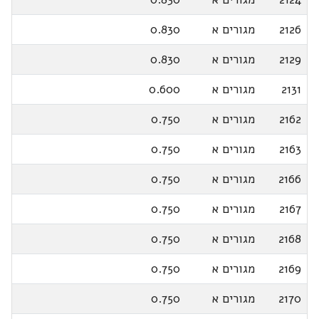
2126
מגורים א
0.830
2129
מגורים א
0.830
2131
מגורים א
0.600
2162
מגורים א
0.750
2163
מגורים א
0.750
2166
מגורים א
0.750
2167
מגורים א
0.750
2168
מגורים א
0.750
2169
מגורים א
0.750
2170
מגורים א
0.750