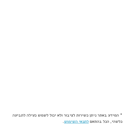
* המידע באתר ניתן כשירות לציבור ולא יכול לשמש כעילה לתביעה
כלשהי, הכל בהתאם
לתנאי השימוש
.