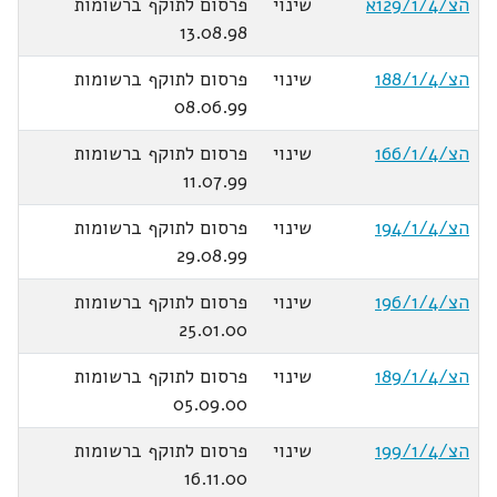
הצ/129/1/4א
שינוי
פרסום לתוקף ברשומות
13.08.98
הצ/188/1/4
שינוי
פרסום לתוקף ברשומות
08.06.99
הצ/166/1/4
שינוי
פרסום לתוקף ברשומות
11.07.99
הצ/194/1/4
שינוי
פרסום לתוקף ברשומות
29.08.99
הצ/196/1/4
שינוי
פרסום לתוקף ברשומות
25.01.00
הצ/189/1/4
שינוי
פרסום לתוקף ברשומות
05.09.00
הצ/199/1/4
שינוי
פרסום לתוקף ברשומות
16.11.00