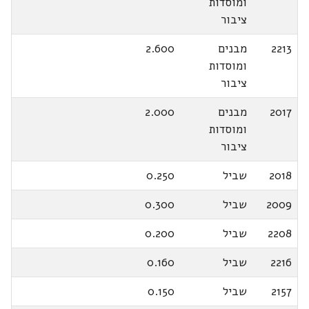
ומוסדות
ציבור
2213
מבנים
2.600
ומוסדות
ציבור
2017
מבנים
2.000
ומוסדות
ציבור
2018
שביל
0.250
2009
שביל
0.300
2208
שביל
0.200
2216
שביל
0.160
2157
שביל
0.150