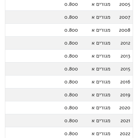
2005
מגורים א
0.800
2007
מגורים א
0.800
2008
מגורים א
0.800
2012
מגורים א
0.800
2013
מגורים א
0.800
2015
מגורים א
0.800
2016
מגורים א
0.800
2019
מגורים א
0.800
2020
מגורים א
0.800
2021
מגורים א
0.800
2022
מגורים א
0.800