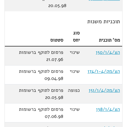
20.05.98
תוכניות משנות
סוג
מס' תוכנית
יחס
סטטוס
הצ/150/1/4
שינוי
פרסום לתוקף ברשומות
21.07.96
הצ/מק/174/1-4
שינוי
פרסום לתוקף ברשומות
09.04.98
הצ/מק/151/1/4
כפופה
פרסום לתוקף ברשומות
20.05.98
הצ/138/1/4
שינוי
פרסום לתוקף ברשומות
07.06.98