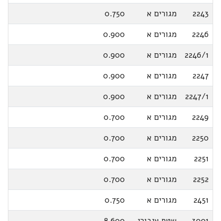
2243
מגורים א
0.750
2246
מגורים א
0.900
2246/1
מגורים א
0.900
2247
מגורים א
0.900
2247/1
מגורים א
0.900
2249
מגורים א
0.700
2250
מגורים א
0.700
2251
מגורים א
0.700
2252
מגורים א
0.700
2451
מגורים א
0.750
3001
שטח ציבורי
8.600