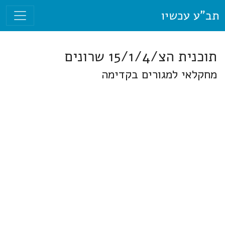
תב"ע עכשיו
תוכנית הצ/15/1/4 שרונים
מחקלאי למגורים בקדימה