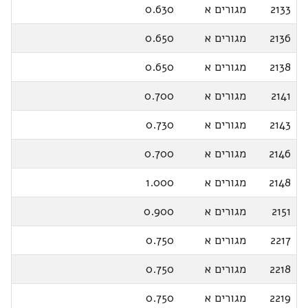
2133
מגורים א
0.630
2136
מגורים א
0.650
2138
מגורים א
0.650
2141
מגורים א
0.700
2143
מגורים א
0.730
2146
מגורים א
0.700
2148
מגורים א
1.000
2151
מגורים א
0.900
2217
מגורים א
0.750
2218
מגורים א
0.750
2219
מגורים א
0.750