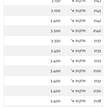
2147
חלקות א'
3.150
2145
חלקות א'
3.100
2142
חלקות א'
3.400
2140
חלקות א'
3.500
2137
חלקות א'
3.350
2135
חלקות א'
3.450
2123
חלקות א'
3.400
2120
חלקות א'
3.400
2132
חלקות א'
3.400
2130
חלקות א'
3.400
2128
חלקות א'
3.400