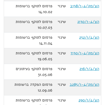
הצ/מק/138/1-4ב
שינוי
פרסום לתוקף ברשומות
14.10.02
הצ/130/1-4ג
שינוי
פרסום לתוקף ברשומות
10.07.03
הצ/252/1/4
שינוי
פרסום לתוקף ברשומות
14.11.04
הצ/מק/130/1-4ז
שינוי
פרסום לתוקף ברשומות
19.06.05
הצ/216/1/4
שינוי
פרסום לתוקף בעיתונים
31.05.06
הצ/מק/285/1-4ב
שינוי
פרסום הפקדה ברשומות
12.09.06
הצ/290/1/4
שינוי
פרסום לתוקף ברשומות