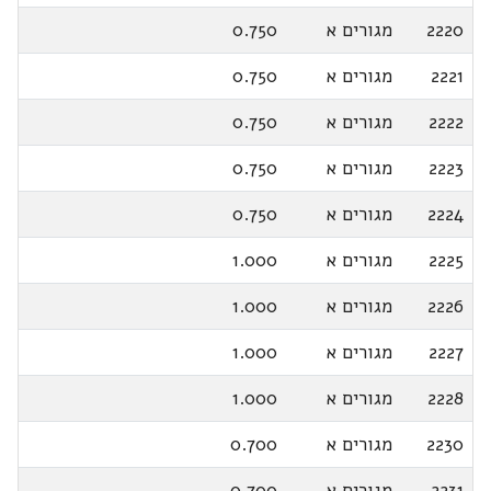
2220
מגורים א
0.750
2221
מגורים א
0.750
2222
מגורים א
0.750
2223
מגורים א
0.750
2224
מגורים א
0.750
2225
מגורים א
1.000
2226
מגורים א
1.000
2227
מגורים א
1.000
2228
מגורים א
1.000
2230
מגורים א
0.700
2231
מגורים א
0.700