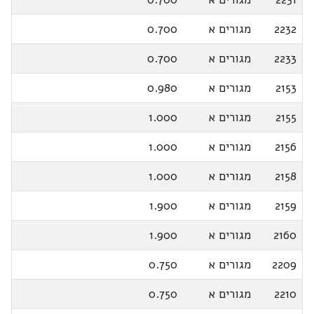
2232
מגורים א
0.700
2233
מגורים א
0.700
2153
מגורים א
0.980
2155
מגורים א
1.000
2156
מגורים א
1.000
2158
מגורים א
1.000
2159
מגורים א
1.900
2160
מגורים א
1.900
2209
מגורים א
0.750
2210
מגורים א
0.750