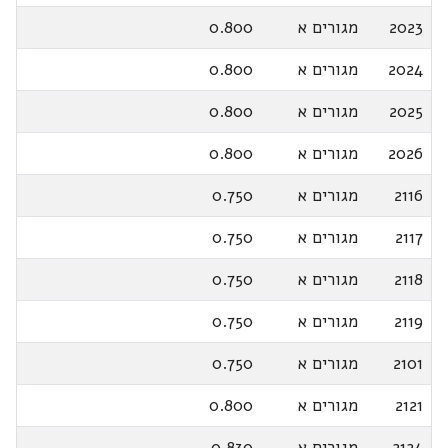
2023
מגורים א
0.800
2024
מגורים א
0.800
2025
מגורים א
0.800
2026
מגורים א
0.800
2116
מגורים א
0.750
2117
מגורים א
0.750
2118
מגורים א
0.750
2119
מגורים א
0.750
2101
מגורים א
0.750
2121
מגורים א
0.800
2124
מגורים א
0.830