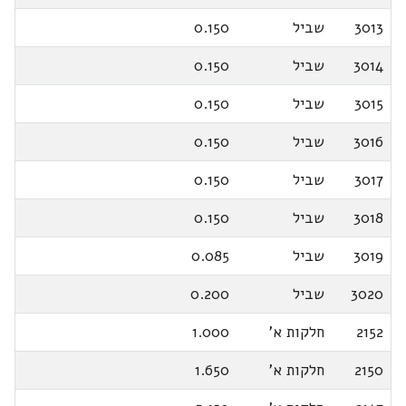
3013
שביל
0.150
3014
שביל
0.150
3015
שביל
0.150
3016
שביל
0.150
3017
שביל
0.150
3018
שביל
0.150
3019
שביל
0.085
3020
שביל
0.200
2152
חלקות א'
1.000
2150
חלקות א'
1.650