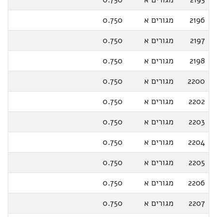
2196
מגורים א
0.750
2197
מגורים א
0.750
2198
מגורים א
0.750
2200
מגורים א
0.750
2202
מגורים א
0.750
2203
מגורים א
0.750
2204
מגורים א
0.750
2205
מגורים א
0.750
2206
מגורים א
0.750
2207
מגורים א
0.750