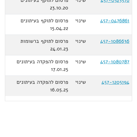
457-0323576
שינוי
פרסום לתוקף בעיתונים
23.10.20
457-0476861
שינוי
פרסום לתוקף בעיתונים
15.04.22
457-1086636
שינוי
פרסום לתוקף ברשומות
24.01.23
457-1080787
שינוי
פרסום להפקדה בעיתונים
17.01.25
457-1205194
שינוי
פרסום להפקדה בעיתונים
16.05.25