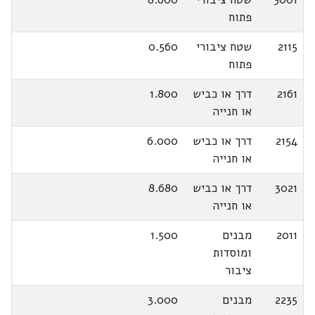
פתוח
2115
שטח ציבורי
0.560
פתוח
2161
דרך או כביש
1.800
או חנייה
2154
דרך או כביש
6.000
או חנייה
3021
דרך או כביש
8.680
או חנייה
2011
מבנים
1.500
ומוסדות
ציבור
2235
מבנים
3.000