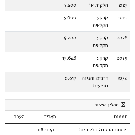
2125
חלקות א'
3.400
2010
קרקע
3.600
חקלאית
2028
קרקע
5.200
חקלאית
2029
קרקע
15.646
חקלאית
2234
דרכים וחניות
0.617
מוצעים
תהליך אישור
סטטוס
תאריך
הערה
פרסום הפקדה ברשומות
08.11.90