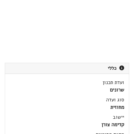
כללי
ועדת תכנון
שרונים
סוג ועדה
מחוזית
יישוב
קדימה צורן