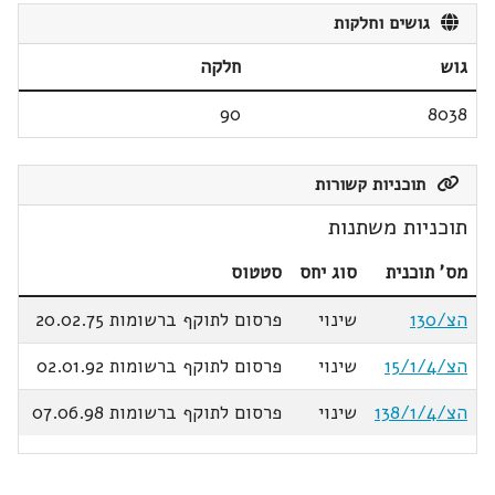
גושים וחלקות
גוש
חלקה
90
8038
תוכניות קשורות
תוכניות משתנות
מס' תוכנית
סוג יחס
סטטוס
הצ/130
שינוי
פרסום לתוקף ברשומות 20.02.75
הצ/15/1/4
שינוי
פרסום לתוקף ברשומות 02.01.92
הצ/138/1/4
שינוי
פרסום לתוקף ברשומות 07.06.98