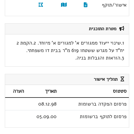
אישור/תוקף
מטרת התוכנית
1.שינוי ייעוד ממגורים א' למגורים א' מיוחד. 2.הקמת 2
יח"ד על מגרש ששטחו 619 מ"ר בבית דו משפחתי.
3.הוראות והגבלות בניה.
תהליך אישור
סטטוס
תאריך
הערה
פרסום הפקדה ברשומות
08.12.98
פרסום לתוקף ברשומות
05.09.00