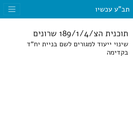
תב"ע עכשיו
תוכנית הצ/189/1/4 שרונים
שינוי ייעוד למגורים לשם בניית יח"ד
בקדימה