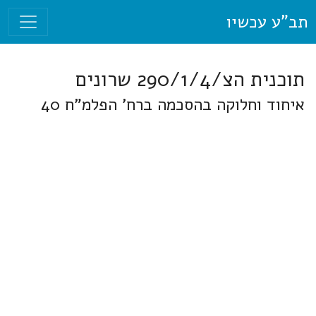
תב"ע עכשיו
תוכנית הצ/290/1/4 שרונים
איחוד וחלוקה בהסכמה ברח' הפלמ"ח 40