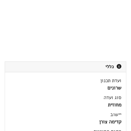
כללי
ועדת תכנון
שרונים
סוג ועדה
מחוזית
יישוב
קדימה צורן