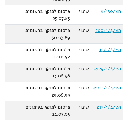
הצ/130/א
שינוי
פרסום לתוקף ברשומות
25.07.85
הצ/200/1/4
שינוי
פרסום לתוקף ברשומות
30.03.89
הצ/15/1/4
שינוי
פרסום לתוקף ברשומות
02.01.92
הצ/129/1/4א
שינוי
פרסום לתוקף ברשומות
13.08.98
הצ/100/1/4א
שינוי
פרסום לתוקף ברשומות
29.08.99
הצ/235/1/4
שינוי
פרסום לתוקף בעיתונים
24.07.05