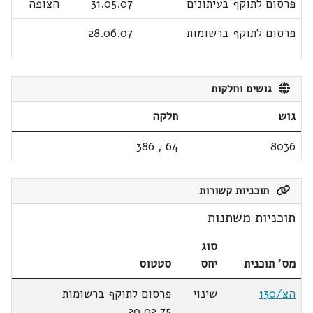
פרסום לתוקף בעיתונים
31.05.07
הצופה
פרסום לתוקף ברשומות
28.06.07
גושים וחלקות
גוש
חלקה
386
,
64
8036
תוכניות קשורות
תוכניות משתנות
סוג
מס' תוכנית
יחס
סטטוס
הצ/130
שינוי
פרסום לתוקף ברשומות
20.02.75