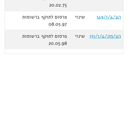
20.02.75
הצ/149/1/4
שינוי
פרסום לתוקף ברשומות
08.05.97
הצ/מק/151/1/4
שינוי
פרסום לתוקף ברשומות
20.05.98