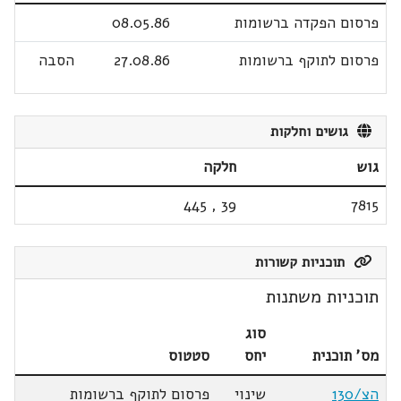
פרסום הפקדה ברשומות
08.05.86
פרסום לתוקף ברשומות
27.08.86
הסבה
גושים וחלקות
גוש
חלקה
445
,
39
7815
תוכניות קשורות
תוכניות משתנות
סוג
מס' תוכנית
יחס
סטטוס
הצ/130
שינוי
פרסום לתוקף ברשומות