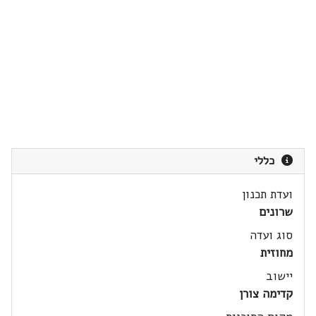
כללי
ועדת תכנון
שרונים
סוג ועדה
מחוזית
יישוב
קדימה צורן