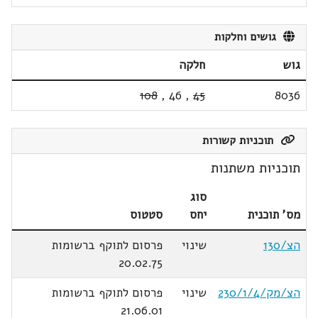
גושים וחלקות
גוש
חלקה
108
,
46
,
45
8036
תוכניות קשורות
תוכניות משתנות
סוג
מס' תוכנית
יחס
סטטוס
הצ/130
שינוי
פרסום לתוקף ברשומות
20.02.75
הצ/מק/230/1/4
שינוי
פרסום לתוקף ברשומות
21.06.01