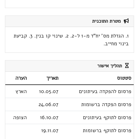
מטרת התוכנית
1. הגדלת מס' יח"ד מ-1 ל-2. 2. שינוי קו בנין. 3. קביעת
בינוי מחייב.
תהליך אישור
סטטוס
תאריך
הערה
פרסום להפקדה בעיתונים
10.05.07
הארץ
פרסום הפקדה ברשומות
24.06.07
פרסום לתוקף בעיתונים
16.10.07
הצופה
פרסום לתוקף ברשומות
19.11.07