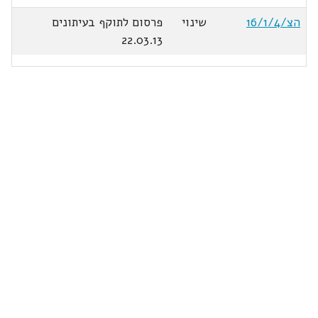
הצ/16/1/4
שינוי
פרסום לתוקף בעיתונים
22.03.13