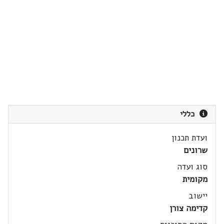
כללי
ועדת תכנון
שרונים
סוג ועדה
מקומית
יישוב
קדימה צורן