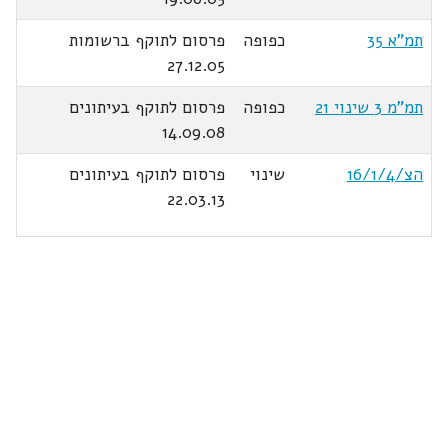
תמ"א 35
כפופה
פרסום לתוקף ברשומות
27.12.05
תמ"מ 3 שינוי 21
כפופה
פרסום לתוקף בעיתונים
14.09.08
הצ/16/1/4
שינוי
פרסום לתוקף בעיתונים
22.03.13