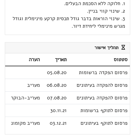
1. חלוקה ללא הסכמת הבעלים.
2. שינוי קווי בניין.
3. שינוי הוראות בדבר גודל תכסית קרקע מינימלית וגודל
מגרש מינימלי ליחידת דיור.
תהליך אישור
סטטוס
תאריך
הערה
פרסום הפקדה ברשומות
05.08.20
פרסום להפקדה בעיתונים
06.08.20
מעריב
פרסום להפקדה בעיתונים
07.08.20
מעריב-הבוקר
פרסום לתוקף ברשומות
30.11.21
פרסום לתוקף בעיתונים
03.12.21
מעריב מקומונ