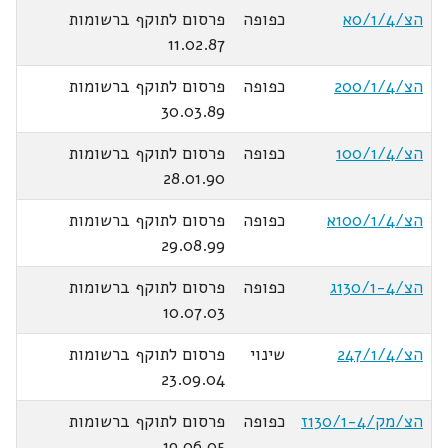
הצ/0/1/4א
כפופה
פרסום לתוקף ברשומות
11.02.87
הצ/200/1/4
כפופה
פרסום לתוקף ברשומות
30.03.89
הצ/100/1/4
כפופה
פרסום לתוקף ברשומות
28.01.90
הצ/100/1/4א
כפופה
פרסום לתוקף ברשומות
29.08.99
הצ/130/1-4ג
כפופה
פרסום לתוקף ברשומות
10.07.03
הצ/247/1/4
שינוי
פרסום לתוקף ברשומות
23.09.04
הצ/מק/130/1-4ז
כפופה
פרסום לתוקף ברשומות
19.06.05