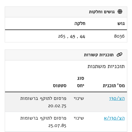
גושים וחלקות
גוש
חלקה
265
,
45
,
44
8036
תוכניות קשורות
תוכניות משתנות
סוג
מס' תוכנית
יחס
סטטוס
הצ/130
שינוי
פרסום לתוקף ברשומות
20.02.75
הצ/130/א
שינוי
פרסום לתוקף ברשומות
25.07.85