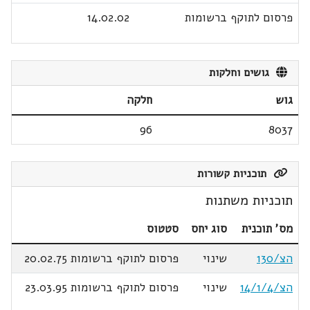
פרסום לתוקף ברשומות
14.02.02
גושים וחלקות
גוש
חלקה
96
8037
תוכניות קשורות
תוכניות משתנות
מס' תוכנית
סוג יחס
סטטוס
הצ/130
שינוי
פרסום לתוקף ברשומות 20.02.75
הצ/14/1/4
שינוי
פרסום לתוקף ברשומות 23.03.95