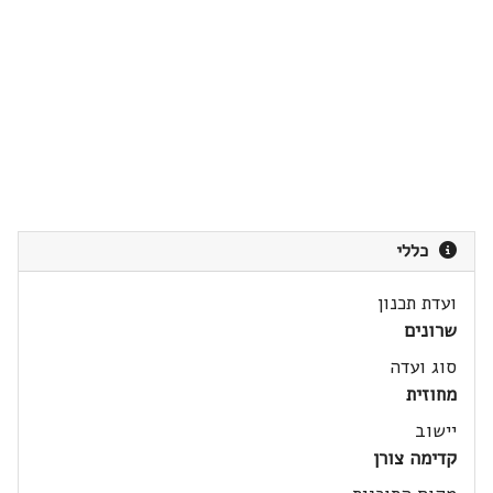
כללי
ועדת תכנון
שרונים
סוג ועדה
מחוזית
יישוב
קדימה צורן