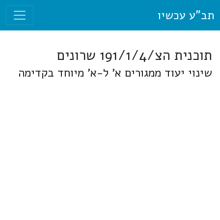
תב"ע עכשיו
תוכנית הצ/191/1/4 שרונים
שינוי יעוד ממגורים א' ל-א' מיוחד בקדימה