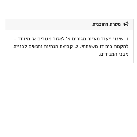
מטרת התוכנית
1. שינוי ייעוד מאזור מגורים א' לאזור מגורים א' מיוחד -
להקמת בית דו משפחתי. 2. קביעת הנחיות ותנאים לבניית
מבני המגורים.