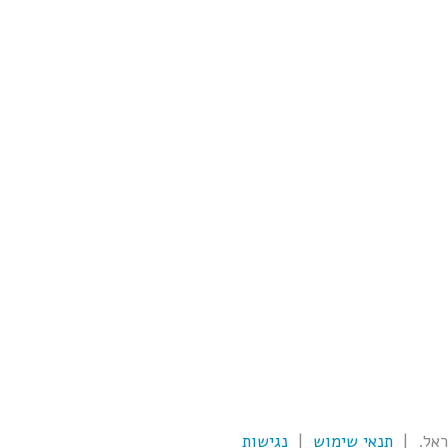
תנאי שימוש
|
נגישות