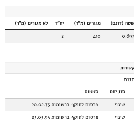
טח (דונם)
מגורים (מ"ר)
יח"ד
לא מגורים (מ"ר)
2
410
0.69
שורות
נות
סוג יחס
סטטוס
שינוי
פרסום לתוקף ברשומות 20.02.75
שינוי
פרסום לתוקף ברשומות 23.03.95