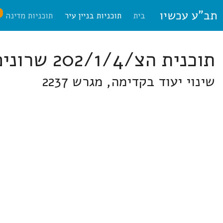
תב"ע עכשיו
ח
בית
תוכניות בניין עיר
תוכניות מדינה
תוכנית הצ/202/1/4 שרונים
שינוי יעוד בקדימה, מגרש 2237