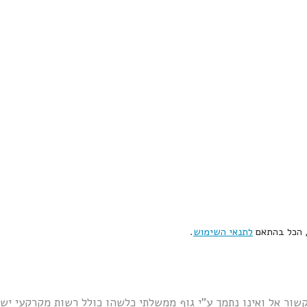
, הכל בהתאם
לתנאי השימוש
.