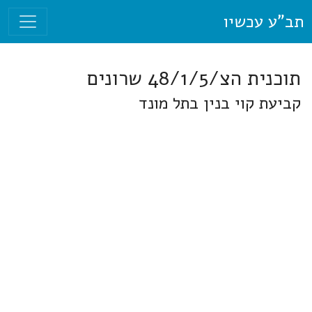
תב"ע עכשיו
תוכנית הצ/48/1/5 שרונים
קביעת קוי בנין בתל מונד