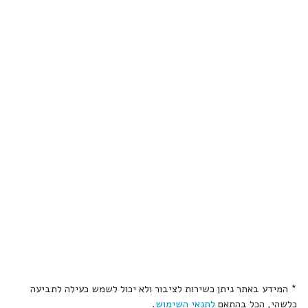
* המידע באתר ניתן כשירות לציבור ולא יכול לשמש כעילה לתביעה
כלשהי, הכל בהתאם
לתנאי השימוש
.