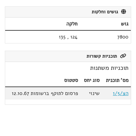
גושים וחלקות
גוש
חלקה
135
,
124
7800
תוכניות קשורות
תוכניות משתנות
מס' תוכנית
סוג יחס
סטטוס
הצ/1/5
שינוי
פרסום לתוקף ברשומות 12.10.67