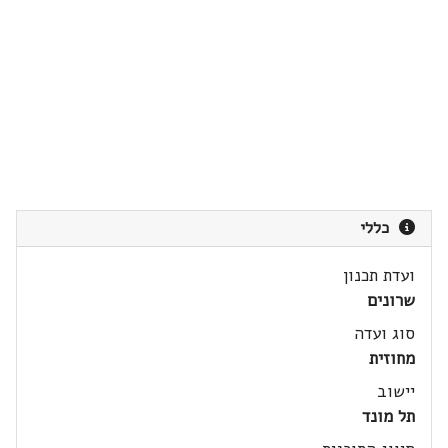
כללי
ועדת תכנון
שרונים
סוג ועדה
מחוזית
יישוב
תל מונד