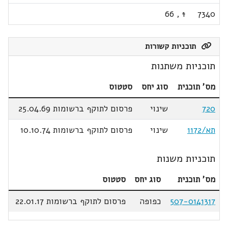
66
,
1
7340
תוכניות קשורות
תוכניות משתנות
מס' תוכנית
סוג יחס
סטטוס
720
שינוי
פרסום לתוקף ברשומות 25.04.69
תא/1172
שינוי
פרסום לתוקף ברשומות 10.10.74
תוכניות משנות
מס' תוכנית
סוג יחס
סטטוס
507-0141317
כפופה
פרסום לתוקף ברשומות 22.01.17