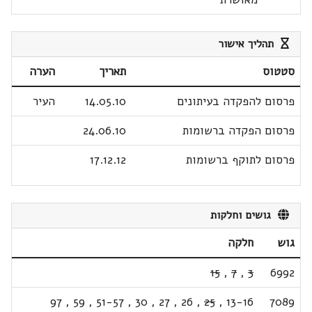
תהליך אישור
סטטוס
תאריך
הערה
פרסום להפקדה בעיתונים
14.05.10
העיר
פרסום הפקדה ברשומות
24.06.10
פרסום לתוקף ברשומות
17.12.12
גושים וחלקות
גוש
חלקה
15
,
7
,
3
6992
97
,
59
,
51-57
,
30
,
27
,
26
,
25
,
13-16
7089