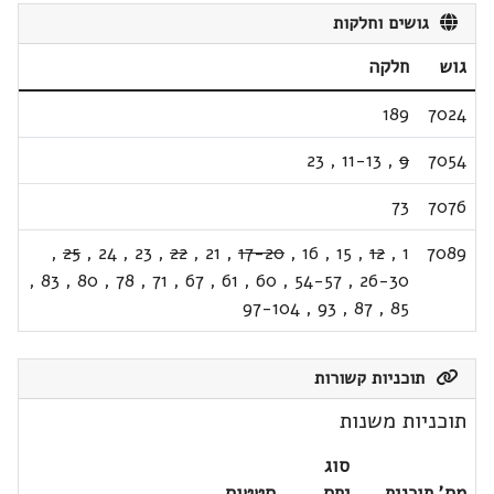
גושים וחלקות
גוש
חלקה
189
7024
23
,
11-13
,
9
7054
73
7076
,
25
,
24
,
23
,
22
,
21
,
17-20
,
16
,
15
,
12
,
1
7089
,
83
,
80
,
78
,
71
,
67
,
61
,
60
,
54-57
,
26-30
97-104
,
93
,
87
,
85
תוכניות קשורות
תוכניות משנות
סוג
מס' תוכנית
יחס
סטטוס