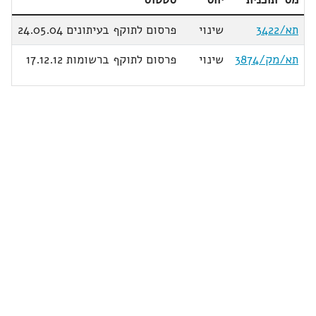
תא/3422
שינוי
פרסום לתוקף בעיתונים 24.05.04
תא/מק/3874
שינוי
פרסום לתוקף ברשומות 17.12.12