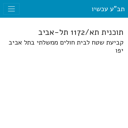
תב"ע עכשיו
תוכנית תא/1172 תל-אביב
קביעת שטח לבית חולים ממשלתי בתל אביב
יפו