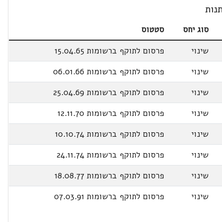
נות
סוג יחס
סטטוס
שינוי
פרסום לתוקף ברשומות 15.04.65
שינוי
פרסום לתוקף ברשומות 06.01.66
שינוי
פרסום לתוקף ברשומות 25.04.69
שינוי
פרסום לתוקף ברשומות 12.11.70
שינוי
פרסום לתוקף ברשומות 10.10.74
שינוי
פרסום לתוקף ברשומות 24.11.74
שינוי
פרסום לתוקף ברשומות 18.08.77
שינוי
פרסום לתוקף ברשומות 07.03.91