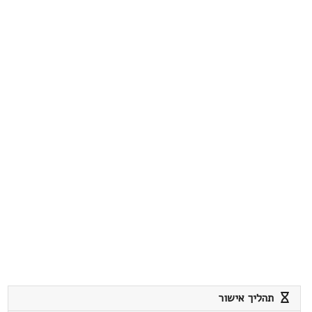
תהליך אישור