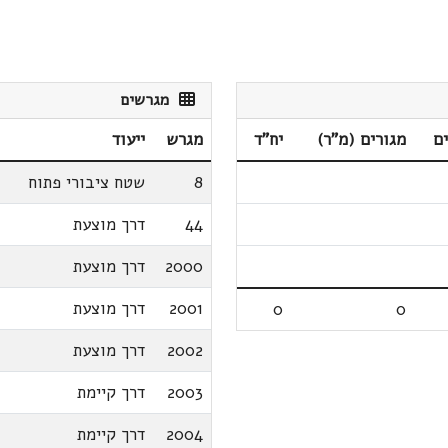
מגרשים
ם
מגורים (מ"ר)
יח"ד
מגרש
ייעוד
8
שטח ציבורי פתוח
44
דרך מוצעת
2000
דרך מוצעת
2001
דרך מוצעת
0
0
2002
דרך מוצעת
2003
דרך קיימת
2004
דרך קיימת