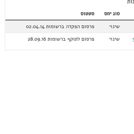
ות
סוג יחס
סטטוס
שינוי
פרסום הפקדה ברשומות 02.04.14
שינוי
פרסום לתוקף ברשומות 28.09.16