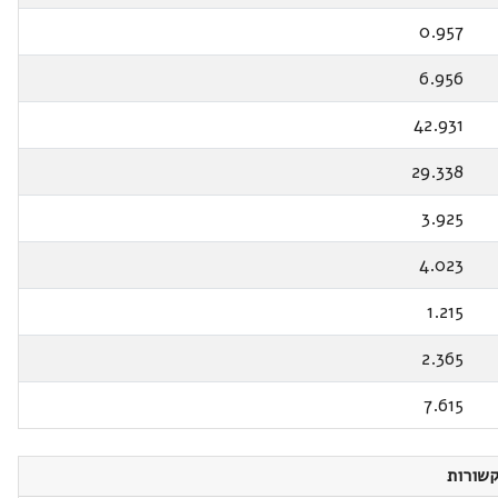
0.957
6.956
42.931
29.338
3.925
4.023
1.215
2.365
7.615
שורות