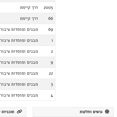
2005
דרך קיימת
66
דרך קיימת
69
מבנים ומוסדות ציבור
1
מבנים ומוסדות ציבור
2
מבנים ומוסדות ציבור
9
מבנים ומוסדות ציבור
22
מבנים ומוסדות ציבור
3
מבנים ומוסדות ציבור
4
מבנים ומוסדות ציבור
גושים וחלקות
תוכניות ק