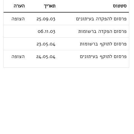
סטטוס
תאריך
הערה
פרסום להפקדה בעיתונים
25.09.03
הצופה
פרסום הפקדה ברשומות
06.11.03
פרסום לתוקף ברשומות
23.05.04
פרסום לתוקף בעיתונים
24.05.04
הצופה