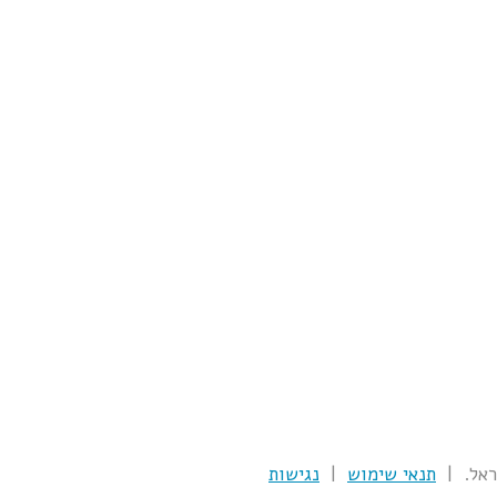
תנאי שימוש
|
נגישות