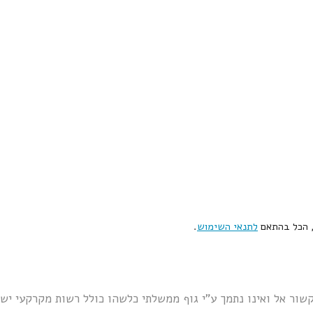
, הכל בהתאם
לתנאי השימוש
.