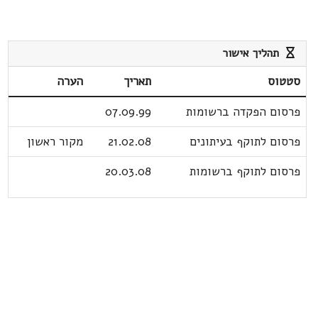
תהליך אישור
סטטוס
תאריך
הערה
פרסום הפקדה ברשומות
07.09.99
פרסום לתוקף בעיתונים
21.02.08
מקור ראשון
פרסום לתוקף ברשומות
20.03.08