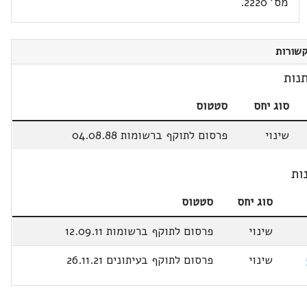
מס' 2220.
שורות
נות
סוג יחס
סטטוס
שינוי
פרסום לתוקף ברשומות 04.08.88
ות
סוג יחס
סטטוס
שינוי
פרסום לתוקף ברשומות 12.09.11
שינוי
פרסום לתוקף בעיתונים 26.11.21