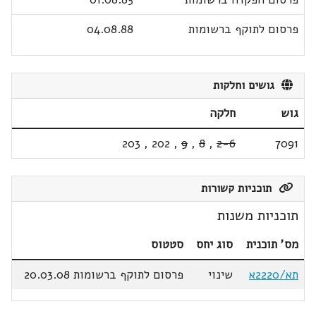
פרסום לתוקף ברשומות
04.08.88
גושים וחלקות
גוש
חלקה
203
,
202
,
9
,
8
,
2-6
7091
תוכניות קשורות
תוכניות משנות
מס' תוכנית
סוג יחס
סטטוס
תא/2220א
שינוי
פרסום לתוקף ברשומות 20.03.08