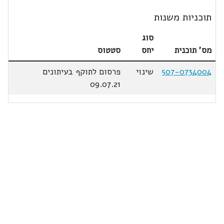
תוכניות משנות
סוג
מס' תוכנית
יחס
סטטוס
507-0734004
שינוי
פרסום לתוקף בעיתונים
09.07.21