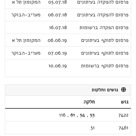
פרסום להפקדה בעיתונים
05.07.18
המקומון תל א
פרסום להפקדה בעיתונים
06.07.18
מעריב-הבוקר
פרסום הפקדה ברשומות
16.07.18
פרסום לתוקף בעיתונים
06.06.19
המקומון תל א
פרסום לתוקף בעיתונים
07.06.19
מעריב-הבוקר
פרסום לתוקף ברשומות
10.06.19
גושים וחלקות
גוש
חלקה
116
,
61
,
54
,
53
7422
31
7461