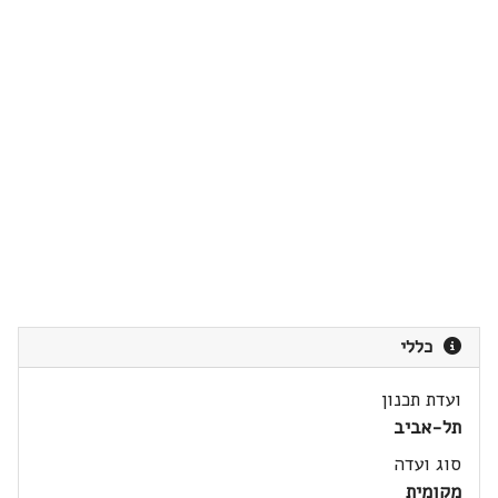
כללי
ועדת תכנון
תל-אביב
סוג ועדה
מקומית