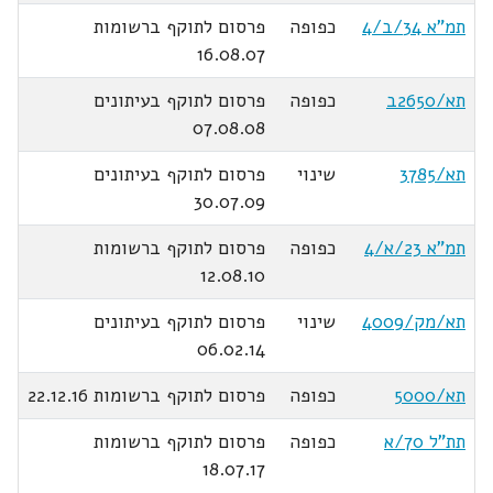
תמ"א 34/ב/4
כפופה
פרסום לתוקף ברשומות
16.08.07
תא/2650ב
כפופה
פרסום לתוקף בעיתונים
07.08.08
תא/3785
שינוי
פרסום לתוקף בעיתונים
30.07.09
תמ"א 23/א/4
כפופה
פרסום לתוקף ברשומות
12.08.10
תא/מק/4009
שינוי
פרסום לתוקף בעיתונים
06.02.14
תא/5000
כפופה
פרסום לתוקף ברשומות 22.12.16
תת"ל 70/א
כפופה
פרסום לתוקף ברשומות
18.07.17