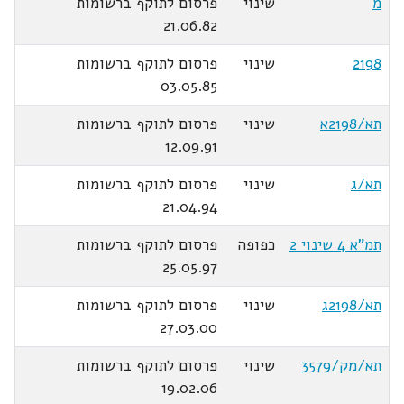
מ
שינוי
פרסום לתוקף ברשומות
21.06.82
2198
שינוי
פרסום לתוקף ברשומות
03.05.85
תא/2198א
שינוי
פרסום לתוקף ברשומות
12.09.91
תא/ג
שינוי
פרסום לתוקף ברשומות
21.04.94
תמ"א 4 שינוי 2
כפופה
פרסום לתוקף ברשומות
25.05.97
תא/2198ג
שינוי
פרסום לתוקף ברשומות
27.03.00
תא/מק/3579
שינוי
פרסום לתוקף ברשומות
19.02.06