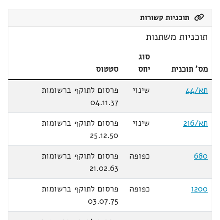
תוכניות קשורות
תוכניות משתנות
סוג
מס' תוכנית
יחס
סטטוס
תא/44
שינוי
פרסום לתוקף ברשומות
04.11.37
תא/216
שינוי
פרסום לתוקף ברשומות
25.12.50
680
כפופה
פרסום לתוקף ברשומות
21.02.63
1200
כפופה
פרסום לתוקף ברשומות
03.07.75