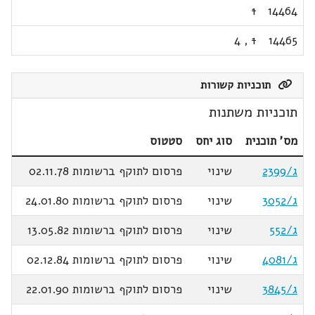
1
14464
4
,
1
14465
תוכניות קשורות
תוכניות משתנות
מס' תוכנית
סוג יחס
סטטוס
ג/2399
שינוי
פרסום לתוקף ברשומות 02.11.78
ג/3052
שינוי
פרסום לתוקף ברשומות 24.01.80
ג/552
שינוי
פרסום לתוקף ברשומות 13.05.82
ג/4081
שינוי
פרסום לתוקף ברשומות 02.12.84
ג/3845
שינוי
פרסום לתוקף ברשומות 22.01.90