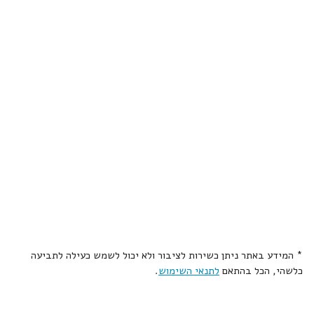
* המידע באתר ניתן כשירות לציבור ולא יכול לשמש כעילה לתביעה
כלשהי, הכל בהתאם
לתנאי השימוש
.