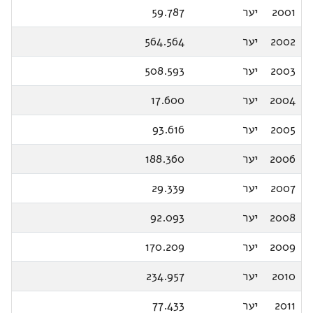
2001
יער
59.787
2002
יער
564.564
2003
יער
508.593
2004
יער
17.600
2005
יער
93.616
2006
יער
188.360
2007
יער
29.339
2008
יער
92.093
2009
יער
170.209
2010
יער
234.957
2011
יער
77.433