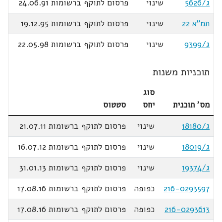
ג/5626
שינוי
פרסום לתוקף ברשומות 24.06.91
תמ"א 22
שינוי
פרסום לתוקף ברשומות 19.12.95
ג/9399
שינוי
פרסום לתוקף ברשומות 22.05.98
תוכניות משנות
סוג
מס' תוכנית
יחס
סטטוס
ג/18180
שינוי
פרסום לתוקף ברשומות 21.07.11
ג/18019
שינוי
פרסום לתוקף ברשומות 16.07.12
ג/19374
שינוי
פרסום לתוקף ברשומות 31.01.13
216-0293597
כפופה
פרסום לתוקף ברשומות 17.08.16
216-0293613
כפופה
פרסום לתוקף ברשומות 17.08.16