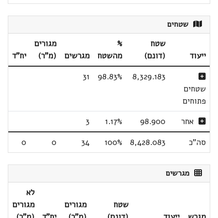
שטחים
שטח
%
מגורים
ייעוד
(דונם)
מהשטח
מגרשים
(מ"ר)
יח"ד
31
98.83%
8,329.183
שטחים
פתוחים
אחר
98.900
1.17%
3
סה"כ
8,428.083
100%
34
0
0
מגרשים
לא
שטח
מגורים
מגורים
מגרש
ייעוד
(דונם)
(מ"ר)
יח"ד
(מ"ר)