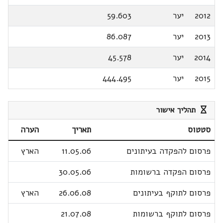
2012
יער
59.603
2013
יער
86.087
2014
יער
45.578
2015
יער
444.495
תהליך אישור
סטטוס
תאריך
הערה
פרסום להפקדה בעיתונים
11.05.06
הארץ
פרסום הפקדה ברשומות
30.05.06
פרסום לתוקף בעיתונים
26.06.08
הארץ
פרסום לתוקף ברשומות
21.07.08