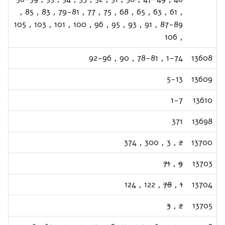
,
85
,
83
,
79-81
,
77
,
75
,
68
,
65
,
63
,
61
,
105
,
103
,
101
,
100
,
96
,
95
,
93
,
91
,
87-89
106
,
92-96
,
90
,
78-81
,
1-74
13608
5-13
13609
1-7
13610
371
13698
374
,
300
,
3
,
2
13700
71
,
9
13703
124
,
122
,
78
,
1
13704
3
,
2
13705