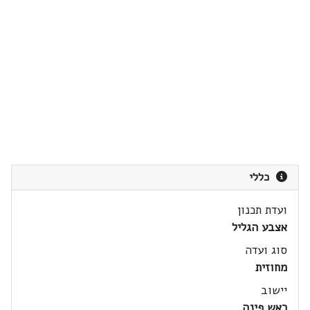
כללי
ועדת תכנון
אצבע הגליל
סוג ועדה
מחוזית
יישוב
ראש פינה