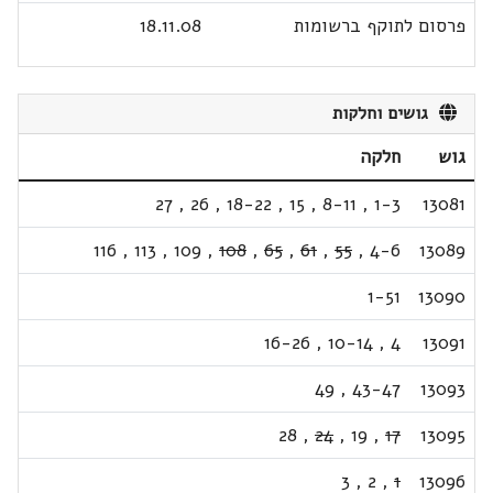
פרסום לתוקף ברשומות
18.11.08
גושים וחלקות
גוש
חלקה
27
,
26
,
18-22
,
15
,
8-11
,
1-3
13081
116
,
113
,
109
,
108
,
65
,
61
,
55
,
4-6
13089
1-51
13090
16-26
,
10-14
,
4
13091
49
,
43-47
13093
28
,
24
,
19
,
17
13095
3
,
2
,
1
13096