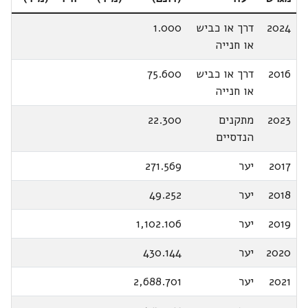
2024
דרך או כביש
1.000
או חנייה
2016
דרך או כביש
75.600
או חנייה
2023
מתקנים
22.300
הנדסיים
2017
יער
271.569
2018
יער
49.252
2019
יער
1,102.106
2020
יער
430.144
2021
יער
2,688.701