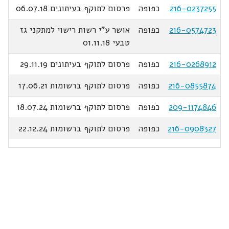
216-0237255
כפופה
פרסום לתוקף בעיתונים 06.07.18
216-0574723
כפופה
אושר ע"י רשות רישוי למתקני גז
טבעי 01.11.18
216-0268912
כפופה
פרסום לתוקף בעיתונים 29.11.19
216-0855874
כפופה
פרסום לתוקף ברשומות 17.06.21
209-1174846
כפופה
פרסום לתוקף ברשומות 18.07.24
216-0908327
כפופה
פרסום לתוקף ברשומות 22.12.24