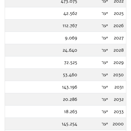
2022
יער
473.075
2025
יער
42.562
2026
יער
112.767
2027
יער
9.069
2028
יער
24.640
2029
יער
72.525
2030
יער
53.460
2031
יער
143.196
2032
יער
20.286
2033
יער
18.263
2000
יער
145.254