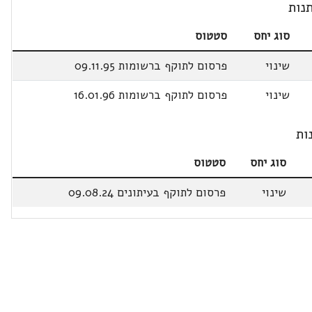
נות
סוג יחס
סטטוס
שינוי
פרסום לתוקף ברשומות 09.11.95
שינוי
פרסום לתוקף ברשומות 16.01.96
ות
סוג יחס
סטטוס
שינוי
פרסום לתוקף בעיתונים 09.08.24