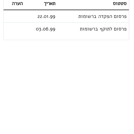
סטטוס
תאריך
הערה
פרסום הפקדה ברשומות
22.01.99
פרסום לתוקף ברשומות
03.06.99