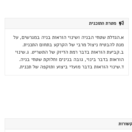
מטרת התוכנית
א.הגדלת שטחי הבניה ושינוי הוראות בניה במגרשים, על
מנת להבטיח ניצול מרבי של הקרקע בתחום התכנית.
ב.קביעת הוראות בדבר רמת הדיוק של התשריט. ג.שינוי
הוראות בדבר בינוי, גובה בנינים וחלוקת שטחי בניה.
ד.שינוי הוראות בדבר מועדי ביצוע ותוקפה של תכנית.
שורות