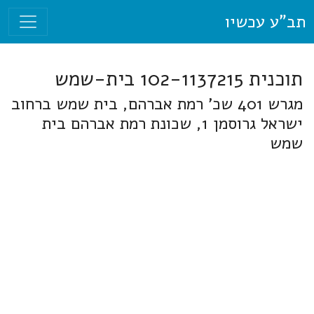
תב"ע עכשיו
תוכנית 102-1137215 בית-שמש
מגרש 401 שכ' רמת אברהם, בית שמש ברחוב
ישראל גרוסמן 1, שכונת רמת אברהם בית
שמש