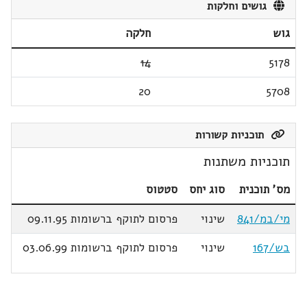
גושים וחלקות
גוש
חלקה
14
5178
20
5708
תוכניות קשורות
תוכניות משתנות
מס' תוכנית
סוג יחס
סטטוס
מי/במ/841
שינוי
פרסום לתוקף ברשומות 09.11.95
בש/167
שינוי
פרסום לתוקף ברשומות 03.06.99