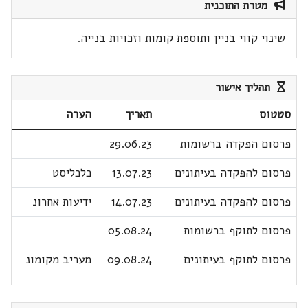
מטרת התוכנית
שינוי קווי בניין ותוספת קומות וזכויות בנייה.
תהליך אישור
סטטוס
תאריך
הערה
פרסום הפקדה ברשומות
29.06.23
פרסום להפקדה בעיתונים
13.07.23
כלכליסט
פרסום להפקדה בעיתונים
14.07.23
ידיעות אחרונ
פרסום לתוקף ברשומות
05.08.24
פרסום לתוקף בעיתונים
09.08.24
מעריב מקומונ