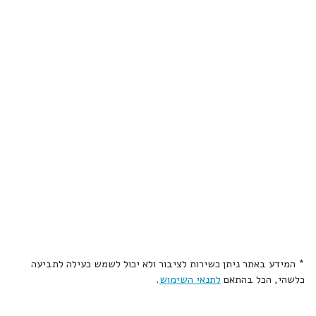
* המידע באתר ניתן כשירות לציבור ולא יכול לשמש כעילה לתביעה
כלשהי, הכל בהתאם
לתנאי השימוש
.