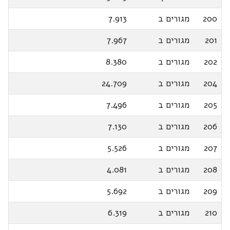
200
מגורים ב
7.913
201
מגורים ב
7.967
202
מגורים ב
8.380
204
מגורים ב
24.709
205
מגורים ב
7.496
206
מגורים ב
7.130
207
מגורים ב
5.526
208
מגורים ב
4.081
209
מגורים ב
5.692
210
מגורים ב
6.319