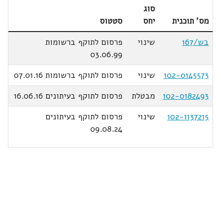
סוג
מס' תוכנית
יחס
סטטוס
בש/167
שינוי
פרסום לתוקף ברשומות
03.06.99
102-0145573
שינוי
פרסום לתוקף ברשומות 07.01.16
102-0182493
מבטלת
פרסום לתוקף בעיתונים 16.06.16
102-1137215
שינוי
פרסום לתוקף בעיתונים
09.08.24