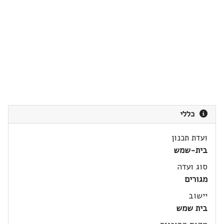
כללי
ועדת תכנון
בית-שמש
סוג ועדה
מגורים
יישוב
בית שמש