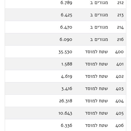
212
מגורים ב
6.789
213
מגורים ב
6.425
214
מגורים ב
6.470
216
מגורים ב
6.090
400
שטח למוסד
35.530
401
שטח למוסד
1.588
402
שטח למוסד
4.619
403
שטח למוסד
3.416
404
שטח למוסד
26.318
405
שטח למוסד
10.643
406
שטח למוסד
6.336