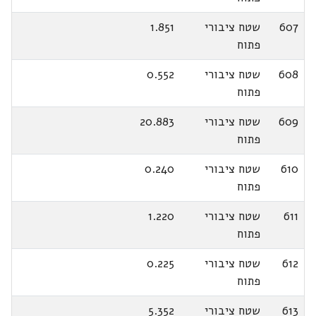
607
שטח ציבורי
1.851
פתוח
608
שטח ציבורי
0.552
פתוח
609
שטח ציבורי
20.883
פתוח
610
שטח ציבורי
0.240
פתוח
611
שטח ציבורי
1.220
פתוח
612
שטח ציבורי
0.225
פתוח
613
שטח ציבורי
5.352