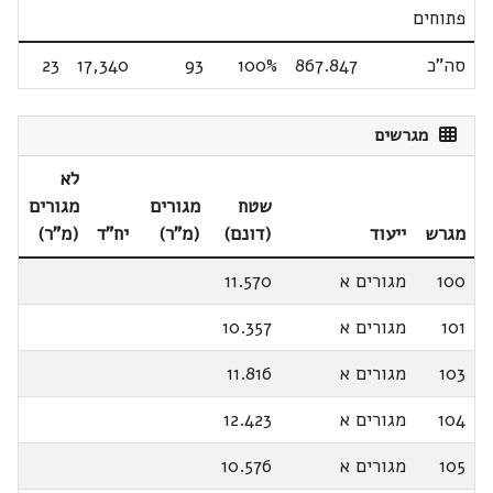
פתוחים
סה"כ
867.847
100%
93
17,340
23
מגרשים
לא
שטח
מגורים
מגורים
מגרש
ייעוד
(דונם)
(מ"ר)
יח"ד
(מ"ר)
100
מגורים א
11.570
101
מגורים א
10.357
103
מגורים א
11.816
104
מגורים א
12.423
105
מגורים א
10.576