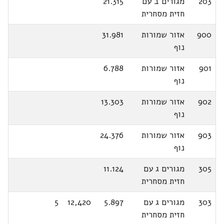
203
מגורים ב עם
21.315
חזית מסחרית
900
אזור שמורות
31.981
נוף
901
אזור שמורות
6.788
נוף
902
אזור שמורות
13.303
נוף
903
אזור שמורות
24.376
נוף
305
מגורים ג עם
11.124
חזית מסחרית
303
מגורים ג עם
5.897
12,420
5
חזית מסחרית