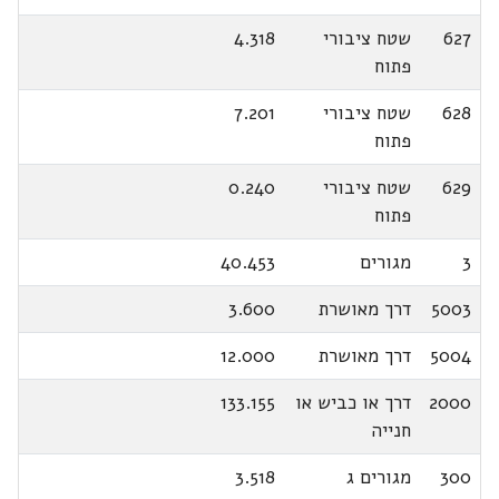
627
שטח ציבורי
4.318
פתוח
628
שטח ציבורי
7.201
פתוח
629
שטח ציבורי
0.240
פתוח
3
מגורים
40.453
5003
דרך מאושרת
3.600
5004
דרך מאושרת
12.000
2000
דרך או כביש או
133.155
חנייה
300
מגורים ג
3.518