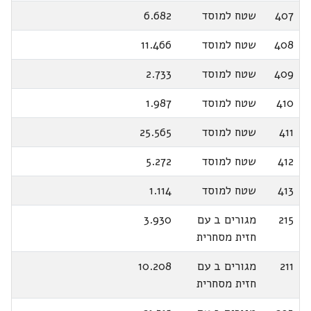
407
שטח למוסד
6.682
408
שטח למוסד
11.466
409
שטח למוסד
2.733
410
שטח למוסד
1.987
411
שטח למוסד
25.565
412
שטח למוסד
5.272
413
שטח למוסד
1.114
215
מגורים ב עם
3.930
חזית מסחרית
211
מגורים ב עם
10.208
חזית מסחרית