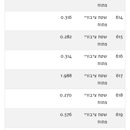
פתוח
614
שטח ציבורי
0.316
פתוח
615
שטח ציבורי
0.282
פתוח
616
שטח ציבורי
0.314
פתוח
617
שטח ציבורי
1.988
פתוח
618
שטח ציבורי
0.270
פתוח
619
שטח ציבורי
0.576
פתוח