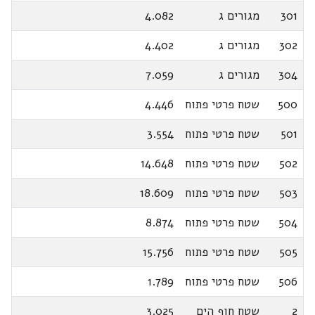
301
מגורים ג
4.082
302
מגורים ג
4.402
304
מגורים ג
7.059
500
שטח פרטי פתוח
4.446
501
שטח פרטי פתוח
3.554
502
שטח פרטי פתוח
14.648
503
שטח פרטי פתוח
18.609
504
שטח פרטי פתוח
8.874
505
שטח פרטי פתוח
15.756
506
שטח פרטי פתוח
1.789
2
שטח חוף הים
3.025