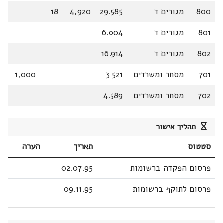
800
מגורים ד
29.585
4,920
18
801
מגורים ד
6.004
802
מגורים ד
16.914
701
מסחר ומשרדים
3.521
1,000
702
מסחר ומשרדים
4.589
תהליך אישור
סטטוס
תאריך
הערה
פרסום הפקדה ברשומות
02.07.95
פרסום לתוקף ברשומות
09.11.95