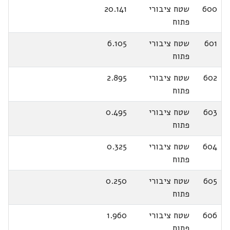
600
שטח ציבורי
20.141
פתוח
601
שטח ציבורי
6.105
פתוח
602
שטח ציבורי
2.895
פתוח
603
שטח ציבורי
0.495
פתוח
604
שטח ציבורי
0.325
פתוח
605
שטח ציבורי
0.250
פתוח
606
שטח ציבורי
1.960
פתוח