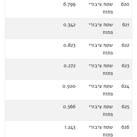
620
שטח ציבורי
6.799
פתוח
621
שטח ציבורי
0.342
פתוח
622
שטח ציבורי
0.823
פתוח
623
שטח ציבורי
0.272
פתוח
624
שטח ציבורי
0.500
פתוח
625
שטח ציבורי
0.366
פתוח
626
שטח ציבורי
1.243
פתוח