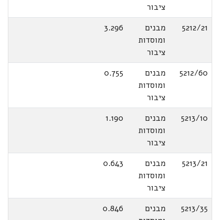
ציבור
5212/21
מבנים
3.296
ומוסדות
ציבור
5212/60
מבנים
0.755
ומוסדות
ציבור
5213/10
מבנים
1.190
ומוסדות
ציבור
5213/21
מבנים
0.643
ומוסדות
ציבור
5213/35
מבנים
0.846