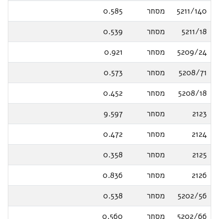
5211/140
מסחר
0.585
5211/18
מסחר
0.539
5209/24
מסחר
0.921
5208/71
מסחר
0.573
5208/18
מסחר
0.452
2123
מסחר
9.597
2124
מסחר
0.472
2125
מסחר
0.358
2126
מסחר
0.836
5202/56
מסחר
0.538
5202/66
מסחר
0.560