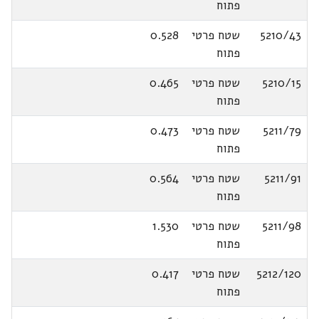
פתוח
5210/43
שטח פרטי
0.528
פתוח
5210/15
שטח פרטי
0.465
פתוח
5211/79
שטח פרטי
0.473
פתוח
5211/91
שטח פרטי
0.564
פתוח
5211/98
שטח פרטי
1.530
פתוח
5212/120
שטח פרטי
0.417
פתוח