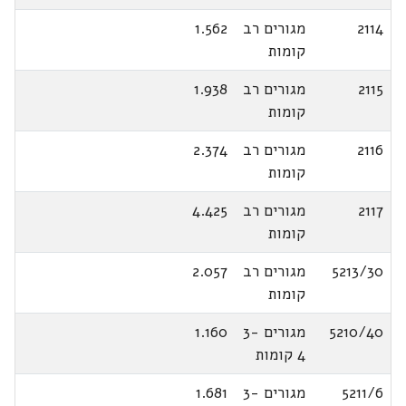
2114
מגורים רב
1.562
קומות
2115
מגורים רב
1.938
קומות
2116
מגורים רב
2.374
קומות
2117
מגורים רב
4.425
קומות
5213/30
מגורים רב
2.057
קומות
5210/40
מגורים 3-
1.160
4 קומות
5211/6
מגורים 3-
1.681