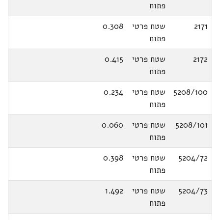
פתוח
2171
שטח פרטי
0.308
פתוח
2172
שטח פרטי
0.415
פתוח
5208/100
שטח פרטי
0.234
פתוח
5208/101
שטח פרטי
0.060
פתוח
5204/72
שטח פרטי
0.398
פתוח
5204/73
שטח פרטי
1.492
פתוח