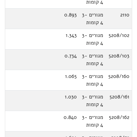
4 קומות
2110
מגורים 3-
0.893
4 קומות
5208/102
מגורים 3-
1.343
4 קומות
5208/103
מגורים 3-
0.734
4 קומות
5208/160
מגורים 3-
1.065
4 קומות
5208/161
מגורים 3-
1.030
4 קומות
5208/162
מגורים 3-
0.840
4 קומות