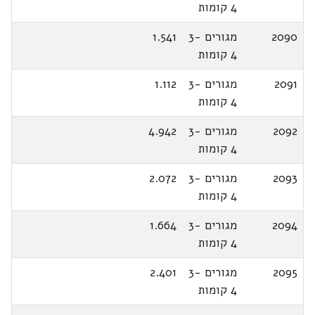
4 קומות
2090
מגורים 3-
1.541
4 קומות
2091
מגורים 3-
1.112
4 קומות
2092
מגורים 3-
4.942
4 קומות
2093
מגורים 3-
2.072
4 קומות
2094
מגורים 3-
1.664
4 קומות
2095
מגורים 3-
2.401
4 קומות