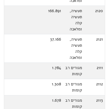
ומלאכה
2120
תעשיה,
166.891
תעשיה
קלה
ומלאכה
2121
תעשיה,
37.166
תעשיה
קלה
ומלאכה
2111
מגורים רב
1.784
קומות
2112
מגורים רב
1.308
קומות
2113
מגורים רב
1.678
קומות