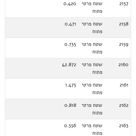
2157
שטח פרטי
0.420
פתוח
2158
שטח פרטי
0.471
פתוח
2159
שטח פרטי
0.735
פתוח
2160
שטח פרטי
42.872
פתוח
2161
שטח פרטי
1.475
פתוח
2162
שטח פרטי
0.818
פתוח
2163
שטח פרטי
0.356
פתוח