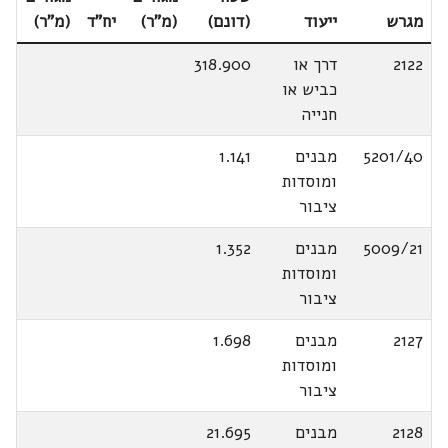
מגרש
ייעוד
(דונם)
(מ"ר)
יח"ד
(מ"ר)
2122
דרך או
318.900
כביש או
חנייה
5201/40
מבנים
1.141
ומוסדות
ציבור
5009/21
מבנים
1.352
ומוסדות
ציבור
2127
מבנים
1.698
ומוסדות
ציבור
2128
מבנים
21.695