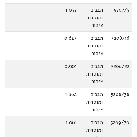
5207/5
מבנים
1.032
ומוסדות
ציבור
5208/16
מבנים
0.645
ומוסדות
ציבור
5208/22
מבנים
0.901
ומוסדות
ציבור
5208/38
מבנים
1.864
ומוסדות
ציבור
5209/70
מבנים
1.061
ומוסדות