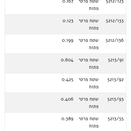
5212/123
שטח פרטי
0.167
פתוח
5212/133
שטח פרטי
0.123
פתוח
5212/136
שטח פרטי
0.199
פתוח
5213/91
שטח פרטי
0.604
פתוח
5213/92
שטח פרטי
0.425
פתוח
5213/93
שטח פרטי
0.406
פתוח
5213/55
שטח פרטי
0.389
פתוח