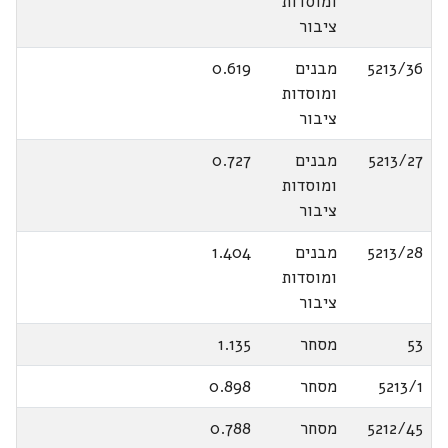
ומוסדות
ציבור
5213/36
מבנים
0.619
ומוסדות
ציבור
5213/27
מבנים
0.727
ומוסדות
ציבור
5213/28
מבנים
1.404
ומוסדות
ציבור
53
מסחר
1.135
5213/1
מסחר
0.898
5212/45
מסחר
0.788