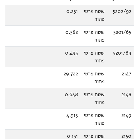
5202/92
שטח פרטי
0.231
פתוח
5201/65
שטח פרטי
0.582
פתוח
5201/69
שטח פרטי
0.495
פתוח
2147
שטח פרטי
29.722
פתוח
2148
שטח פרטי
0.648
פתוח
2149
שטח פרטי
4.915
פתוח
2150
שטח פרטי
0.131