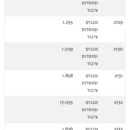
ומוסדות
ציבור
2129
מבנים
1.255
ומוסדות
ציבור
2130
מבנים
1.039
ומוסדות
ציבור
2131
מבנים
1.858
ומוסדות
ציבור
2132
מבנים
17.055
ומוסדות
ציבור
2133
מבנים
1.636