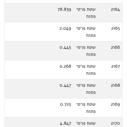
2164
שטח פרטי
78.839
פתוח
2165
שטח פרטי
2.049
פתוח
2166
שטח פרטי
0.445
פתוח
2167
שטח פרטי
0.268
פתוח
2168
שטח פרטי
0.447
פתוח
2169
שטח פרטי
0.725
פתוח
2170
שטח פרטי
4.847