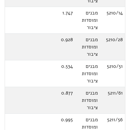
ציבור
5210/14
מבנים
1.747
ומוסדות
ציבור
5210/28
מבנים
0.928
ומוסדות
ציבור
5210/51
מבנים
0.534
ומוסדות
ציבור
5211/61
מבנים
0.877
ומוסדות
ציבור
5211/56
מבנים
0.995
ומוסדות