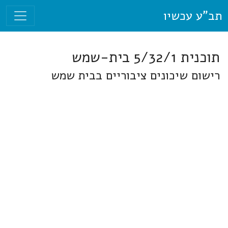
תב"ע עכשיו
תוכנית 5/32/1 בית-שמש
רישום שיכונים ציבוריים בבית שמש