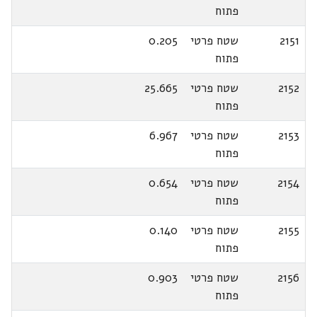
פתוח
2151
שטח פרטי
0.205
פתוח
2152
שטח פרטי
25.665
פתוח
2153
שטח פרטי
6.967
פתוח
2154
שטח פרטי
0.654
פתוח
2155
שטח פרטי
0.140
פתוח
2156
שטח פרטי
0.903
פתוח