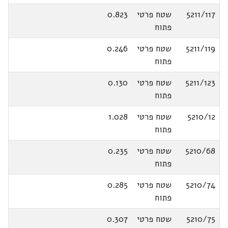
5211/117
שטח פרטי
0.823
פתוח
5211/119
שטח פרטי
0.246
פתוח
5211/123
שטח פרטי
0.130
פתוח
5210/12
שטח פרטי
1.028
פתוח
5210/68
שטח פרטי
0.235
פתוח
5210/74
שטח פרטי
0.285
פתוח
5210/75
שטח פרטי
0.307