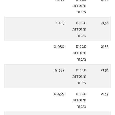
ומוסדות
ציבור
2134
מבנים
1.125
ומוסדות
ציבור
2135
מבנים
0.950
ומוסדות
ציבור
2136
מבנים
5.357
ומוסדות
ציבור
2137
מבנים
0.459
ומוסדות
ציבור