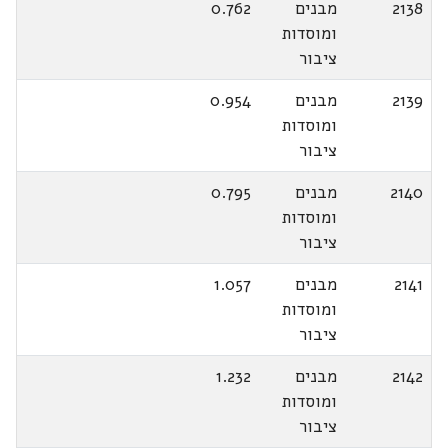
2138
מבנים
0.762
ומוסדות
ציבור
2139
מבנים
0.954
ומוסדות
ציבור
2140
מבנים
0.795
ומוסדות
ציבור
2141
מבנים
1.057
ומוסדות
ציבור
2142
מבנים
1.232
ומוסדות
ציבור