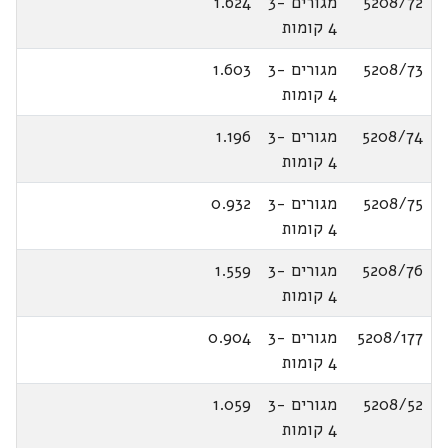
5208/72
מגורים 3-
1.624
4 קומות
5208/73
מגורים 3-
1.603
4 קומות
5208/74
מגורים 3-
1.196
4 קומות
5208/75
מגורים 3-
0.932
4 קומות
5208/76
מגורים 3-
1.559
4 קומות
5208/177
מגורים 3-
0.904
4 קומות
5208/52
מגורים 3-
1.059
4 קומות