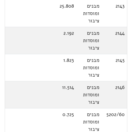
2143
מבנים
25.808
ומוסדות
ציבור
2144
מבנים
2.192
ומוסדות
ציבור
2145
מבנים
1.823
ומוסדות
ציבור
2146
מבנים
11.514
ומוסדות
ציבור
5202/60
מבנים
0.725
ומוסדות
ציבור