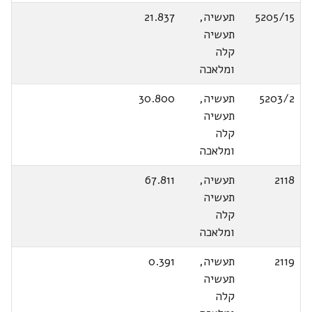
5205/15
תעשיה,
21.837
תעשיה
קלה
ומלאכה
5203/2
תעשיה,
30.800
תעשיה
קלה
ומלאכה
2118
תעשיה,
67.811
תעשיה
קלה
ומלאכה
2119
תעשיה,
0.391
תעשיה
קלה