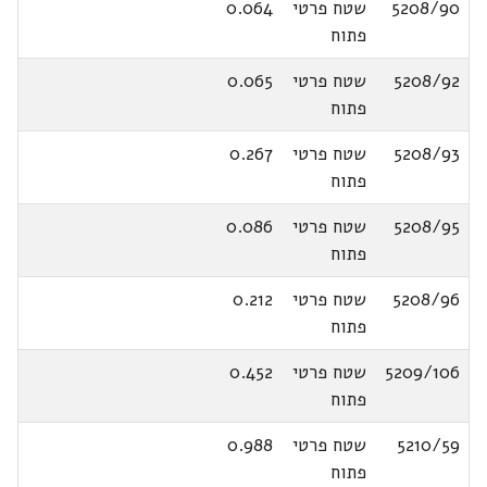
5208/90
שטח פרטי
0.064
פתוח
5208/92
שטח פרטי
0.065
פתוח
5208/93
שטח פרטי
0.267
פתוח
5208/95
שטח פרטי
0.086
פתוח
5208/96
שטח פרטי
0.212
פתוח
5209/106
שטח פרטי
0.452
פתוח
5210/59
שטח פרטי
0.988
פתוח