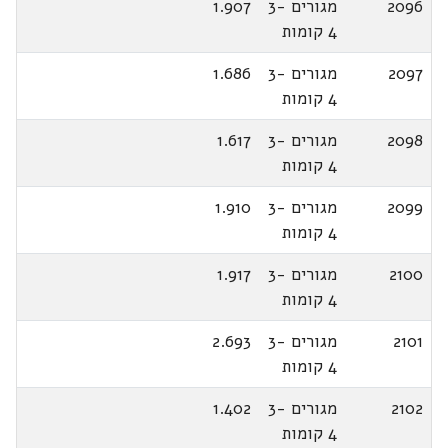
2096
מגורים 3-
1.907
4 קומות
2097
מגורים 3-
1.686
4 קומות
2098
מגורים 3-
1.617
4 קומות
2099
מגורים 3-
1.910
4 קומות
2100
מגורים 3-
1.917
4 קומות
2101
מגורים 3-
2.693
4 קומות
2102
מגורים 3-
1.402
4 קומות