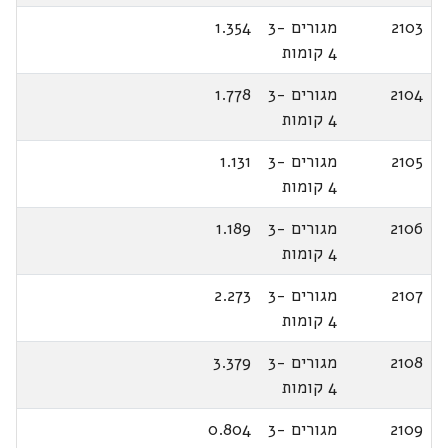
2103
מגורים 3-
1.354
4 קומות
2104
מגורים 3-
1.778
4 קומות
2105
מגורים 3-
1.131
4 קומות
2106
מגורים 3-
1.189
4 קומות
2107
מגורים 3-
2.273
4 קומות
2108
מגורים 3-
3.379
4 קומות
2109
מגורים 3-
0.804