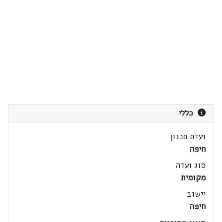
כללי
ועדת תכנון
חיפה
סוג ועדה
מקומית
יישוב
חיפה