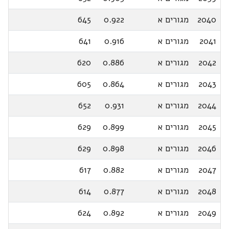
2040
מגורים א
0.922
645
2041
מגורים א
0.916
641
2042
מגורים א
0.886
620
2043
מגורים א
0.864
605
2044
מגורים א
0.931
652
2045
מגורים א
0.899
629
2046
מגורים א
0.898
629
2047
מגורים א
0.882
617
2048
מגורים א
0.877
614
2049
מגורים א
0.892
624