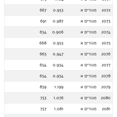
2072
מגורים א
0.953
667
2073
מגורים א
0.987
691
2074
מגורים א
0.906
634
2075
מגורים א
0.955
668
2076
מגורים א
0.947
663
2077
מגורים א
0.934
654
2078
מגורים א
0.934
654
2079
מגורים א
1.199
839
2080
מגורים א
1.076
753
2081
מגורים א
1.081
757