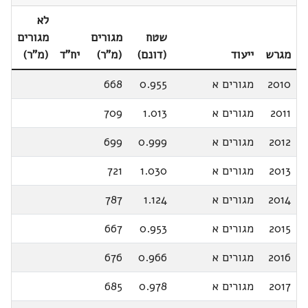
לא
שטח
מגורים
מגורים
מגרש
ייעוד
(דונם)
(מ"ר)
יח"ד
(מ"ר)
2010
מגורים א
0.955
668
2011
מגורים א
1.013
709
2012
מגורים א
0.999
699
2013
מגורים א
1.030
721
2014
מגורים א
1.124
787
2015
מגורים א
0.953
667
2016
מגורים א
0.966
676
2017
מגורים א
0.978
685