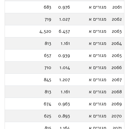
2061
מגורים א
0.976
683
2062
מגורים א
1.027
719
2063
מגורים א
6.457
4,520
2064
מגורים א
1.161
813
2065
מגורים א
0.939
657
2066
מגורים א
1.014
710
2067
מגורים א
1.207
845
2068
מגורים א
1.161
813
2069
מגורים א
0.963
674
2070
מגורים א
0.893
625
2071
מגורים א
1.164
815