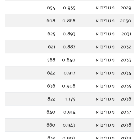
2029
מגורים א
0.935
654
2030
מגורים א
0.868
608
2031
מגורים א
0.893
625
2032
מגורים א
0.887
621
2033
מגורים א
0.840
588
2034
מגורים א
0.917
642
2035
מגורים א
0.908
636
2036
מגורים א
1.175
822
2037
מגורים א
0.914
640
2038
מגורים א
0.943
660
2039
מגורים א
0.903
632