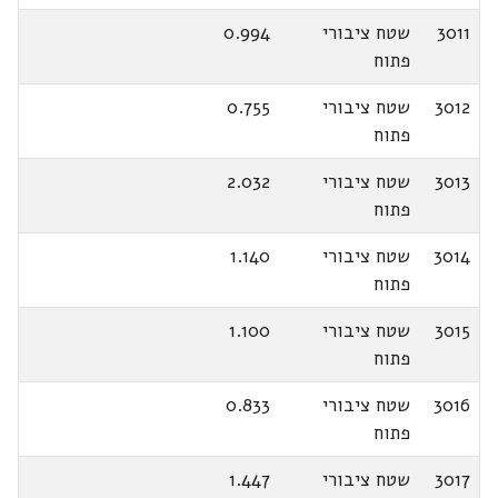
3011
שטח ציבורי
0.994
פתוח
3012
שטח ציבורי
0.755
פתוח
3013
שטח ציבורי
2.032
פתוח
3014
שטח ציבורי
1.140
פתוח
3015
שטח ציבורי
1.100
פתוח
3016
שטח ציבורי
0.833
פתוח
3017
שטח ציבורי
1.447