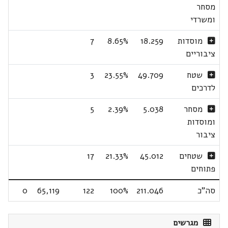
מסחר
ומשרדי
מוסדות
18.259
8.65%
7
ציבוריים
שטח
49.709
23.55%
3
לדרכים
מסחר
5.038
2.39%
5
ומוסדות
ציבור
שטחים
45.012
21.33%
17
פתוחים
סה"כ
211.046
100%
122
65,119
0
מגרשים