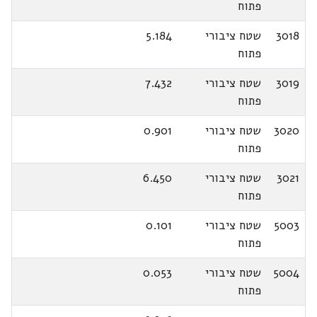
פתוח
3018
שטח ציבורי
5.184
פתוח
3019
שטח ציבורי
7.432
פתוח
3020
שטח ציבורי
0.901
פתוח
3021
שטח ציבורי
6.450
פתוח
5003
שטח ציבורי
0.101
פתוח
5004
שטח ציבורי
0.053
פתוח