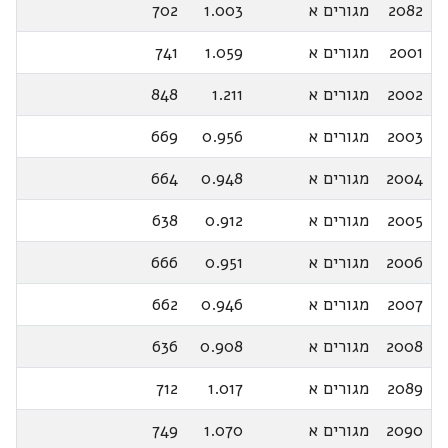
2082
מגורים א
1.003
702
2001
מגורים א
1.059
741
2002
מגורים א
1.211
848
2003
מגורים א
0.956
669
2004
מגורים א
0.948
664
2005
מגורים א
0.912
638
2006
מגורים א
0.951
666
2007
מגורים א
0.946
662
2008
מגורים א
0.908
636
2089
מגורים א
1.017
712
2090
מגורים א
1.070
749