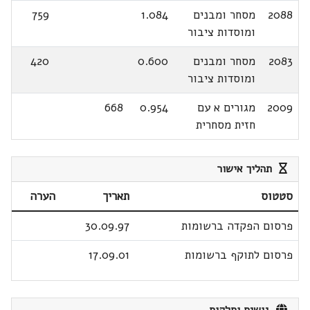
2088
מסחר ומבנים
1.084
759
ומוסדות ציבור
2083
מסחר ומבנים
0.600
420
ומוסדות ציבור
2009
מגורים א עם
0.954
668
חזית מסחרית
תהליך אישור
סטטוס
תאריך
הערה
פרסום הפקדה ברשומות
30.09.97
פרסום לתוקף ברשומות
17.09.01