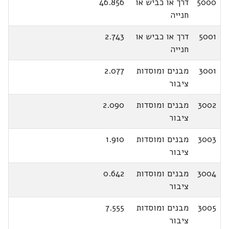
5000
דרך או כביש או
46.856
חנייה
5001
דרך או כביש או
2.743
חנייה
3001
מבנים ומוסדות
2.077
ציבור
3002
מבנים ומוסדות
2.090
ציבור
3003
מבנים ומוסדות
1.910
ציבור
3004
מבנים ומוסדות
0.642
ציבור
3005
מבנים ומוסדות
7.555
ציבור