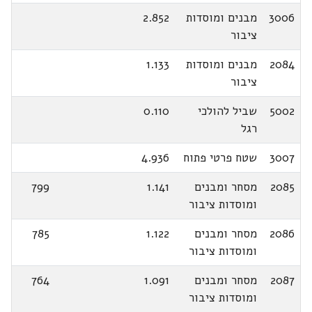
3006
מבנים ומוסדות
2.852
ציבור
2084
מבנים ומוסדות
1.133
ציבור
5002
שביל להולכי
0.110
רגל
3007
שטח פרטי פתוח
4.936
2085
מסחר ומבנים
1.141
799
ומוסדות ציבור
2086
מסחר ומבנים
1.122
785
ומוסדות ציבור
2087
מסחר ומבנים
1.091
764
ומוסדות ציבור