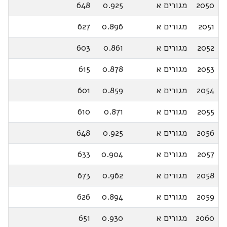
2050
מגורים א
0.925
648
2051
מגורים א
0.896
627
2052
מגורים א
0.861
603
2053
מגורים א
0.878
615
2054
מגורים א
0.859
601
2055
מגורים א
0.871
610
2056
מגורים א
0.925
648
2057
מגורים א
0.904
633
2058
מגורים א
0.962
673
2059
מגורים א
0.894
626
2060
מגורים א
0.930
651