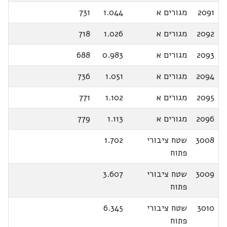
2091
מגורים א
1.044
731
2092
מגורים א
1.026
718
2093
מגורים א
0.983
688
2094
מגורים א
1.051
736
2095
מגורים א
1.102
771
2096
מגורים א
1.113
779
3008
שטח ציבורי
1.702
פתוח
3009
שטח ציבורי
3.607
פתוח
3010
שטח ציבורי
6.345
פתוח