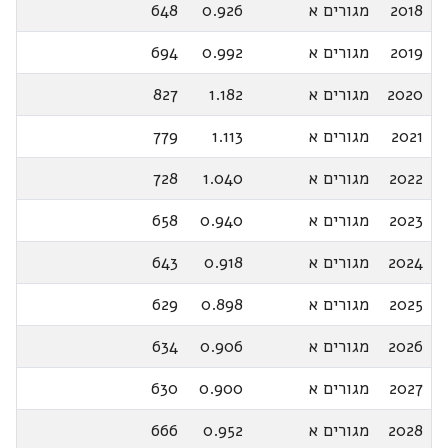
2018
מגורים א
0.926
648
2019
מגורים א
0.992
694
2020
מגורים א
1.182
827
2021
מגורים א
1.113
779
2022
מגורים א
1.040
728
2023
מגורים א
0.940
658
2024
מגורים א
0.918
643
2025
מגורים א
0.898
629
2026
מגורים א
0.906
634
2027
מגורים א
0.900
630
2028
מגורים א
0.952
666