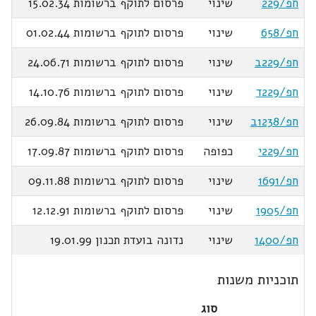
חפ/229
שינוי
פרסום לתוקף ברשומות 15.02.34
חפ/658
שינוי
פרסום לתוקף ברשומות 01.02.44
חפ/229ב
שינוי
פרסום לתוקף ברשומות 24.06.71
חפ/229ד
שינוי
פרסום לתוקף ברשומות 14.10.76
חפ/1238ב
שינוי
פרסום לתוקף ברשומות 26.09.84
חפ/229י
כפופה
פרסום לתוקף ברשומות 17.09.87
חפ/1691
שינוי
פרסום לתוקף ברשומות 09.11.88
חפ/1905
שינוי
פרסום לתוקף ברשומות 12.12.91
חפ/1400
שינוי
נדונה בועדת תכנון 19.01.99
תוכניות משנות
סוג