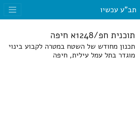
תב"ע עכשיו
תוכנית חפ/1248א חיפה
תכנון מחודש של השטח במטרה לקבוע בינוי
מוגדר בתל עמל עילית, חיפה