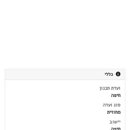
כללי
ועדת תכנון
חיפה
סוג ועדה
מחוזית
יישוב
חיפה