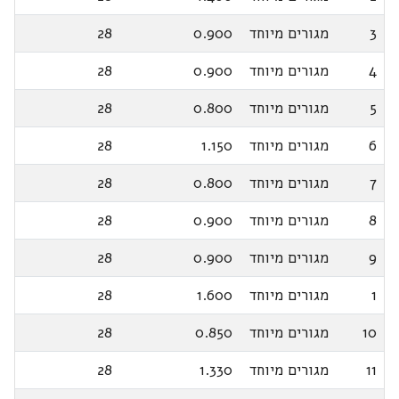
3
מגורים מיוחד
0.900
28
4
מגורים מיוחד
0.900
28
5
מגורים מיוחד
0.800
28
6
מגורים מיוחד
1.150
28
7
מגורים מיוחד
0.800
28
8
מגורים מיוחד
0.900
28
9
מגורים מיוחד
0.900
28
1
מגורים מיוחד
1.600
28
10
מגורים מיוחד
0.850
28
11
מגורים מיוחד
1.330
28