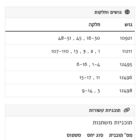
גושים וחלקות
גוש
חלקה
48-51
,
45
,
16-30
10921
107-110
,
13
,
3
,
2
,
1
11211
6-16
,
1-4
12495
15-17
,
11
12496
9-14
,
3
12498
תוכניות קשורות
תוכניות משתנות
מס' תוכנית
סוג יחס
סטטוס