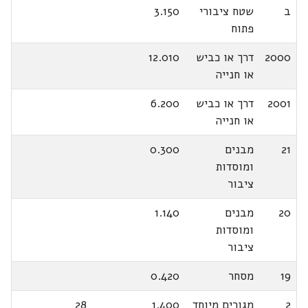
ב
שטח ציבורי
3.150
פתוח
2000
דרך או כביש
12.010
או חנייה
2001
דרך או כביש
6.200
או חנייה
21
מבנים
0.300
ומוסדות
ציבור
20
מבנים
1.140
ומוסדות
ציבור
19
מסחר
0.420
2
מגורים מיוחד
1.400
28