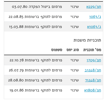
חפ/229א
שינוי
פרסום ביטול הפקדה 03.07.80
ג/1063
שינוי
פרסום לתוקף ברשומות 22.08.85
ג/1063א
שינוי
פרסום לתוקף ברשומות 15.03.88
תוכניות משנות
מס' תוכנית
סוג יחס
סטטוס
חפ/1709
שינוי
פרסום לתוקף ברשומות 22.10.78
חפ/1248ב
שינוי
פרסום לתוקף ברשומות 26.07.79
חפ/1248ד
שינוי
פרסום לתוקף ברשומות 28.08.80
חפ/1808א
שינוי
פרסום לתוקף ברשומות 19.01.86