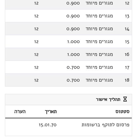
12
מגורים מיוחד
0.900
12
13
מגורים מיוחד
0.900
12
14
מגורים מיוחד
0.900
12
15
מגורים מיוחד
1.000
12
16
מגורים מיוחד
1.000
12
17
מגורים מיוחד
0.700
12
18
מגורים מיוחד
0.700
12
תהליך אישור
סטטוס
תאריך
הערה
פרסום לתוקף ברשומות
15.01.70