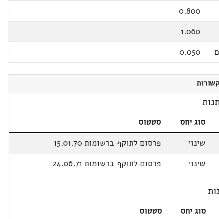
0.800
1.060
ם
0.050
שורות
נות
סוג יחס
סטטוס
שינוי
פרסום לתוקף ברשומות 15.01.70
שינוי
פרסום לתוקף ברשומות 24.06.71
ות
סוג יחס
סטטוס