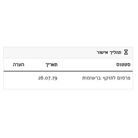
תהליך אישור
סטטוס
תאריך
הערה
פרסום לתוקף ברשומות
26.07.79