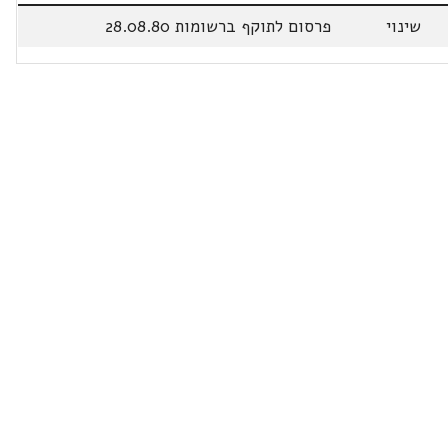
שינוי
פרסום לתוקף ברשומות 28.08.80