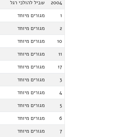
2004
שביל להולכי רגל
1
מגורים מיוחד
2
מגורים מיוחד
10
מגורים מיוחד
11
מגורים מיוחד
17
מגורים מיוחד
3
מגורים מיוחד
4
מגורים מיוחד
5
מגורים מיוחד
6
מגורים מיוחד
7
מגורים מיוחד