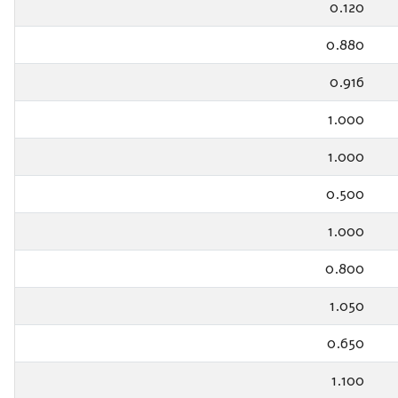
0.120
0.880
0.916
1.000
1.000
0.500
1.000
0.800
1.050
0.650
1.100