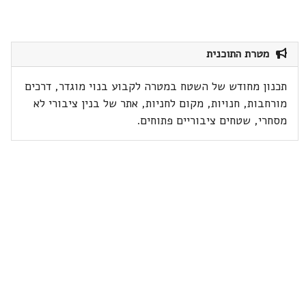
מטרת התוכנית
תכנון מחודש של השטח במטרה לקבוע בנוי מוגדר, דרכים
מורחבות, חנויות, מקום לחניות, אתר של בנין ציבורי לא
מסחרי, שטחים ציבוריים פתוחים.