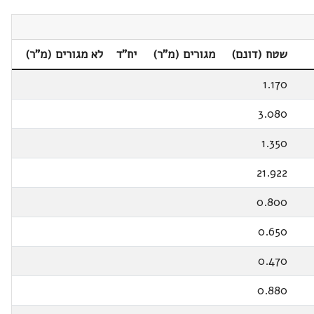
שטח (דונם)
מגורים (מ"ר)
יח"ד
לא מגורים (מ"ר)
1.170
3.080
1.350
21.922
0.800
0.650
0.470
0.880