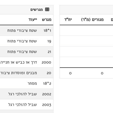
מגרשים
ם
מגורים (מ"ר)
יח"ד
מגרש
ייעוד
1*18
שטח ציבורי פתוח
19
שטח ציבורי פתוח
21
שטח ציבורי פתוח
2000
דרך או כביש או חנייה
20
מבנים ומוסדות ציבור
0
0
2*18
מסחר
2002
שביל להולכי רגל
2003
שביל להולכי רגל