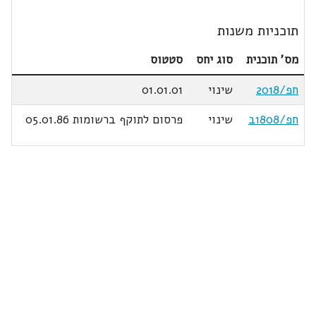
תוכניות משנות
מס' תוכנית
סוג יחס
סטטוס
חפ/2018
שינוי
01.01.01
חפ/1808ב
שינוי
פרסום לתוקף ברשומות 05.01.86