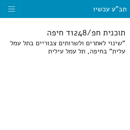
תב"ע עכשיו
תוכנית חפ/1248ד חיפה
"שינוי לאתרים ולשרותים צבוריים בתל עמל
עלית" בחיפה, תל עמל עילית