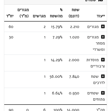
שטחים
שטח
%
מגורים
ייעוד
(דונם)
מהשטח
מגרשים
(מ"ר)
יח"ד
מגורים
2.210
15.79%
2
60
מגורים
1.020
7.29%
1
30
מסחר
ומשרדי
מוסדות
2.000
14.29%
1
ציבוריים
שטח
7.840
56.00%
1
לדרכים
שטחים
0.930
6.64%
1
פתוחים
סה"כ
14.000
100%
6
0
90