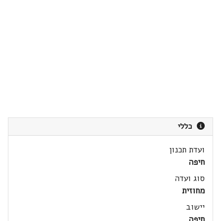
כללי
ועדת תכנון
חיפה
סוג ועדה
מחוזית
יישוב
חיפה