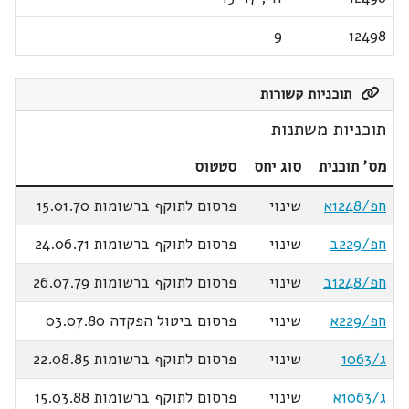
9
12498
תוכניות קשורות
תוכניות משתנות
מס' תוכנית
סוג יחס
סטטוס
חפ/1248א
שינוי
פרסום לתוקף ברשומות 15.01.70
חפ/229ב
שינוי
פרסום לתוקף ברשומות 24.06.71
חפ/1248ב
שינוי
פרסום לתוקף ברשומות 26.07.79
חפ/229א
שינוי
פרסום ביטול הפקדה 03.07.80
ג/1063
שינוי
פרסום לתוקף ברשומות 22.08.85
ג/1063א
שינוי
פרסום לתוקף ברשומות 15.03.88