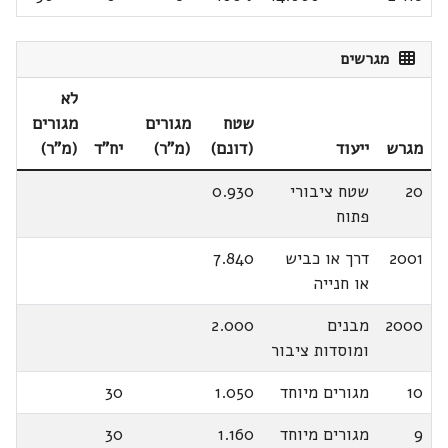
מגרשים
לא
שטח
מגורים
מגורים
מגרש
ייעוד
(דונם)
(מ"ר)
יח"ד
(מ"ר)
20
שטח ציבורי
0.930
פתוח
2001
דרך או כביש
7.840
או חנייה
2000
מבנים
2.000
ומוסדות ציבור
10
מגורים מיוחד
1.050
30
9
מגורים מיוחד
1.160
30