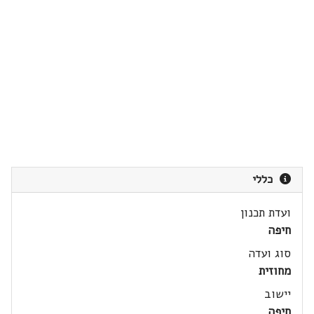
כללי
ועדת תכנון
חיפה
סוג ועדה
מחוזית
יישוב
חיפה