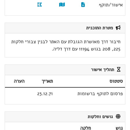
אישור/תוקף
מטרת התוכנית
חיבור דרך מאושרת הגובלת עם האתר לבנין צבורי חלקות
225, 208 בגוש 11194 עם דרך דליה.
תהליך אישור
סטטוס
תאריך
הערה
פרסום לתוקף ברשומות
23.12.71
גושים וחלקות
גוש
חלקה