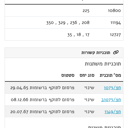
225
10800
350
,
329
,
236
,
208
11194
35
,
18
,
17
12727
תוכניות קשורות
תוכניות משתנות
מס' תוכנית
סוג יחס
סטטוס
חפ/1073
שינוי
פרסום לתוקף ברשומות 29.04.65
חפ/1073ב
שינוי
פרסום לתוקף ברשומות 08.12.66
חפ/1149
שינוי
פרסום לתוקף ברשומות 20.07.67
תוכניות משנות