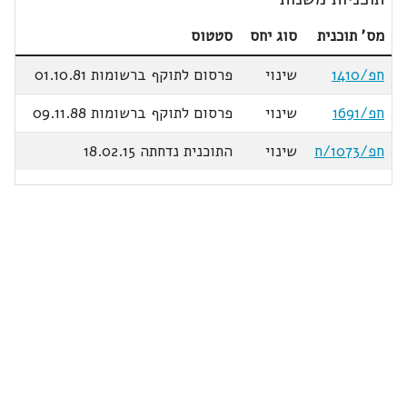
מס' תוכנית
סוג יחס
סטטוס
חפ/1410
שינוי
פרסום לתוקף ברשומות 01.10.81
חפ/1691
שינוי
פרסום לתוקף ברשומות 09.11.88
חפ/1073/ח
שינוי
התוכנית נדחתה 18.02.15