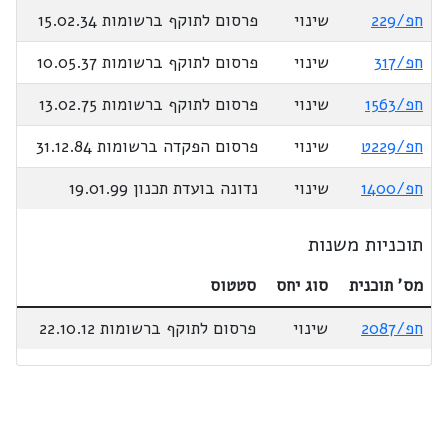
חפ/229
שינוי
פרסום לתוקף ברשומות 15.02.34
חפ/317
שינוי
פרסום לתוקף ברשומות 10.05.37
חפ/1563
שינוי
פרסום לתוקף ברשומות 13.02.75
חפ/229ט
שינוי
פרסום הפקדה ברשומות 31.12.84
חפ/1400
שינוי
נדונה בועדת תכנון 19.01.99
תוכניות משנות
מס' תוכנית
סוג יחס
סטטוס
חפ/2087
שינוי
פרסום לתוקף ברשומות 22.10.12