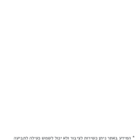
* המידע באתר ניתן כשירות לציבור ולא יכול לשמש כעילה לתביעה