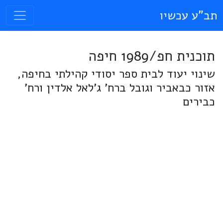
תב"ע עכשיו
תוכנית חפ/1989 חיפה
שינוי יעוד לבית ספר יסודי קהילתי בחיפה,
אזור כבאביר וגובל ברח' ג'לאל אלדין ורח'
כבירים