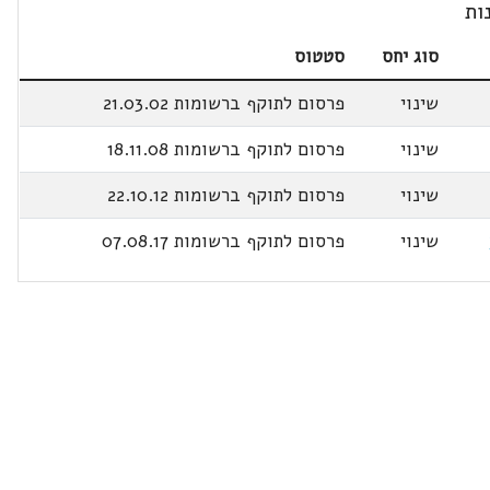
ות
סוג יחס
סטטוס
שינוי
פרסום לתוקף ברשומות 21.03.02
שינוי
פרסום לתוקף ברשומות 18.11.08
שינוי
פרסום לתוקף ברשומות 22.10.12
שינוי
פרסום לתוקף ברשומות 07.08.17