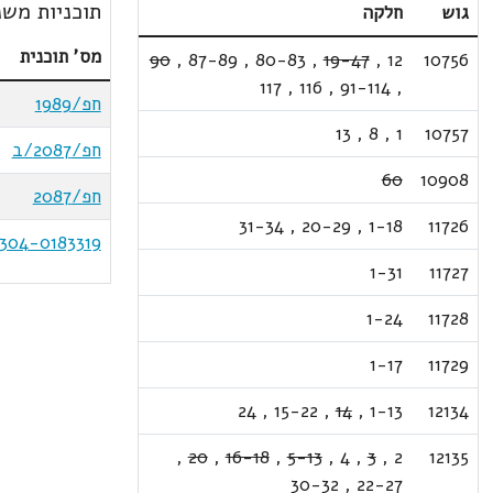
תוכניות משנ
גוש
חלקה
מס' תוכנית
90
,
87-89
,
80-83
,
19-47
,
12
10756
117
,
116
,
91-114
,
חפ/1989
13
,
8
,
1
10757
חפ/2087/ב
60
10908
חפ/2087
31-34
,
20-29
,
1-18
11726
304-0183319
1-31
11727
1-24
11728
1-17
11729
24
,
15-22
,
14
,
1-13
12134
,
20
,
16-18
,
5-13
,
4
,
3
,
2
12135
30-32
,
22-27