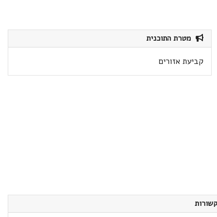
מטרת התוכנית
קביעת אזורים
שורות