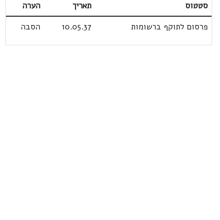
סטטוס
תאריך
הערה
פרסום לתוקף ברשומות
10.05.37
הסבה