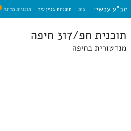
תב"ע עכשיו
ח
בית
תוכניות בניין עיר
תוכניות מדינה
תוכנית חפ/317 חיפה
מנדטורית בחיפה