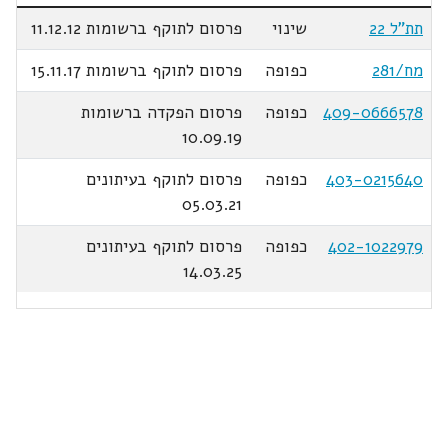
תת"ל 22
שינוי
פרסום לתוקף ברשומות 11.12.12
מח/281
כפופה
פרסום לתוקף ברשומות 15.11.17
409-0666578
כפופה
פרסום הפקדה ברשומות
10.09.19
403-0215640
כפופה
פרסום לתוקף בעיתונים
05.03.21
402-1022979
כפופה
פרסום לתוקף בעיתונים
14.03.25