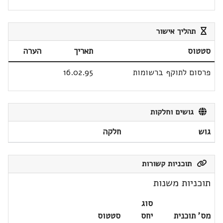
תהליך אישור
סטטוס
תאריך
הערה
פרסום לתוקף ברשומות
16.02.95
גושים וחלקות
גוש
חלקה
תוכניות קשורות
תוכניות משנות
סוג
מס' תוכנית
יחס
סטטוס