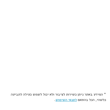
* המידע באתר ניתן כשירות לציבור ולא יכול לשמש כעילה לתביעה
כלשהי, הכל בהתאם
לתנאי השימוש
.