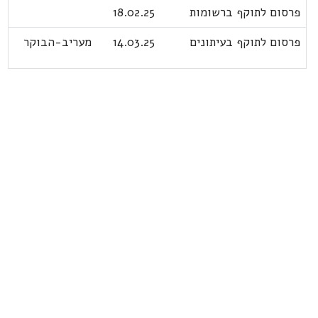
פרסום לתוקף ברשומות
18.02.25
פרסום לתוקף בעיתונים
14.03.25
מעריב-הבוקר