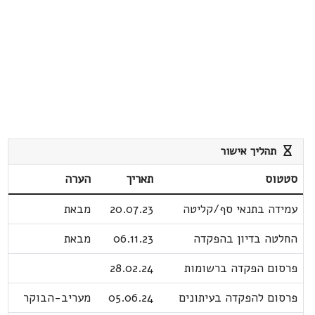
תהליך אישור
סטטוס
תאריך
הערה
עמידה בתנאי סף/קליטה
20.07.23
מבאת
החלטה בדיון בהפקדה
06.11.23
מבאת
פרסום הפקדה ברשומות
28.02.24
פרסום להפקדה בעיתונים
05.06.24
מעריב-הבוקר