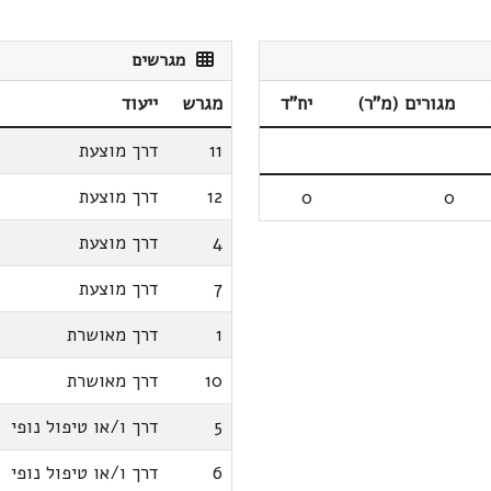
מגרשים
מגורים (מ"ר)
יח"ד
מגרש
ייעוד
11
דרך מוצעת
12
דרך מוצעת
0
0
4
דרך מוצעת
7
דרך מוצעת
1
דרך מאושרת
10
דרך מאושרת
5
דרך ו/או טיפול נופי
6
דרך ו/או טיפול נופי