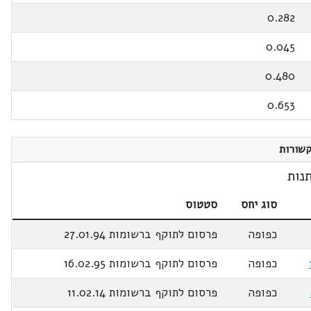
0.282
0.045
0.480
0.653
שורות
נות
סוג יחס
סטטוס
כפופה
פרסום לתוקף ברשומות 27.01.94
כפופה
פרסום לתוקף ברשומות 16.02.95
כפופה
פרסום לתוקף ברשומות 11.02.14