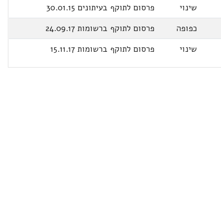
שינוי
פרסום לתוקף בעיתונים 30.01.15
כפופה
פרסום לתוקף ברשומות 24.09.17
שינוי
פרסום לתוקף ברשומות 15.11.17