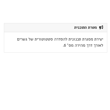
מטרת התוכנית
יצירת מסגרת תכנונית להסדרה סטטוטורית של גשרים
לאורך דרך מהירה מס' 6.