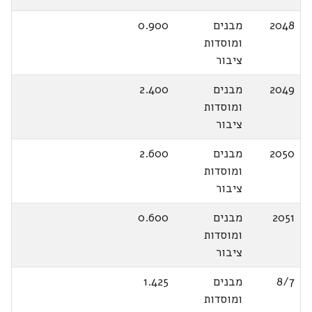
2048
מבנים
0.900
ומוסדות
ציבור
2049
מבנים
2.400
ומוסדות
ציבור
2050
מבנים
2.600
ומוסדות
ציבור
2051
מבנים
0.600
ומוסדות
ציבור
8/7
מבנים
1.425
ומוסדות