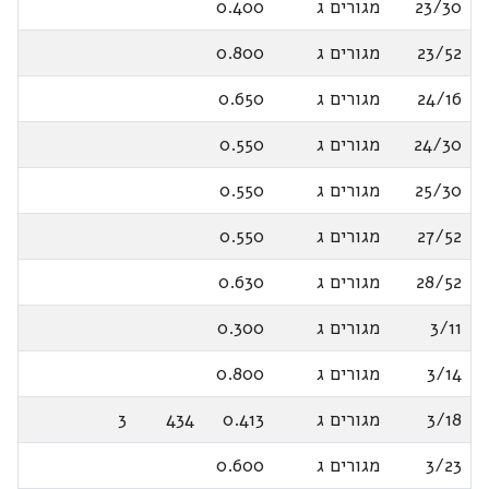
23/30
מגורים ג
0.400
23/52
מגורים ג
0.800
24/16
מגורים ג
0.650
24/30
מגורים ג
0.550
25/30
מגורים ג
0.550
27/52
מגורים ג
0.550
28/52
מגורים ג
0.630
3/11
מגורים ג
0.300
3/14
מגורים ג
0.800
3/18
מגורים ג
0.413
434
3
3/23
מגורים ג
0.600