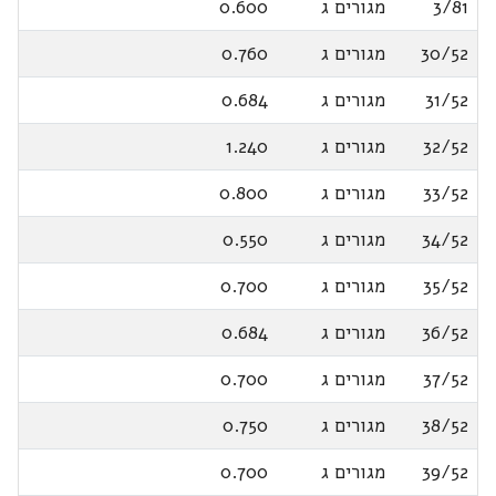
3/81
מגורים ג
0.600
30/52
מגורים ג
0.760
31/52
מגורים ג
0.684
32/52
מגורים ג
1.240
33/52
מגורים ג
0.800
34/52
מגורים ג
0.550
35/52
מגורים ג
0.700
36/52
מגורים ג
0.684
37/52
מגורים ג
0.700
38/52
מגורים ג
0.750
39/52
מגורים ג
0.700