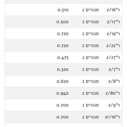
1*2/16
מגורים ג
0.510
1*2/17
מגורים ג
0.500
1*2/19
מגורים ג
0.720
1*2/22
מגורים ג
0.720
1*2/27
מגורים ג
0.475
1*2/7
מגורים ג
0.320
1*2/8
מגורים ג
0.620
1*2/80
מגורים ג
0.940
1*2/9
מגורים ג
0.700
1*21/16
מגורים ג
0.700