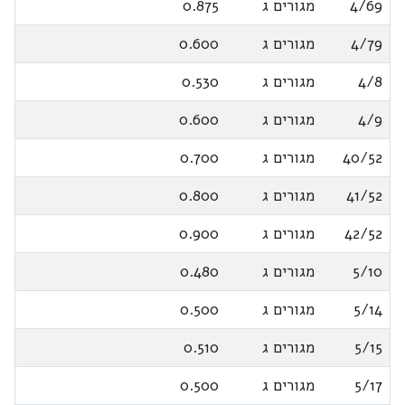
4/69
מגורים ג
0.875
4/79
מגורים ג
0.600
4/8
מגורים ג
0.530
4/9
מגורים ג
0.600
40/52
מגורים ג
0.700
41/52
מגורים ג
0.800
42/52
מגורים ג
0.900
5/10
מגורים ג
0.480
5/14
מגורים ג
0.500
5/15
מגורים ג
0.510
5/17
מגורים ג
0.500