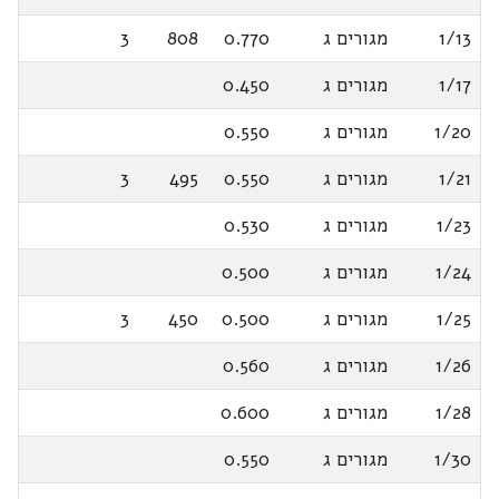
1/13
מגורים ג
0.770
808
3
1/17
מגורים ג
0.450
1/20
מגורים ג
0.550
1/21
מגורים ג
0.550
495
3
1/23
מגורים ג
0.530
1/24
מגורים ג
0.500
1/25
מגורים ג
0.500
450
3
1/26
מגורים ג
0.560
1/28
מגורים ג
0.600
1/30
מגורים ג
0.550