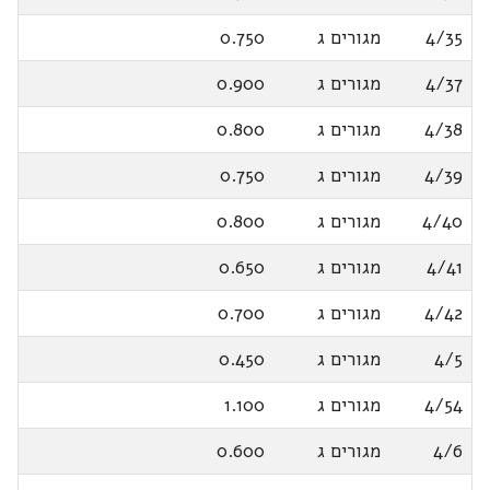
4/35
מגורים ג
0.750
4/37
מגורים ג
0.900
4/38
מגורים ג
0.800
4/39
מגורים ג
0.750
4/40
מגורים ג
0.800
4/41
מגורים ג
0.650
4/42
מגורים ג
0.700
4/5
מגורים ג
0.450
4/54
מגורים ג
1.100
4/6
מגורים ג
0.600