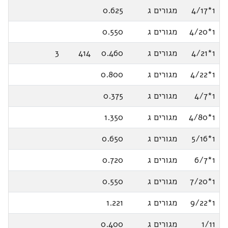
1*4/17
מגורים ג
0.625
1*4/20
מגורים ג
0.550
1*4/21
מגורים ג
0.460
414
3
1*4/22
מגורים ג
0.800
1*4/7
מגורים ג
0.375
1*4/80
מגורים ג
1.350
1*5/16
מגורים ג
0.650
1*6/7
מגורים ג
0.720
1*7/20
מגורים ג
0.550
1*9/22
מגורים ג
1.221
1/11
מגורים ג
0.400