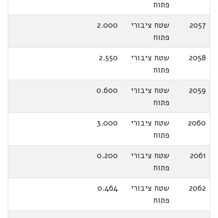
פתוח
2057
שטח ציבורי
2.000
פתוח
2058
שטח ציבורי
2.550
פתוח
2059
שטח ציבורי
0.600
פתוח
2060
שטח ציבורי
3.000
פתוח
2061
שטח ציבורי
0.200
פתוח
2062
שטח ציבורי
0.464
פתוח