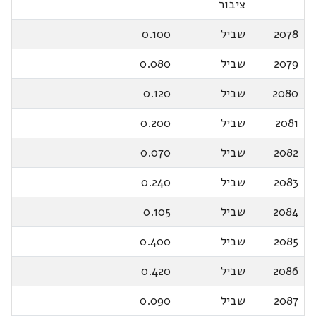
ציבור
2078
שביל
0.100
2079
שביל
0.080
2080
שביל
0.120
2081
שביל
0.200
2082
שביל
0.070
2083
שביל
0.240
2084
שביל
0.105
2085
שביל
0.400
2086
שביל
0.420
2087
שביל
0.090