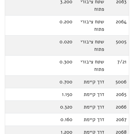
2063
שטח ציבורי
3.200
פתוח
2064
שטח ציבורי
0.200
פתוח
5005
שטח ציבורי
0.020
פתוח
7/21
שטח ציבורי
0.300
פתוח
5006
דרך קיימת
0.700
2065
דרך קיימת
1.150
2066
דרך קיימת
0.320
2067
דרך קיימת
0.160
2068
דרך קיימת
1.200