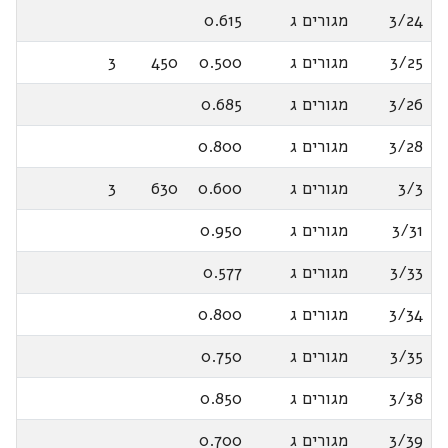
3/24
מגורים ג
0.615
3/25
מגורים ג
0.500
450
3
3/26
מגורים ג
0.685
3/28
מגורים ג
0.800
3/3
מגורים ג
0.600
630
3
3/31
מגורים ג
0.950
3/33
מגורים ג
0.577
3/34
מגורים ג
0.800
3/35
מגורים ג
0.750
3/38
מגורים ג
0.850
3/39
מגורים ג
0.700