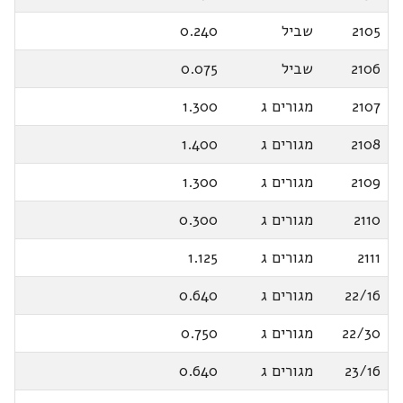
2105
שביל
0.240
2106
שביל
0.075
2107
מגורים ג
1.300
2108
מגורים ג
1.400
2109
מגורים ג
1.300
2110
מגורים ג
0.300
2111
מגורים ג
1.125
22/16
מגורים ג
0.640
22/30
מגורים ג
0.750
23/16
מגורים ג
0.640