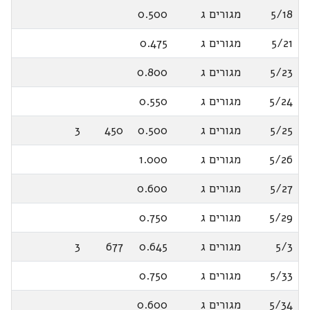
5/18
מגורים ג
0.500
5/21
מגורים ג
0.475
5/23
מגורים ג
0.800
5/24
מגורים ג
0.550
5/25
מגורים ג
0.500
450
3
5/26
מגורים ג
1.000
5/27
מגורים ג
0.600
5/29
מגורים ג
0.750
5/3
מגורים ג
0.645
677
3
5/33
מגורים ג
0.750
5/34
מגורים ג
0.600