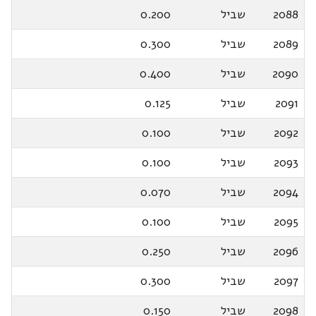
2088
שביל
0.200
2089
שביל
0.300
2090
שביל
0.400
2091
שביל
0.125
2092
שביל
0.100
2093
שביל
0.100
2094
שביל
0.070
2095
שביל
0.100
2096
שביל
0.250
2097
שביל
0.300
2098
שביל
0.150