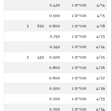
4/14
מגורים ג
0.420
4/15
מגורים ג
0.500
4/18
מגורים ג
0.600
630
3
4/23
מגורים ג
0.750
4/24
מגורים ג
0.540
4/25
מגורים ג
0.500
450
3
4/26
מגורים ג
0.800
4/27
מגורים ג
0.600
4/29
מגורים ג
0.500
4/33
מגורים ג
0.700
4/34
מגורים ג
0.700