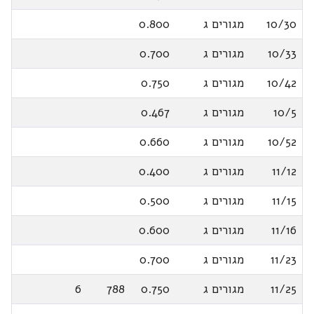
10/30
מגורים ג
0.800
10/33
מגורים ג
0.700
10/42
מגורים ג
0.750
10/5
מגורים ג
0.467
10/52
מגורים ג
0.660
11/12
מגורים ג
0.400
11/15
מגורים ג
0.500
11/16
מגורים ג
0.600
11/23
מגורים ג
0.700
11/25
מגורים ג
0.750
788
6