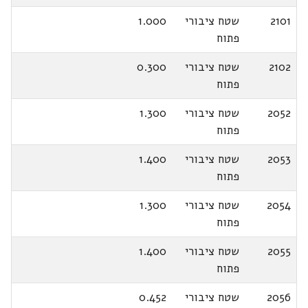
2101
שטח ציבורי
1.000
פתוח
2102
שטח ציבורי
0.300
פתוח
2052
שטח ציבורי
1.300
פתוח
2053
שטח ציבורי
1.400
פתוח
2054
שטח ציבורי
1.300
פתוח
2055
שטח ציבורי
1.400
פתוח
2056
שטח ציבורי
0.452