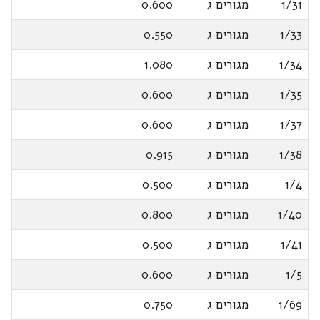
1/31
מגורים ג
0.600
1/33
מגורים ג
0.550
1/34
מגורים ג
1.080
1/35
מגורים ג
0.600
1/37
מגורים ג
0.600
1/38
מגורים ג
0.915
1/4
מגורים ג
0.500
1/40
מגורים ג
0.800
1/41
מגורים ג
0.500
1/5
מגורים ג
0.600
1/69
מגורים ג
0.750