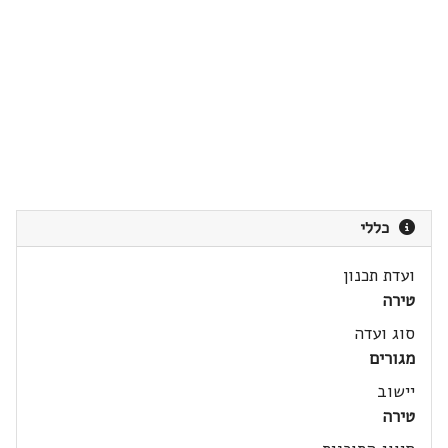
כללי
ועדת תכנון
טירה
סוג ועדה
מגורים
יישוב
טירה