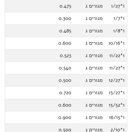
1*1/27
מגורים ג
0.475
1*1/7
מגורים ג
0.300
1*1/8
מגורים ג
0.485
1*10/16
מגורים ג
0.600
1*11/22
מגורים ג
0.523
1*11/27
מגורים ג
0.540
1*12/27
מגורים ג
0.500
1*13/27
מגורים ג
0.720
1*15/52
מגורים ג
0.600
1*16/15
מגורים ג
0.900
1*2/10
מגורים ג
0.500