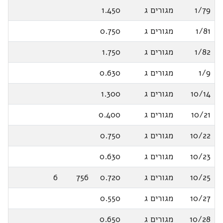
1/79
מגורים ג
1.450
1/81
מגורים ג
0.750
1/82
מגורים ג
1.750
1/9
מגורים ג
0.630
10/14
מגורים ג
1.300
10/21
מגורים ג
0.400
10/22
מגורים ג
0.750
10/23
מגורים ג
0.630
10/25
מגורים ג
0.720
756
6
10/27
מגורים ג
0.550
10/28
מגורים ג
0.650