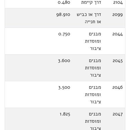
2104
דרך קיימת
0.480
2099
דרך או כביש
98.910
או חנייה
2044
מבנים
0.750
ומוסדות
ציבור
2045
מבנים
3.600
ומוסדות
ציבור
2046
מבנים
3.500
ומוסדות
ציבור
2047
מבנים
1.825
ומוסדות
ציבור