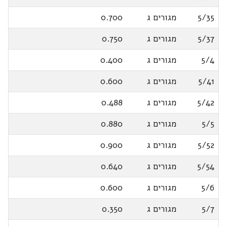
5/35
מגורים ג
0.700
5/37
מגורים ג
0.750
5/4
מגורים ג
0.400
5/41
מגורים ג
0.600
5/42
מגורים ג
0.488
5/5
מגורים ג
0.880
5/52
מגורים ג
0.900
5/54
מגורים ג
0.640
5/6
מגורים ג
0.600
5/7
מגורים ג
0.350