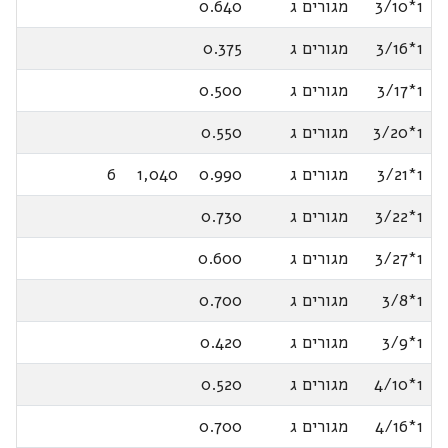
1*3/10
מגורים ג
0.640
1*3/16
מגורים ג
0.375
1*3/17
מגורים ג
0.500
1*3/20
מגורים ג
0.550
1*3/21
מגורים ג
0.990
1,040
6
1*3/22
מגורים ג
0.730
1*3/27
מגורים ג
0.600
1*3/8
מגורים ג
0.700
1*3/9
מגורים ג
0.420
1*4/10
מגורים ג
0.520
1*4/16
מגורים ג
0.700