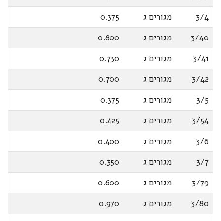
3/4
מגורים ג
0.375
3/40
מגורים ג
0.800
3/41
מגורים ג
0.730
3/42
מגורים ג
0.700
3/5
מגורים ג
0.375
3/54
מגורים ג
0.425
3/6
מגורים ג
0.400
3/7
מגורים ג
0.350
3/79
מגורים ג
0.600
3/80
מגורים ג
0.970