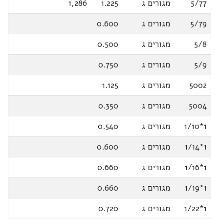
5/77
מגורים ג
1.225
1,286
5/79
מגורים ג
0.600
5/8
מגורים ג
0.500
5/9
מגורים ג
0.750
5002
מגורים ג
1.125
5004
מגורים ג
0.350
1*1/10
מגורים ג
0.540
1*1/14
מגורים ג
0.600
1*1/16
מגורים ג
0.660
1*1/19
מגורים ג
0.660
1*1/22
מגורים ג
0.720