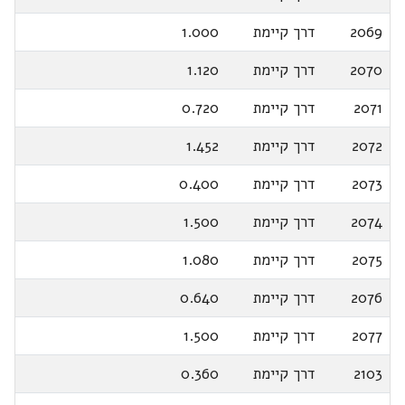
2069
דרך קיימת
1.000
2070
דרך קיימת
1.120
2071
דרך קיימת
0.720
2072
דרך קיימת
1.452
2073
דרך קיימת
0.400
2074
דרך קיימת
1.500
2075
דרך קיימת
1.080
2076
דרך קיימת
0.640
2077
דרך קיימת
1.500
2103
דרך קיימת
0.360