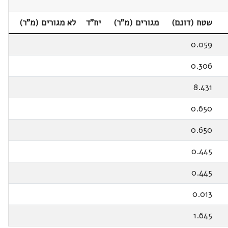
שטח (דונם)
מגורים (מ"ר)
יח"ד
לא מגורים (מ"ר)
0.059
0.306
8.431
0.650
0.650
0.445
0.445
0.013
1.645