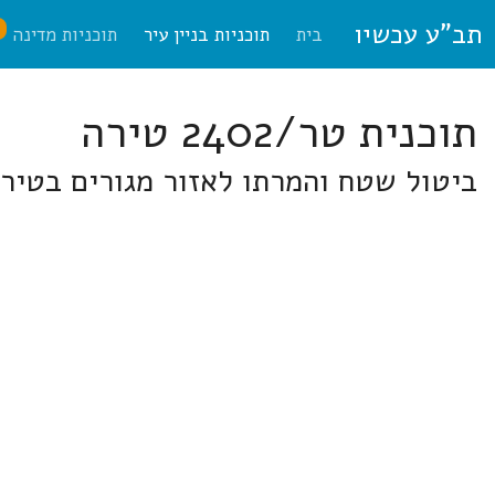
תב"ע עכשיו
ח
בית
תוכניות בניין עיר
תוכניות מדינה
תוכנית טר/2402 טירה
ביטול שטח והמרתו לאזור מגורים בטיר