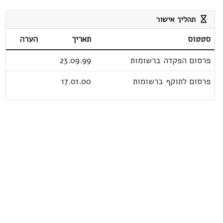
תהליך אישור
סטטוס
תאריך
הערה
פרסום הפקדה ברשומות
23.09.99
פרסום לתוקף ברשומות
17.01.00