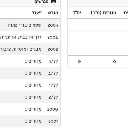
מגרשים
ם
מגורים (מ"ר)
יח"ד
מגרש
ייעוד
2003
שטח ציבורי פתוח
2004
דרך או כביש או חנייה
2002
מבנים ומוסדות ציבור
3/77
מגורים ג
0
0
4/77
מגורים ג
1/77
מגורים ג
2/77
מגורים ג
2000
מגורים ג
2001
מגורים ג