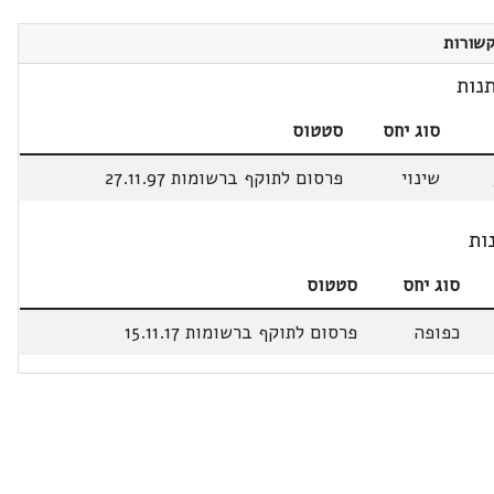
שורות
נות
סוג יחס
סטטוס
שינוי
פרסום לתוקף ברשומות 27.11.97
ות
סוג יחס
סטטוס
כפופה
פרסום לתוקף ברשומות 15.11.17