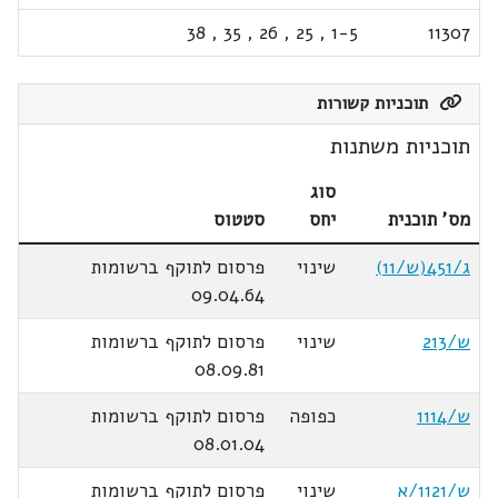
38
,
35
,
26
,
25
,
1-5
11307
תוכניות קשורות
תוכניות משתנות
סוג
מס' תוכנית
יחס
סטטוס
ג/451(ש/11)
שינוי
פרסום לתוקף ברשומות
09.04.64
ש/213
שינוי
פרסום לתוקף ברשומות
08.09.81
ש/1114
כפופה
פרסום לתוקף ברשומות
08.01.04
ש/1121/א
שינוי
פרסום לתוקף ברשומות