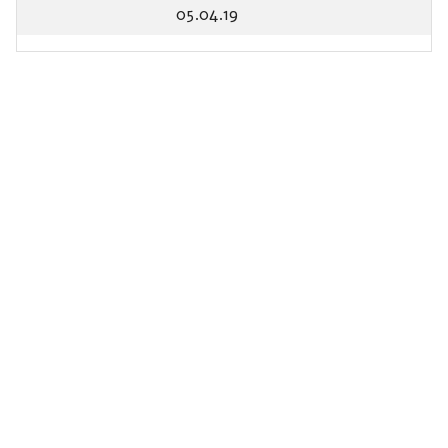
05.04.19