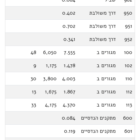
950
דרך משולבת
0.402
951
דרך משולבת
0.702
952
דרך משולבת
0.341
100
מגורים ב
7.555
6,050
48
102
מגורים ב
1.478
1,175
9
110
מגורים ב
4.003
3,800
30
112
מגורים ב
1.867
1,675
13
113
מגורים ב
4.370
4,175
33
600
מתקנים הנדסיים
0.084
601
מתקנים הנדסיים
0.119