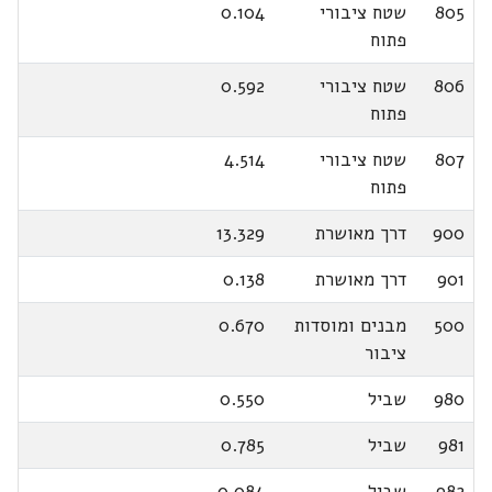
805
שטח ציבורי
0.104
פתוח
806
שטח ציבורי
0.592
פתוח
807
שטח ציבורי
4.514
פתוח
900
דרך מאושרת
13.329
901
דרך מאושרת
0.138
500
מבנים ומוסדות
0.670
ציבור
980
שביל
0.550
981
שביל
0.785
982
שביל
0.084