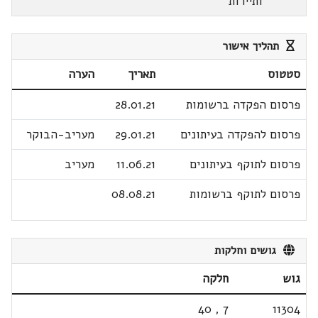
ותיירות
תהליך אישור
סטטוס
תאריך
הערה
פרסום הפקדה ברשומות
28.01.21
פרסום להפקדה בעיתונים
29.01.21
מעריב-הבוקר
פרסום לתוקף בעיתונים
11.06.21
מעריב
פרסום לתוקף ברשומות
08.08.21
גושים וחלקות
גוש
חלקה
40
,
7
11304