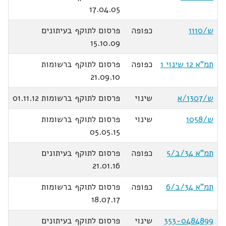
17.04.05
ש/1110
כפופה
פרסום לתוקף בעיתונים
15.10.09
תמ"א 12 שינוי 1
כפופה
פרסום לתוקף ברשומות
21.09.10
ש/1307/א
שינוי
פרסום לתוקף ברשומות 01.11.12
ש/1058
שינוי
פרסום לתוקף ברשומות
05.05.15
תמ"א 34/ב/5
כפופה
פרסום לתוקף בעיתונים
21.01.16
תמ"א 34/ב/6
כפופה
פרסום לתוקף ברשומות
18.07.17
353-0484899
שינוי
פרסום לתוקף בעיתונים