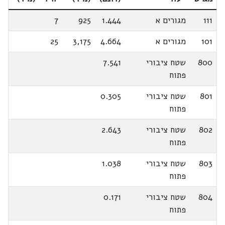
111
מגורים א
1.444
925
7
101
מגורים א
4.664
3,175
25
800
שטח ציבורי
7.541
פתוח
801
שטח ציבורי
0.305
פתוח
802
שטח ציבורי
2.643
פתוח
803
שטח ציבורי
1.038
פתוח
804
שטח ציבורי
0.171
פתוח