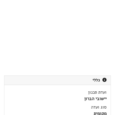
כללי
ועדת תכנון
יישובי הברון
סוג ועדה
מקומית