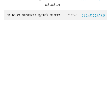
08.08.21
353-0332429
שינוי
פרסום לתוקף ברשומות 11.10.21