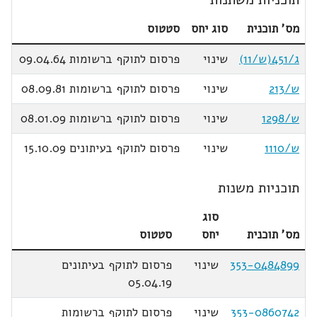
מס' תוכנית
סוג יחס
סטטוס
ג/451(ש/11)
שינוי
פרסום לתוקף ברשומות 09.04.64
ש/213
שינוי
פרסום לתוקף ברשומות 08.09.81
ש/1298
שינוי
פרסום לתוקף ברשומות 08.01.09
ש/1110
שינוי
פרסום לתוקף בעיתונים 15.10.09
תוכניות משנות
סוג
מס' תוכנית
יחס
סטטוס
353-0484899
שינוי
פרסום לתוקף בעיתונים
05.04.19
353-0860742
שינוי
פרסום לתוקף ברשומות