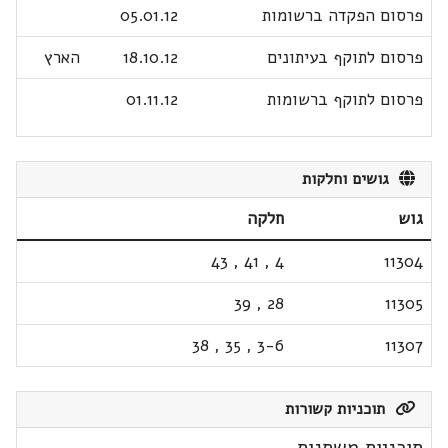
פרסום הפקדה ברשומות
05.01.12
פרסום לתוקף בעיתונים
18.10.12
הארץ
פרסום לתוקף ברשומות
01.11.12
גושים וחלקות
גוש
חלקה
43
,
41
,
4
11304
39
,
28
11305
38
,
35
,
3-6
11307
תוכניות קשורות
תוכניות משתנות