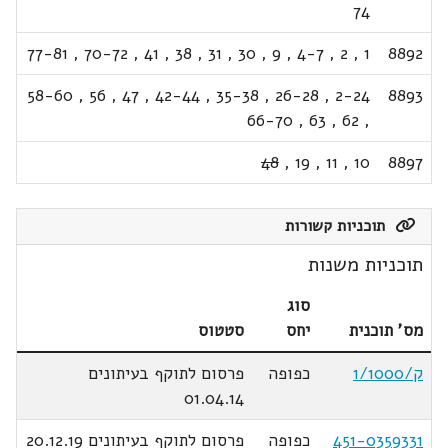
74
77-81
,
70-72
,
41
,
38
,
31
,
30
,
9
,
4-7
,
2
,
1
8892
58-60
,
56
,
47
,
42-44
,
35-38
,
26-28
,
2-24
8893
66-70
,
63
,
62
,
48
,
19
,
11
,
10
8897
תוכניות קשורות
תוכניות משנות
סוג
מס' תוכנית
יחס
סטטוס
ק/1/1000
כפופה
פרסום לתוקף בעיתונים
01.04.14
451-0359331
כפופה
פרסום לתוקף בעיתונים 20.12.19