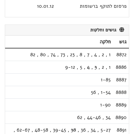
פרסום לתוקף ברשומות
10.01.12
גושים וחלקות
גוש
חלקה
82
,
80
,
74
,
73
,
23
,
8
,
7
,
4
,
2
,
1
8872
9-12
,
5
,
4
,
3
,
2
,
1
8886
1-85
8887
56
,
1-54
8888
1-90
8889
62
,
44-46
,
34
8890
,
62-67
,
48-58
,
39-45
,
38
,
36
,
34
,
5-27
8891