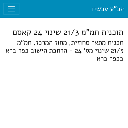
תב"ע עכשיו
תוכנית תמ"מ 21/3 שינוי 24 קאסם
תכנית מתאר מחוזית, מחוז המרכז, תמ"מ
21/3 שינוי מס' 24 - הרחבת הישוב כפר ברא
בכפר ברא