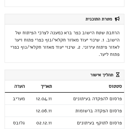
מטרת התוכנית
הרחבת שטח הישוב כפר ברא כמענה לצרכי הפיתוח של
הישוב. 1. שינוי יעוד מאזור חקלאי/נוף כפרי פתוח ויער
לאזור פיתוח עירוני. 2. שינוי יעוד מאזור חקלאי/נוף כפרי
פתוח ליער.
תהליך אישור
סטטוס
תאריך
הערה
פרסום להפקדה בעיתונים
12.04.11
מעריב
פרסום הפקדה ברשומות
12.06.11
פרסום לתוקף בעיתונים
02.12.11
גלובס