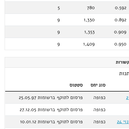
5
780
0.592
9
1,330
0.892
9
1,353
0.909
9
1,409
0.950
שורות
נות
סוג יחס
סטטוס
כפופה
פרסום לתוקף ברשומות 25.05.97
כפופה
פרסום לתוקף ברשומות 27.12.05
כפופה
פרסום לתוקף ברשומות 10.01.12