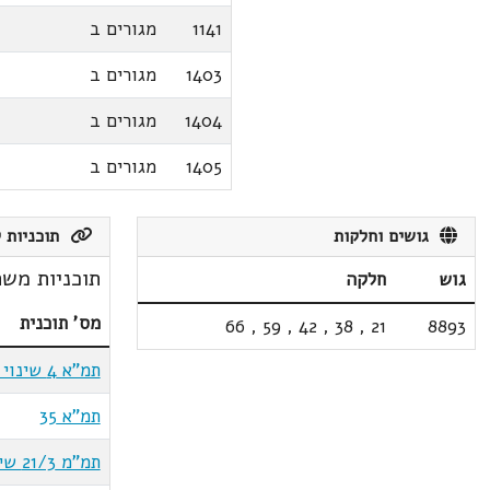
1141
מגורים ב
1403
מגורים ב
1404
מגורים ב
1405
מגורים ב
גושים וחלקות
תוכניות ק
תוכניות משת
גוש
חלקה
מס' תוכנית
66
,
59
,
42
,
38
,
21
8893
תמ"א 4 שינוי 2
תמ"א 35
תמ"מ 21/3 שינוי 24