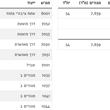
ם
מגורים (מ"ר)
יח"ד
מגרש
ייעוד
7,639
54
6001
שטח ציבורי פתוח
7052
דרך מוצעת
7053
דרך מוצעת
7050
דרך מאושרת
54
7,639
7051
דרך מאושרת
7001
שביל
1032
מגורים ב
1037
מגורים ב
1041
מגורים ב
1044
מגורים ב