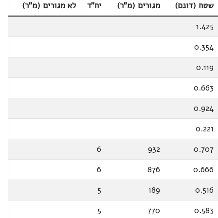
שטח (דונם)
מגורים (מ"ר)
יח"ד
לא מגורים (מ"ר)
1.425
0.354
0.119
0.663
0.924
0.221
6
932
0.707
6
876
0.666
5
189
0.516
5
770
0.583