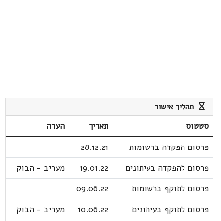
תהליך אישור
סטטוס
תאריך
הערה
פרסום הפקדה ברשומות
28.12.21
פרסום להפקדה בעיתונים
19.01.22
מעריב - הבוק
פרסום לתוקף ברשומות
09.06.22
פרסום לתוקף בעיתונים
10.06.22
מעריב - הבוק