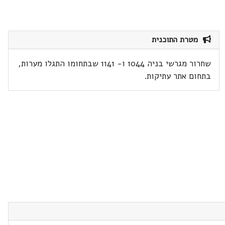
מטרת התוכנית
שחרור מגרשי בניה 1044 ו- 1141 שבתחומו התגלו מערות,
בתחום אתר עתיקות.