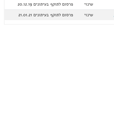
שינוי
פרסום לתוקף בעיתונים 20.12.19
שינוי
פרסום לתוקף בעיתונים 21.01.21