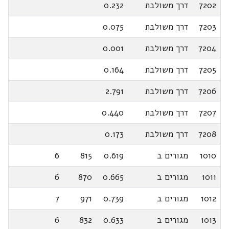
7202
דרך משולבת
0.232
7203
דרך משולבת
0.075
7204
דרך משולבת
0.001
7205
דרך משולבת
0.164
7206
דרך משולבת
2.791
7207
דרך משולבת
0.440
7208
דרך משולבת
0.173
1010
מגורים ב
0.619
815
6
1011
מגורים ב
0.665
870
6
1012
מגורים ב
0.739
971
7
1013
מגורים ב
0.633
832
6