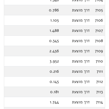
7105
דרך מוצעת
0.786
7106
דרך מוצעת
1.105
7107
דרך מוצעת
1.488
7108
דרך מוצעת
0.345
7109
דרך מוצעת
2.456
7110
דרך מוצעת
3.952
7111
דרך מוצעת
0.216
7112
דרך מוצעת
0.145
7113
דרך מוצעת
0.181
7114
דרך מוצעת
1.744