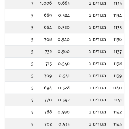
1133
מגורים ב
0.683
1,006
7
1134
מגורים ב
0.524
689
5
1135
מגורים ב
0.520
684
5
1136
מגורים ב
0.540
708
5
1137
מגורים ב
0.560
732
5
1138
מגורים ב
0.546
715
5
1139
מגורים ב
0.541
709
5
1140
מגורים ב
0.528
694
5
1141
מגורים ב
0.592
770
5
1142
מגורים ב
0.590
768
5
1143
מגורים ב
0.535
702
5