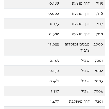
7115
דרך מוצעת
0.188
7116
דרך מוצעת
0.002
7117
דרך מוצעת
0.173
7118
דרך מוצעת
0.382
4000
מבנים ומוסדות
13.622
ציבור
7001
שביל
0.143
7002
שביל
0.150
7003
שביל
0.481
7004
שביל
1.717
7201
דרך משולבת
1.477