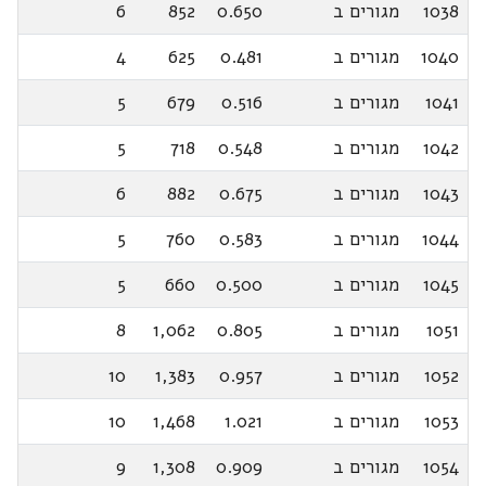
1038
מגורים ב
0.650
852
6
1040
מגורים ב
0.481
625
4
1041
מגורים ב
0.516
679
5
1042
מגורים ב
0.548
718
5
1043
מגורים ב
0.675
882
6
1044
מגורים ב
0.583
760
5
1045
מגורים ב
0.500
660
5
1051
מגורים ב
0.805
1,062
8
1052
מגורים ב
0.957
1,383
10
1053
מגורים ב
1.021
1,468
10
1054
מגורים ב
0.909
1,308
9