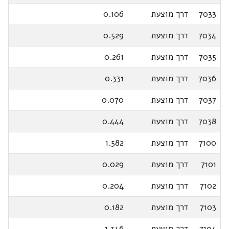
7033
דרך מוצעת
0.106
7034
דרך מוצעת
0.529
7035
דרך מוצעת
0.261
7036
דרך מוצעת
0.331
7037
דרך מוצעת
0.070
7038
דרך מוצעת
0.444
7100
דרך מוצעת
1.582
7101
דרך מוצעת
0.029
7102
דרך מוצעת
0.204
7103
דרך מוצעת
0.182
7104
דרך מוצעת
1.346