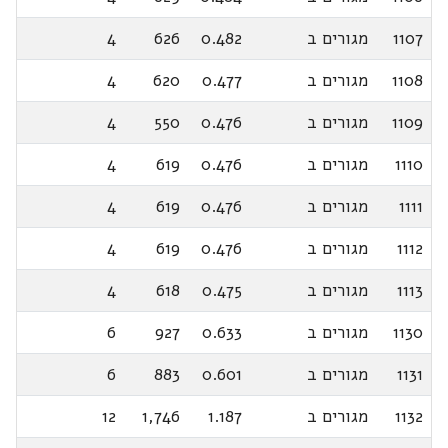
1107
מגורים ב
0.482
626
4
1108
מגורים ב
0.477
620
4
1109
מגורים ב
0.476
550
4
1110
מגורים ב
0.476
619
4
1111
מגורים ב
0.476
619
4
1112
מגורים ב
0.476
619
4
1113
מגורים ב
0.475
618
4
1130
מגורים ב
0.633
927
6
1131
מגורים ב
0.601
883
6
1132
מגורים ב
1.187
1,746
12