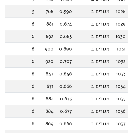
1028
מגורים ב
0.590
768
5
1029
מגורים ב
0.674
881
6
1030
מגורים ב
0.683
892
6
1031
מגורים ב
0.690
900
6
1032
מגורים ב
0.707
920
6
1033
מגורים ב
0.646
847
6
1034
מגורים ב
0.666
871
6
1035
מגורים ב
0.675
882
6
1036
מגורים ב
0.677
884
6
1037
מגורים ב
0.666
864
6