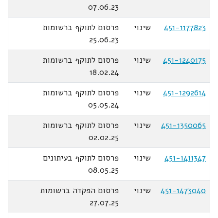
07.06.23
451-1177823
שינוי
פרסום לתוקף ברשומות
25.06.23
451-1240175
שינוי
פרסום לתוקף ברשומות
18.02.24
451-1292614
שינוי
פרסום לתוקף ברשומות
05.05.24
451-1350065
שינוי
פרסום לתוקף ברשומות
02.02.25
451-1411347
שינוי
פרסום לתוקף בעיתונים
08.05.25
451-1473040
שינוי
פרסום הפקדה ברשומות
27.07.25