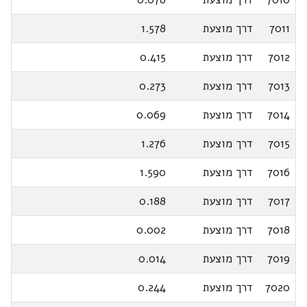
7011
דרך מוצעת
1.578
7012
דרך מוצעת
0.415
7013
דרך מוצעת
0.273
7014
דרך מוצעת
0.069
7015
דרך מוצעת
1.276
7016
דרך מוצעת
1.590
7017
דרך מוצעת
0.188
7018
דרך מוצעת
0.002
7019
דרך מוצעת
0.014
7020
דרך מוצעת
0.244