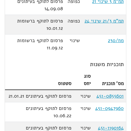
תמ"מ 3 שינוי 21
כפופה
פרסום לתוקף בעיתונים
14.09.08
תמ"מ 21/3 שינוי 24
כפופה
פרסום לתוקף ברשומות
10.01.12
מח/230
שינוי
פרסום לתוקף ברשומות
11.09.12
תוכניות משנות
סוג
מס' תוכנית
יחס
סטטוס
451-0855601
שינוי
פרסום לתוקף בעיתונים 21.01.21
451-0947960
שינוי
פרסום לתוקף בעיתונים
10.06.22
451-1190164
שינוי
פרסום לתוקף בעיתונים