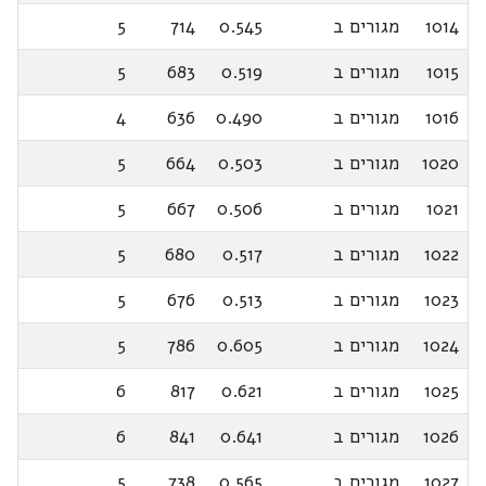
1014
מגורים ב
0.545
714
5
1015
מגורים ב
0.519
683
5
1016
מגורים ב
0.490
636
4
1020
מגורים ב
0.503
664
5
1021
מגורים ב
0.506
667
5
1022
מגורים ב
0.517
680
5
1023
מגורים ב
0.513
676
5
1024
מגורים ב
0.605
786
5
1025
מגורים ב
0.621
817
6
1026
מגורים ב
0.641
841
6
1027
מגורים ב
0.565
738
5