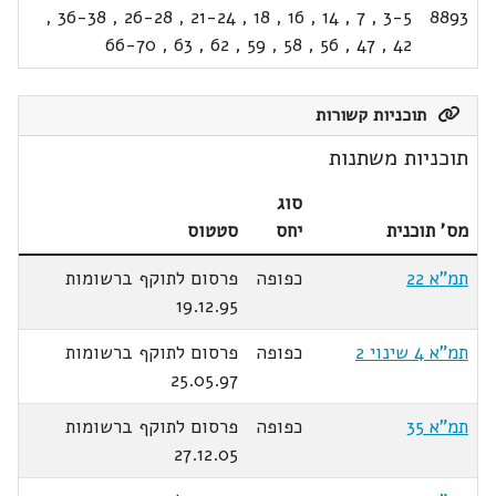
,
36-38
,
26-28
,
21-24
,
18
,
16
,
14
,
7
,
3-5
8893
66-70
,
63
,
62
,
59
,
58
,
56
,
47
,
42
תוכניות קשורות
תוכניות משתנות
סוג
מס' תוכנית
יחס
סטטוס
תמ"א 22
כפופה
פרסום לתוקף ברשומות
19.12.95
תמ"א 4 שינוי 2
כפופה
פרסום לתוקף ברשומות
25.05.97
תמ"א 35
כפופה
פרסום לתוקף ברשומות
27.12.05