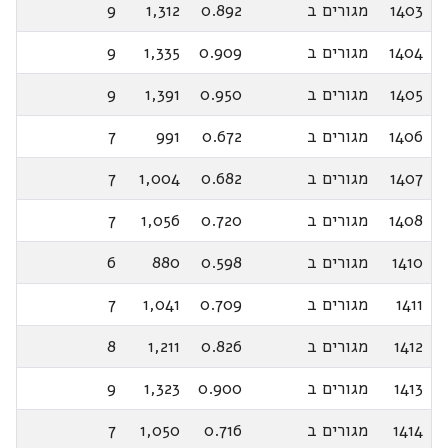
1403
מגורים ב
0.892
1,312
9
1404
מגורים ב
0.909
1,335
9
1405
מגורים ב
0.950
1,391
9
1406
מגורים ב
0.672
991
7
1407
מגורים ב
0.682
1,004
7
1408
מגורים ב
0.720
1,056
7
1410
מגורים ב
0.598
880
6
1411
מגורים ב
0.709
1,041
7
1412
מגורים ב
0.826
1,211
8
1413
מגורים ב
0.900
1,323
9
1414
מגורים ב
0.716
1,050
7