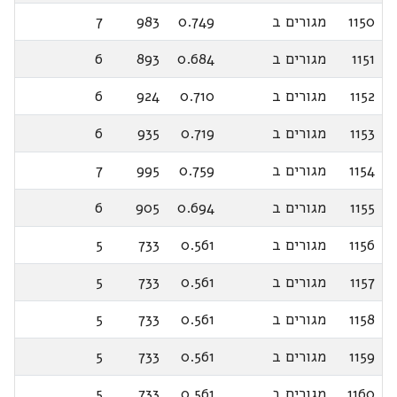
1150
מגורים ב
0.749
983
7
1151
מגורים ב
0.684
893
6
1152
מגורים ב
0.710
924
6
1153
מגורים ב
0.719
935
6
1154
מגורים ב
0.759
995
7
1155
מגורים ב
0.694
905
6
1156
מגורים ב
0.561
733
5
1157
מגורים ב
0.561
733
5
1158
מגורים ב
0.561
733
5
1159
מגורים ב
0.561
733
5
1160
מגורים ב
0.561
733
5