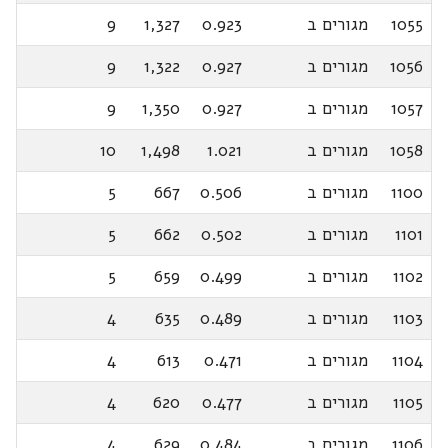
1055
מגורים ב
0.923
1,327
9
1056
מגורים ב
0.927
1,322
9
1057
מגורים ב
0.927
1,350
9
1058
מגורים ב
1.021
1,498
10
1100
מגורים ב
0.506
667
5
1101
מגורים ב
0.502
662
5
1102
מגורים ב
0.499
659
5
1103
מגורים ב
0.489
635
4
1104
מגורים ב
0.471
613
4
1105
מגורים ב
0.477
620
4
1106
מגורים ב
0.484
629
4