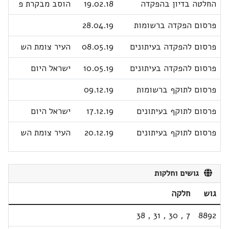
החלטה בדיון בהפקדה
19.02.18
הוסב מבקרת פ
פרסום הפקדה ברשומות
28.04.19
פרסום להפקדה בעיתונים
08.05.19
העיר צומת הש
פרסום להפקדה בעיתונים
10.05.19
ישראל היום
פרסום לתוקף ברשומות
09.12.19
פרסום לתוקף בעיתונים
17.12.19
ישראל היום
פרסום לתוקף בעיתונים
20.12.19
העיר צומת הש
גושים וחלקות
גוש
חלקה
38
,
31
,
30
,
7
8892