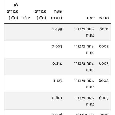
לא
שטח
מגורים
מגורים
מגרש
ייעוד
(דונם)
(מ"ר)
יח"ד
(מ"ר)
6001
שטח ציבורי
1.499
פתוח
6002
שטח ציבורי
0.663
פתוח
6003
שטח ציבורי
0.214
פתוח
6004
שטח ציבורי
1.123
פתוח
6005
שטח ציבורי
0.601
פתוח
7010
דרך מוצעת
0.076