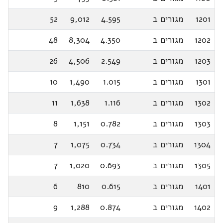
1201
מגורים ב
4.595
9,012
52
1202
מגורים ב
4.350
8,304
48
1203
מגורים ב
2.549
4,506
26
1301
מגורים ב
1.015
1,490
10
1302
מגורים ב
1.116
1,638
11
1303
מגורים ב
0.782
1,151
8
1304
מגורים ב
0.734
1,075
7
1305
מגורים ב
0.693
1,020
7
1401
מגורים ב
0.615
810
6
1402
מגורים ב
0.874
1,288
9