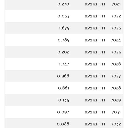
7021
דרך מוצעת
0.270
7022
דרך מוצעת
0.033
7023
דרך מוצעת
1.675
7024
דרך מוצעת
0.785
7025
דרך מוצעת
0.202
7026
דרך מוצעת
1.747
7027
דרך מוצעת
0.966
7028
דרך מוצעת
0.661
7029
דרך מוצעת
0.134
7031
דרך מוצעת
0.097
7032
דרך מוצעת
0.088